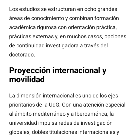
Los estudios se estructuran en ocho grandes
áreas de conocimiento y combinan formación
académica rigurosa con orientación práctica,
prácticas externas y, en muchos casos, opciones
de continuidad investigadora a través del
doctorado.
Proyección internacional y
movilidad
La dimensión internacional es uno de los ejes
prioritarios de la UdG. Con una atención especial
al ámbito mediterráneo y a Iberoamérica, la
universidad impulsa redes de investigación
globales, dobles titulaciones internacionales y