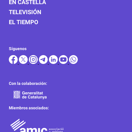
EN CASTELLÀ
TELEVISIÓN
EL TIEMPO
Síguenos
Con la colaboración:
Miembros asociados: