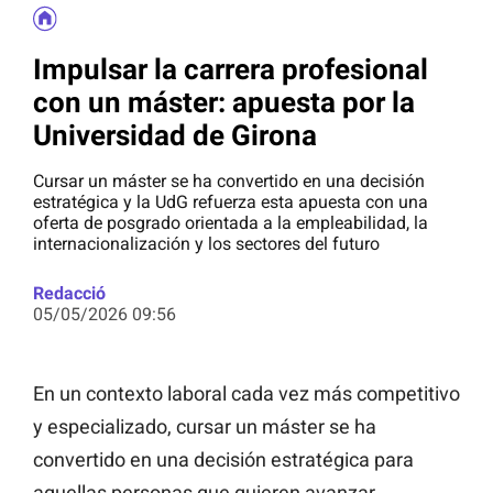
Impulsar la carrera profesional
con un máster: apuesta por la
Universidad de Girona
Cursar un máster se ha convertido en una decisión
estratégica y la UdG refuerza esta apuesta con una
oferta de posgrado orientada a la empleabilidad, la
internacionalización y los sectores del futuro
Redacció
05/05/2026 09:56
En un contexto laboral cada vez más competitivo
y especializado, cursar un máster se ha
convertido en una decisión estratégica para
aquellas personas que quieren avanzar,