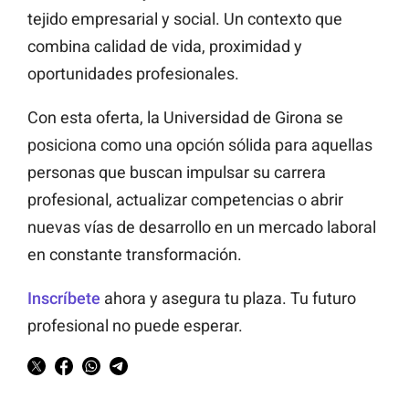
tejido empresarial y social. Un contexto que
combina calidad de vida, proximidad y
oportunidades profesionales.
Con esta oferta, la Universidad de Girona se
posiciona como una opción sólida para aquellas
personas que buscan impulsar su carrera
profesional, actualizar competencias o abrir
nuevas vías de desarrollo en un mercado laboral
en constante transformación.
Inscríbete
ahora y asegura tu plaza. Tu futuro
profesional no puede esperar.