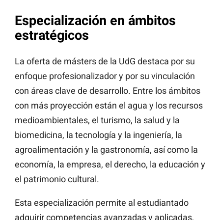
Especialización en ámbitos
estratégicos
La oferta de másters de la UdG destaca por su
enfoque profesionalizador y por su vinculación
con áreas clave de desarrollo. Entre los ámbitos
con más proyección están el agua y los recursos
medioambientales, el turismo, la salud y la
biomedicina, la tecnología y la ingeniería, la
agroalimentación y la gastronomía, así como la
economía, la empresa, el derecho, la educación y
el patrimonio cultural.
Esta especialización permite al estudiantado
adquirir competencias avanzadas y aplicadas,