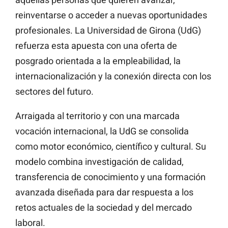
reinventarse o acceder a nuevas oportunidades
profesionales. La Universidad de Girona (UdG)
refuerza esta apuesta con una oferta de
posgrado orientada a la empleabilidad, la
internacionalización y la conexión directa con los
sectores del futuro.
Arraigada al territorio y con una marcada
vocación internacional, la UdG se consolida
como motor económico, científico y cultural. Su
modelo combina investigación de calidad,
transferencia de conocimiento y una formación
avanzada diseñada para dar respuesta a los
retos actuales de la sociedad y del mercado
laboral.