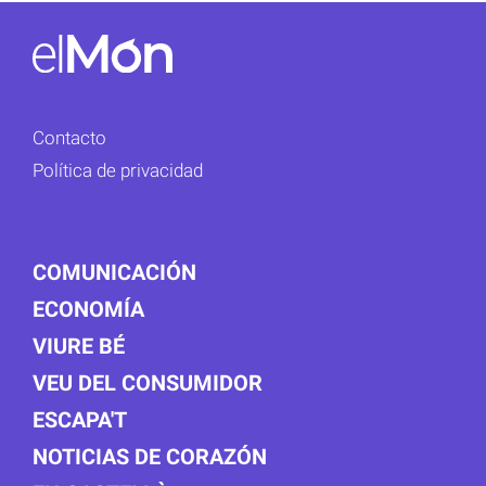
Contacto
Política de privacidad
COMUNICACIÓN
ECONOMÍA
VIURE BÉ
VEU DEL CONSUMIDOR
ESCAPA'T
NOTICIAS DE CORAZÓN