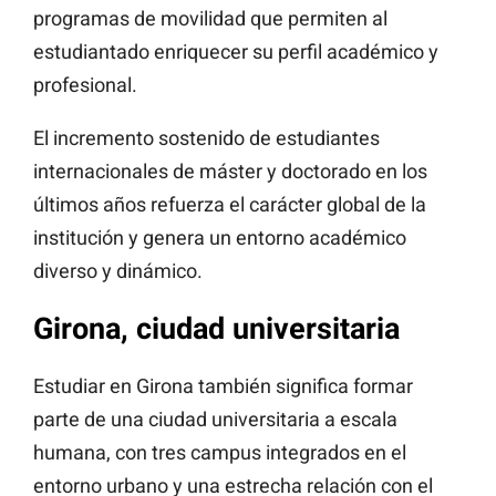
programas de movilidad que permiten al
estudiantado enriquecer su perfil académico y
profesional.
El incremento sostenido de estudiantes
internacionales de máster y doctorado en los
últimos años refuerza el carácter global de la
institución y genera un entorno académico
diverso y dinámico.
Girona, ciudad universitaria
Estudiar en Girona también significa formar
parte de una ciudad universitaria a escala
humana, con tres campus integrados en el
entorno urbano y una estrecha relación con el