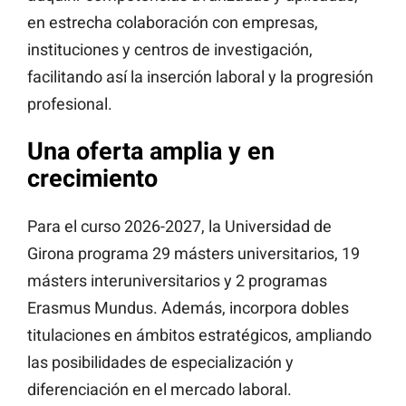
en estrecha colaboración con empresas,
instituciones y centros de investigación,
facilitando así la inserción laboral y la progresión
profesional.
Una oferta amplia y en
crecimiento
Para el curso 2026-2027, la Universidad de
Girona programa 29 másters universitarios, 19
másters interuniversitarios y 2 programas
Erasmus Mundus. Además, incorpora dobles
titulaciones en ámbitos estratégicos, ampliando
las posibilidades de especialización y
diferenciación en el mercado laboral.