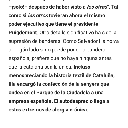
–¡solo!– después de haber visto a
los otros
”. Tal
como si
los otros
tuvieran ahora el mismo
poder ejecutivo que tiene el presidente
Puigdemont
. Otro detalle significativo ha sido la
supresión de banderas. Como Salvador Illa no va
a ningún lado si no puede poner la bandera
española, prefiere que no haya ninguna antes
que la catalana sea la única.
Incluso,
menospreciando la historia textil de Cataluña,
Illa encargó la confección de la senyera que
ondea en el Parque de la Ciudadela a una
empresa española. El autodesprecio llega a
estos extremos de alergia crónica
.