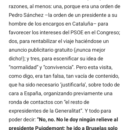
razones, al menos: una, porque era una orden de
Pedro Sánchez –la orden de un presidente a su
hombre de los encargos en Cataluña– para
favorecer los intereses del PSOE en el Congreso;
dos, para rentabilizar el viaje haciéndose un
anuncio publicitario gratuito (¡nunca mejor
dicho!); y tres, para escenificar su idea de
“normalidad” y “convivencia”. Pero esta visita,
como digo, era tan falsa, tan vacía de contenido,
que ha sido necesario ‘justificarla’, sobre todo de
cara a España, organizando previamente una
ronda de contactos con “el resto de
expresidentes de la Generalitat”. Y todo para
poder decir:
“No, no. No le doy ningún relieve al
presidente Puigdemont; he ido a Bruselas solo