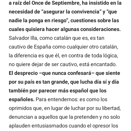
a raíz del Once de Septiembre, ha insistido en la
necesidad de “asegurar la convivencia” y “que
nadie la ponga en riesgo”, cuestiones sobre las
cuales quisiera hacer algunas consideraciones.
Salvador Illa, como catalán que es, es tan
cautivo de España como cualquier otro catalán,
la diferencia es que él, en contra de toda lógica,
no quiere dejar de ser cautivo, está encantado.
El desprecio –que nunca confesará– que siente
por su país es tan grande, que lucha día sí y día
también por parecer más español que los
españoles.
Para entendernos: es como los
oprimidos que, en lugar de luchar por su libertad,
denuncian a aquellos que la pretenden y no solo
aplauden entusiasmados cuando el opresor los