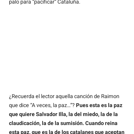
palo para “pacificar” Cataluña.
¿Recuerda el lector aquella canción de Raimon
que dice “A veces, la paz…”?
Pues esta es la paz
que quiere Salvador Illa, la del miedo, la de la
claudicación, la de la sumisión. Cuando reina
esta paz, que es la de los catalanes que aceptan