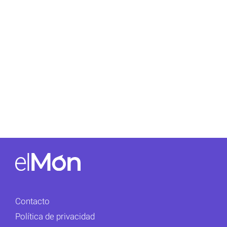
Contacto
Política de privacidad