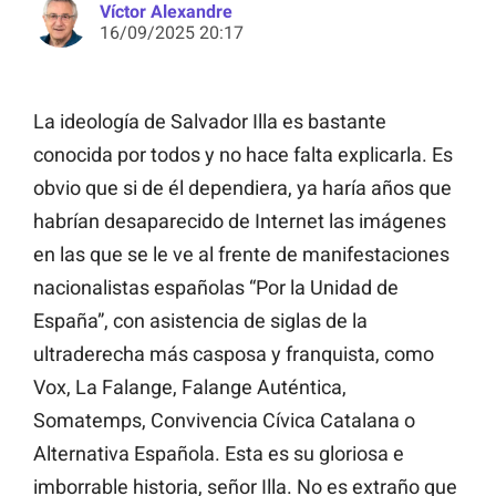
Víctor Alexandre
16/09/2025 20:17
La ideología de Salvador Illa es bastante
conocida por todos y no hace falta explicarla. Es
obvio que si de él dependiera, ya haría años que
habrían desaparecido de Internet las imágenes
en las que se le ve al frente de manifestaciones
nacionalistas españolas “Por la Unidad de
España”, con asistencia de siglas de la
ultraderecha más casposa y franquista, como
Vox, La Falange, Falange Auténtica,
Somatemps, Convivencia Cívica Catalana o
Alternativa Española. Esta es su gloriosa e
imborrable historia, señor Illa. No es extraño que