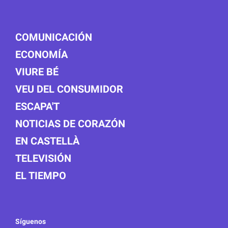
COMUNICACIÓN
ECONOMÍA
VIURE BÉ
VEU DEL CONSUMIDOR
ESCAPA'T
NOTICIAS DE CORAZÓN
EN CASTELLÀ
TELEVISIÓN
EL TIEMPO
Síguenos