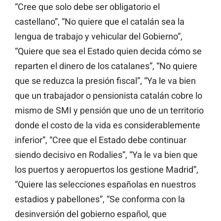
“Cree que solo debe ser obligatorio el
castellano”, “No quiere que el catalán sea la
lengua de trabajo y vehicular del Gobierno”,
“Quiere que sea el Estado quien decida cómo se
reparten el dinero de los catalanes”, “No quiere
que se reduzca la presión fiscal”, “Ya le va bien
que un trabajador o pensionista catalán cobre lo
mismo de SMI y pensión que uno de un territorio
donde el costo de la vida es considerablemente
inferior”, “Cree que el Estado debe continuar
siendo decisivo en Rodalies”, “Ya le va bien que
los puertos y aeropuertos los gestione Madrid”,
“Quiere las selecciones españolas en nuestros
estadios y pabellones”, “Se conforma con la
desinversión del gobierno español, que