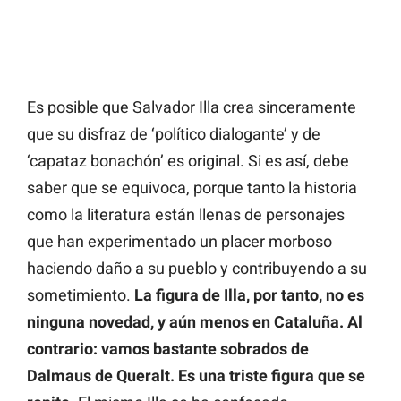
Es posible que Salvador Illa crea sinceramente
que su disfraz de ‘político dialogante’ y de
‘capataz bonachón’ es original. Si es así, debe
saber que se equivoca, porque tanto la historia
como la literatura están llenas de personajes
que han experimentado un placer morboso
haciendo daño a su pueblo y contribuyendo a su
sometimiento.
La figura de Illa, por tanto, no es
ninguna novedad, y aún menos en Cataluña. Al
contrario: vamos bastante sobrados de
Dalmaus de Queralt. Es una triste figura que se