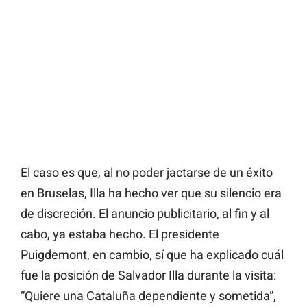
El caso es que, al no poder jactarse de un éxito
en Bruselas, Illa ha hecho ver que su silencio era
de discreción. El anuncio publicitario, al fin y al
cabo, ya estaba hecho. El presidente
Puigdemont, en cambio, sí que ha explicado cuál
fue la posición de Salvador Illa durante la visita:
“Quiere una Cataluña dependiente y sometida”,