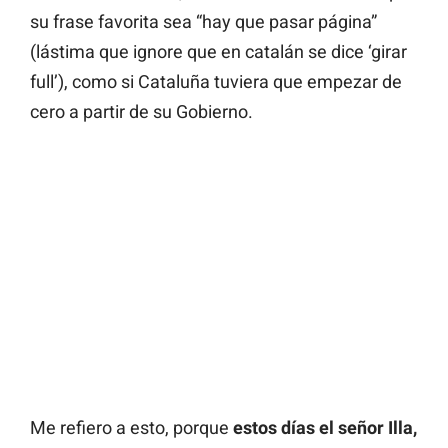
su frase favorita sea “hay que pasar página”
(lástima que ignore que en catalán se dice ‘girar
full’), como si Cataluña tuviera que empezar de
cero a partir de su Gobierno.
Me refiero a esto, porque
estos días el señor Illa,