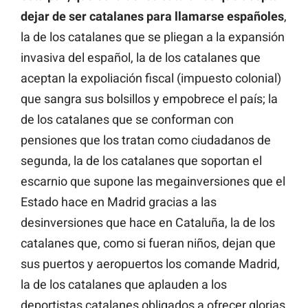
dejar de ser catalanes para llamarse españoles
,
la de los catalanes que se pliegan a la expansión
invasiva del español, la de los catalanes que
aceptan la expoliación fiscal (impuesto colonial)
que sangra sus bolsillos y empobrece el país; la
de los catalanes que se conforman con
pensiones que los tratan como ciudadanos de
segunda, la de los catalanes que soportan el
escarnio que supone las megainversiones que el
Estado hace en Madrid gracias a las
desinversiones que hace en Cataluña, la de los
catalanes que, como si fueran niños, dejan que
sus puertos y aeropuertos los comande Madrid,
la de los catalanes que aplauden a los
deportistas catalanes obligados a ofrecer glorias