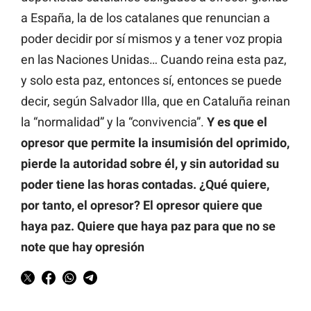
a España, la de los catalanes que renuncian a
poder decidir por sí mismos y a tener voz propia
en las Naciones Unidas… Cuando reina esta paz,
y solo esta paz, entonces sí, entonces se puede
decir, según Salvador Illa, que en Cataluña reinan
la “normalidad” y la “convivencia”.
Y es que el
opresor que permite la insumisión del oprimido,
pierde la autoridad sobre él, y sin autoridad su
poder tiene las horas contadas. ¿Qué quiere,
por tanto, el opresor? El opresor quiere que
haya paz. Quiere que haya paz para que no se
note que hay opresión