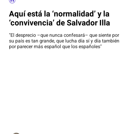
Aquí está la ‘normalidad’ y la
‘convivencia’ de Salvador Illa
"El desprecio –que nunca confesará– que siente por
su país es tan grande, que lucha día sí y día también
por parecer más español que los españoles"