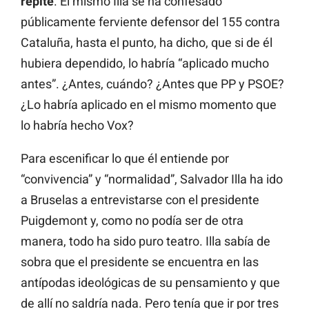
repite
. El mismo Illa se ha confesado
públicamente ferviente defensor del 155 contra
Cataluña, hasta el punto, ha dicho, que si de él
hubiera dependido, lo habría “aplicado mucho
antes”. ¿Antes, cuándo? ¿Antes que PP y PSOE?
¿Lo habría aplicado en el mismo momento que
lo habría hecho Vox?
Para escenificar lo que él entiende por
“convivencia” y “normalidad”, Salvador Illa ha ido
a Bruselas a entrevistarse con el presidente
Puigdemont y, como no podía ser de otra
manera, todo ha sido puro teatro. Illa sabía de
sobra que el presidente se encuentra en las
antípodas ideológicas de su pensamiento y que
de allí no saldría nada. Pero tenía que ir por tres