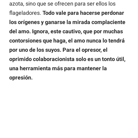
azota, sino que se ofrecen para ser ellos los
flageladores.
Todo vale para hacerse perdonar
los orígenes y ganarse la mirada complaciente
del amo. Ignora, este cautivo, que por muchas
contorsiones que haga, el amo nunca lo tendrá
por uno de los suyos. Para el opresor, el
oprimido colaboracionista solo es un tonto útil,
una herramienta más para mantener la
opresión.