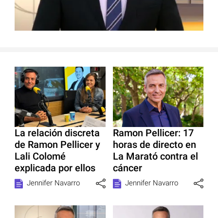
La relación discreta
Ramon Pellicer: 17
de Ramon Pellicer y
horas de directo en
Lali Colomé
La Marató contra el
explicada por ellos
cáncer
Jennifer Navarro
Jennifer Navarro