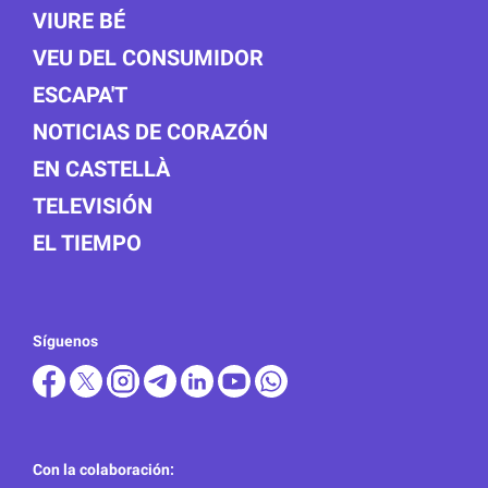
VIURE BÉ
VEU DEL CONSUMIDOR
ESCAPA'T
NOTICIAS DE CORAZÓN
EN CASTELLÀ
TELEVISIÓN
EL TIEMPO
Síguenos
Con la colaboración: