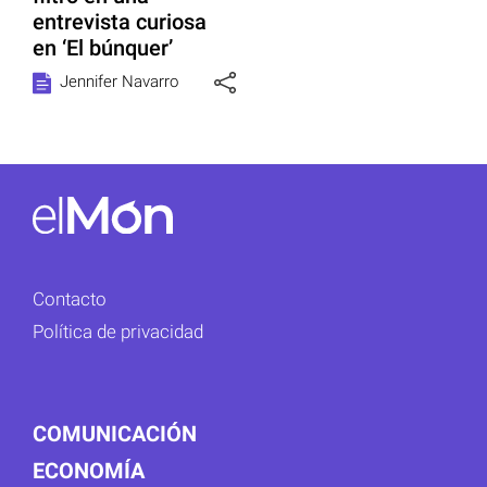
entrevista curiosa
en ‘El búnquer’
Jennifer Navarro
Contacto
Política de privacidad
COMUNICACIÓN
ECONOMÍA