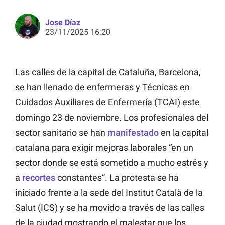
Jose Díaz
23/11/2025 16:20
Las calles de la capital de Cataluña, Barcelona,
se han llenado de enfermeras y Técnicas en
Cuidados Auxiliares de Enfermería (TCAI) este
domingo 23 de noviembre. Los profesionales del
sector sanitario se han
manifestado
en la capital
catalana para exigir mejoras laborales “en un
sector donde se está sometido a mucho estrés y
a
recortes
constantes”. La protesta se ha
iniciado frente a la sede del Institut Català de la
Salut (ICS) y se ha movido a través de las calles
de la ciudad mostrando el malestar que los