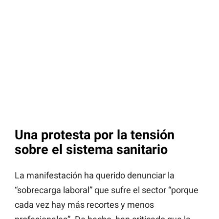
Una protesta por la tensión
sobre el sistema sanitario
La manifestación ha querido denunciar la
“sobrecarga laboral” que sufre el sector “porque
cada vez hay más recortes y menos