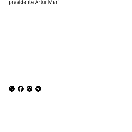
presidente Artur Mar”.