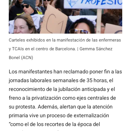
Carteles exhibidos en la manifestación de las enfermeras
y TCAIs en el centro de Barcelona. | Gemma Sánchez
Bonel (ACN)
Los manifestantes han reclamado poner fin a las
jornadas laborales semanales de 35 horas, el
reconocimiento de la jubilación anticipada y el
freno a la privatización como ejes centrales de
su protesta. Además, alertan que la atención
primaria vive un proceso de externalización
“como el de los recortes de la época del