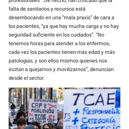
profesionales”. De hecho, han criticado que la
falta de sanitarios y recursos está
desembocando en una “mala praxis” de cara a
los pacientes, “ya que hay mucha carga y no hay
seguridad suficiente en los cuidados”. “No
tenemos horas para atender a los enfermos,
cada vez los pacientes tienen más edad y más
patologías, y son ellos mismos quienes nos
incitan a quejarnos y movilizarnos”, denuncian
desde el sector.