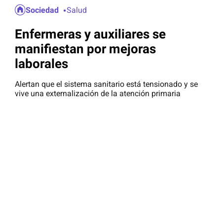
Sociedad
Salud
Enfermeras y auxiliares se
manifiestan por mejoras
laborales
Alertan que el sistema sanitario está tensionado y se
vive una externalización de la atención primaria