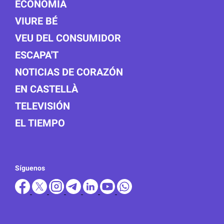
ECONOMÍA
VIURE BÉ
VEU DEL CONSUMIDOR
ESCAPA'T
NOTICIAS DE CORAZÓN
EN CASTELLÀ
TELEVISIÓN
EL TIEMPO
Síguenos