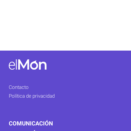
Contacto
Política de privacidad
COMUNICACIÓN