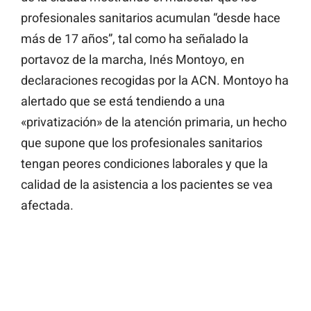
profesionales sanitarios acumulan “desde hace
más de 17 años”, tal como ha señalado la
portavoz de la marcha, Inés Montoyo, en
declaraciones recogidas por la ACN. Montoyo ha
alertado que se está tendiendo a una
«privatización» de la atención primaria, un hecho
que supone que los profesionales sanitarios
tengan peores condiciones laborales y que la
calidad de la asistencia a los pacientes se vea
afectada.