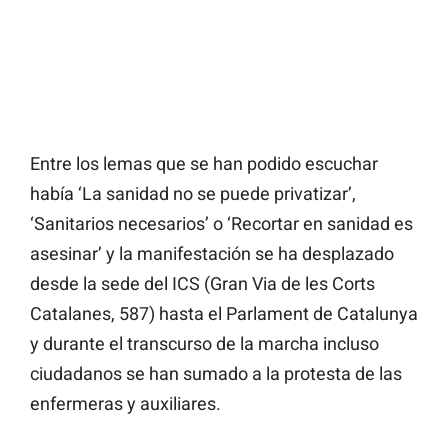
Entre los lemas que se han podido escuchar
había ‘La sanidad no se puede privatizar’,
‘Sanitarios necesarios’ o ‘Recortar en sanidad es
asesinar’ y la manifestación se ha desplazado
desde la sede del ICS (Gran Via de les Corts
Catalanes, 587) hasta el Parlament de Catalunya
y durante el transcurso de la marcha incluso
ciudadanos se han sumado a la protesta de las
enfermeras y auxiliares.