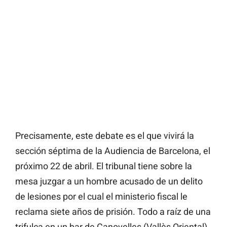
Precisamente, este debate es el que vivirá la
sección séptima de la Audiencia de Barcelona, el
próximo 22 de abril. El tribunal tiene sobre la
mesa juzgar a un hombre acusado de un delito
de lesiones por el cual el ministerio fiscal le
reclama siete años de prisión. Todo a raíz de una
trifulca en un bar de Canovelles (Vallès Oriental)