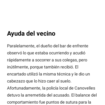
Ayuda del vecino
Paralelamente, el dueño del bar de enfrente
observó lo que estaba ocurriendo y acudió
rápidamente a socorrer a sus colegas, pero
inútilmente, porque también recibió. El
encartado utilizó la misma técnica y le dio un
cabezazo que lo hizo caer al suelo.
Afortunadamente, la policía local de Canovelles
detuvo la arremetida del acusado. El balance del
comportamiento fue puntos de sutura para la