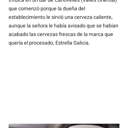
que comenzó porque la dueña del
establecimiento le sirvió una cerveza caliente,
aunque la señora le había avisado que se habían
acabado las cervezas frescas de la marca que
quería el procesado, Estrella Galicia.