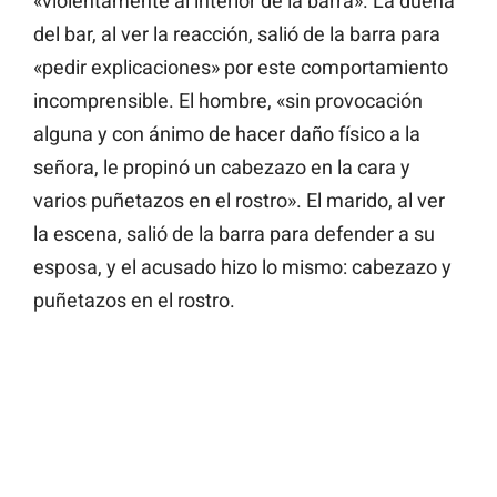
«violentamente al interior de la barra». La dueña
del bar, al ver la reacción, salió de la barra para
«pedir explicaciones» por este comportamiento
incomprensible. El hombre, «sin provocación
alguna y con ánimo de hacer daño físico a la
señora, le propinó un cabezazo en la cara y
varios puñetazos en el rostro». El marido, al ver
la escena, salió de la barra para defender a su
esposa, y el acusado hizo lo mismo: cabezazo y
puñetazos en el rostro.