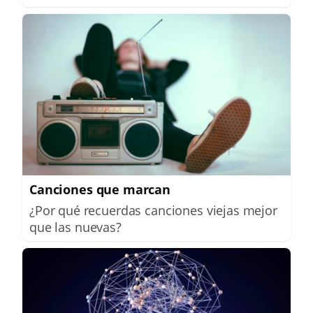
Canciones que marcan
¿Por qué recuerdas canciones viejas mejor
que las nuevas?