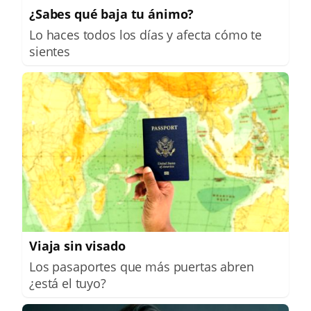
¿Sabes qué baja tu ánimo?
Lo haces todos los días y afecta cómo te
sientes
Viaja sin visado
Los pasaportes que más puertas abren
¿está el tuyo?