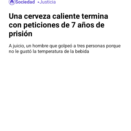
Sociedad
Justicia
Una cerveza caliente termina
con peticiones de 7 años de
prisión
A juicio, un hombre que golpeó a tres personas porque
no le gustó la temperatura de la bebida