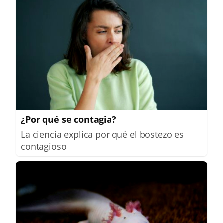
¿Por qué se contagia?
La ciencia explica por qué el bostezo es
contagioso