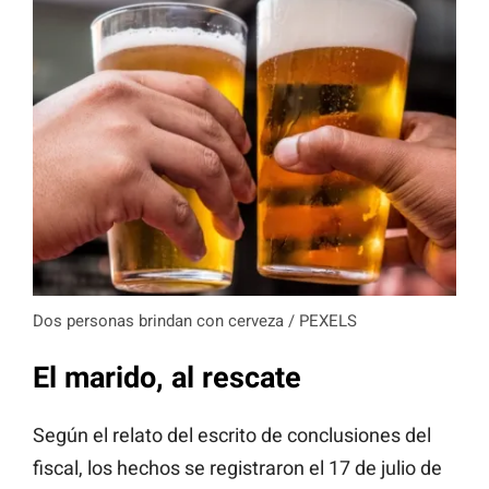
Dos personas brindan con cerveza / PEXELS
El marido, al rescate
Según el relato del escrito de conclusiones del
fiscal, los hechos se registraron el 17 de julio de