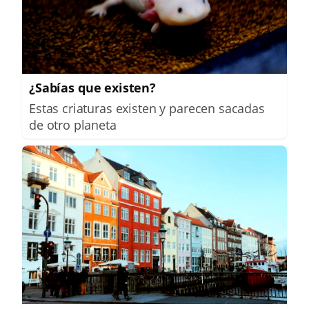
¿Sabías que existen?
Estas criaturas existen y parecen sacadas
de otro planeta