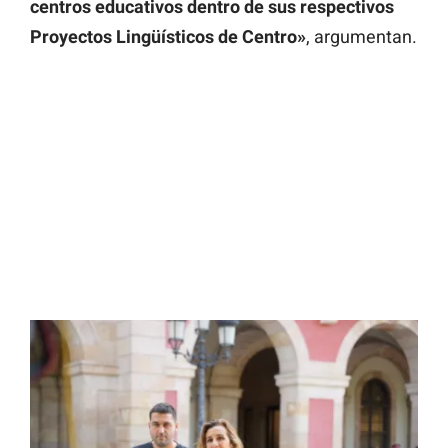
centros educativos dentro de sus respectivos
Proyectos Lingüísticos de Centro»
, argumentan.