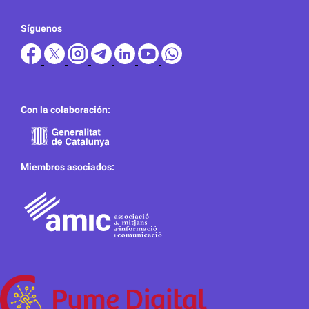
Síguenos
Con la colaboración:
Miembros asociados: