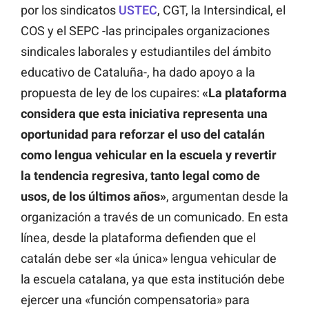
por los sindicatos
USTEC
, CGT, la Intersindical, el
COS y el SEPC -las principales organizaciones
sindicales laborales y estudiantiles del ámbito
educativo de Cataluña-, ha dado apoyo a la
propuesta de ley de los cupaires:
«La plataforma
considera que esta iniciativa representa una
oportunidad para reforzar el uso del catalán
como lengua vehicular en la escuela y revertir
la tendencia regresiva, tanto legal como de
usos, de los últimos años»
, argumentan desde la
organización a través de un comunicado. En esta
línea, desde la plataforma defienden que el
catalán debe ser «la única» lengua vehicular de
la escuela catalana, ya que esta institución debe
ejercer una «función compensatoria» para