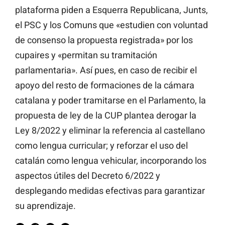
plataforma piden a Esquerra Republicana, Junts,
el PSC y los Comuns que «estudien con voluntad
de consenso la propuesta registrada» por los
cupaires y «permitan su tramitación
parlamentaria». Así pues, en caso de recibir el
apoyo del resto de formaciones de la cámara
catalana y poder tramitarse en el Parlamento, la
propuesta de ley de la CUP plantea derogar la
Ley 8/2022 y eliminar la referencia al castellano
como lengua curricular; y reforzar el uso del
catalán como lengua vehicular, incorporando los
aspectos útiles del Decreto 6/2022 y
desplegando medidas efectivas para garantizar
su aprendizaje.