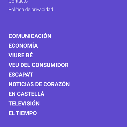
Contacto
Política de privacidad
COMUNICACIÓN
ECONOMÍA
VIURE BÉ
VEU DEL CONSUMIDOR
ESCAPA'T
NOTICIAS DE CORAZÓN
EN CASTELLÀ
TELEVISIÓN
EL TIEMPO