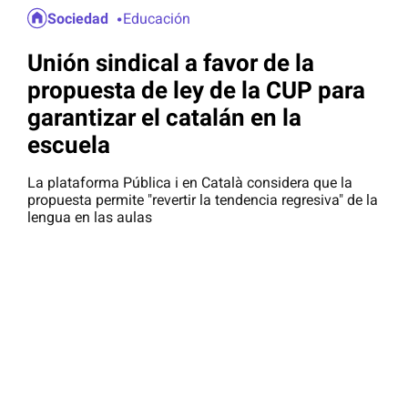
Sociedad
Educación
Unión sindical a favor de la
propuesta de ley de la CUP para
garantizar el catalán en la
escuela
La plataforma Pública i en Català considera que la
propuesta permite "revertir la tendencia regresiva" de la
lengua en las aulas