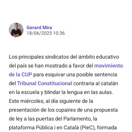
Gerard Mira
18/06/2025 10:36
Los principales sindicatos del ámbito educativo
del país se han mostrado a favor del
movimiento
de la CUP
para esquivar una posible sentencia
del
Tribunal Constitucional
contraria al catalán
en la escuela y blindar la lengua en las aulas.
Este miércoles, al día siguiente de la
presentación de los cupaires de una propuesta
de ley a las puertas del Parlamento, la
plataforma Pública i en Català (PieC), formada