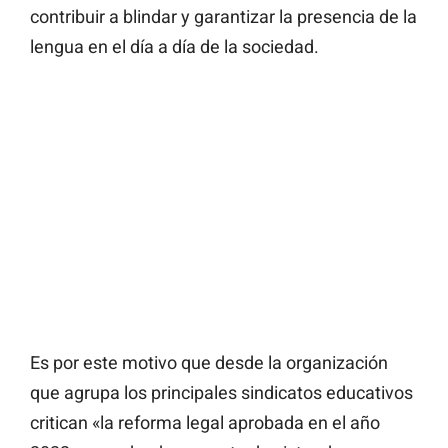
contribuir a blindar y garantizar la presencia de la
lengua en el día a día de la sociedad.
Es por este motivo que desde la organización
que agrupa los principales sindicatos educativos
critican «la reforma legal aprobada en el año