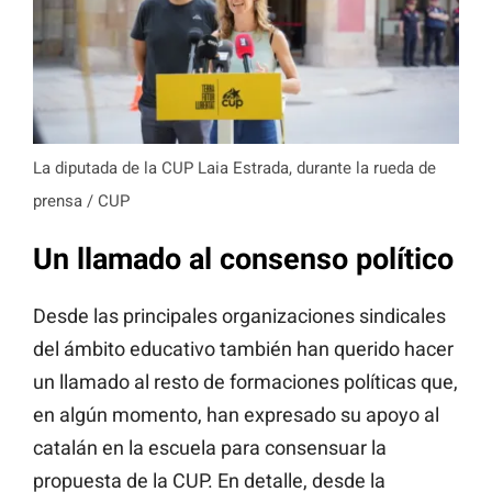
La diputada de la CUP Laia Estrada, durante la rueda de
prensa / CUP
Un llamado al consenso político
Desde las principales organizaciones sindicales
del ámbito educativo también han querido hacer
un llamado al resto de formaciones políticas que,
en algún momento, han expresado su apoyo al
catalán en la escuela para consensuar la
propuesta de la CUP. En detalle, desde la