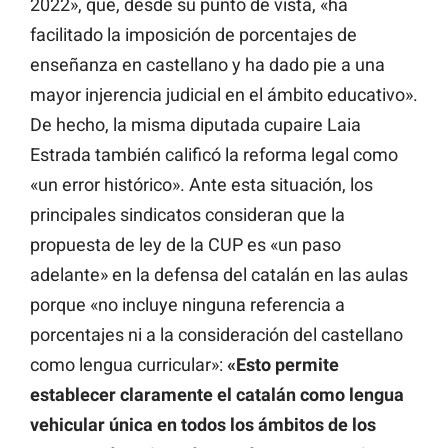
2022», que, desde su punto de vista, «ha
facilitado la imposición de porcentajes de
enseñanza en castellano y ha dado pie a una
mayor injerencia judicial en el ámbito educativo».
De hecho, la misma diputada cupaire Laia
Estrada también calificó la reforma legal como
«un error histórico». Ante esta situación, los
principales sindicatos consideran que la
propuesta de ley de la CUP es «un paso
adelante» en la defensa del catalán en las aulas
porque «no incluye ninguna referencia a
porcentajes ni a la consideración del castellano
como lengua curricular»:
«Esto permite
establecer claramente el catalán como lengua
vehicular única en todos los ámbitos de los