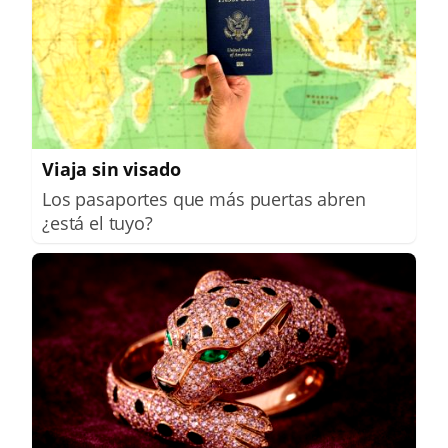
Viaja sin visado
Los pasaportes que más puertas abren
¿está el tuyo?