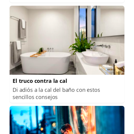
El truco contra la cal
Di adiós a la cal del baño con estos
sencillos consejos