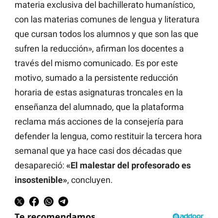
materia exclusiva del bachillerato humanístico,
con las materias comunes de lengua y literatura
que cursan todos los alumnos y que son las que
sufren la reducción», afirman los docentes a
través del mismo comunicado. Es por este
motivo, sumado a la persistente reducción
horaria de estas asignaturas troncales en la
enseñanza del alumnado, que la plataforma
reclama más acciones de la consejería para
defender la lengua, como restituir la tercera hora
semanal que ya hace casi dos décadas que
desapareció:
«El malestar del profesorado es
insostenible»
, concluyen.