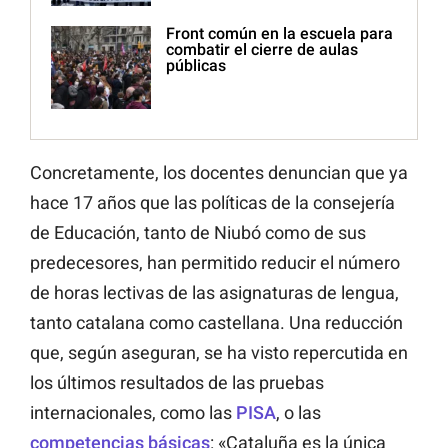
Front común en la escuela para
combatir el cierre de aulas
públicas
Concretamente, los docentes denuncian que ya
hace 17 años que las políticas de la consejería
de Educación, tanto de Niubó como de sus
predecesores, han permitido reducir el número
de horas lectivas de las asignaturas de lengua,
tanto catalana como castellana. Una reducción
que, según aseguran, se ha visto repercutida en
los últimos resultados de las pruebas
internacionales, como las
PISA
, o las
competencias básicas
: «Cataluña es la única