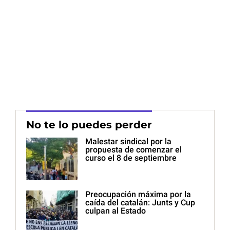
No te lo puedes perder
Malestar sindical por la
propuesta de comenzar el
curso el 8 de septiembre
Preocupación máxima por la
caída del catalán: Junts y Cup
culpan al Estado