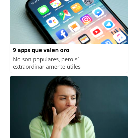
9 apps que valen oro
No son populares, pero sí
extraordinariamente útiles