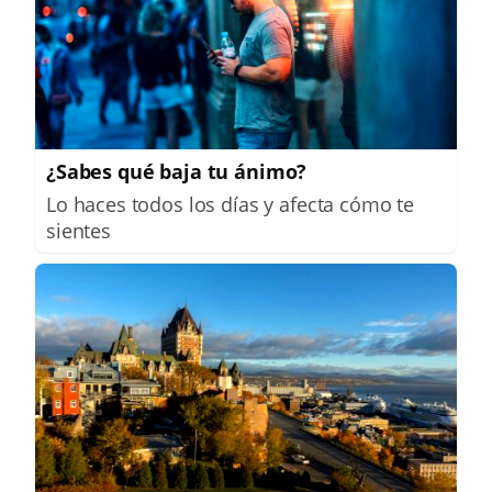
¿Sabes qué baja tu ánimo?
Lo haces todos los días y afecta cómo te
sientes