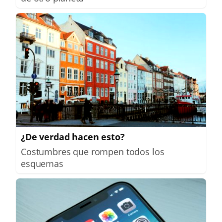
¿De verdad hacen esto?
Costumbres que rompen todos los
esquemas