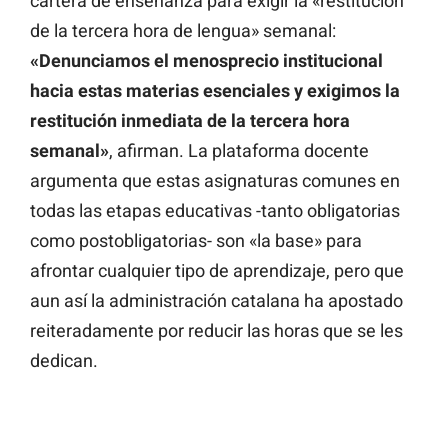
cartera de enseñanza para exigir la «restitución
de la tercera hora de lengua» semanal:
«Denunciamos el menosprecio institucional
hacia estas materias esenciales y exigimos la
restitución inmediata de la tercera hora
semanal»
, afirman. La plataforma docente
argumenta que estas asignaturas comunes en
todas las etapas educativas -tanto obligatorias
como postobligatorias- son «la base» para
afrontar cualquier tipo de aprendizaje, pero que
aun así la administración catalana ha apostado
reiteradamente por reducir las horas que se les
dedican.