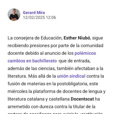
Gerard Mira
12/02/2025 12:06
La consejera de Educación,
Esther Niubó
, sigue
recibiendo presiones por parte de la comunidad
docente debido al anuncio de los
polémicos
cambios en bachillerato
-que de entrada,
además de las ciencias, también afectaban a la
literatura. Más allá de la
unión sindical
contra la
fusión de materias en la postobligatoria, este
miércoles la plataforma de docentes de lengua y
literatura catalana y castellana
Docentscat
ha
arremetido con dureza contra la titular de la