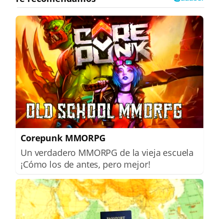
Corepunk MMORPG
Un verdadero MMORPG de la vieja escuela
¡Cómo los de antes, pero mejor!