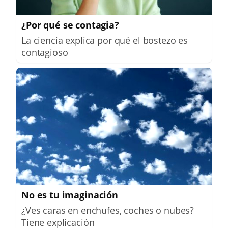
¿Por qué se contagia?
La ciencia explica por qué el bostezo es
contagioso
No es tu imaginación
¿Ves caras en enchufes, coches o nubes?
Tiene explicación