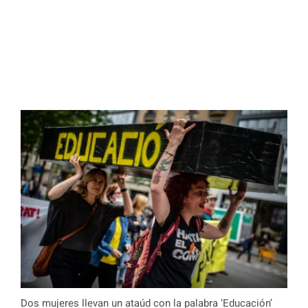
Dos mujeres llevan un ataúd con la palabra ‘Educación’