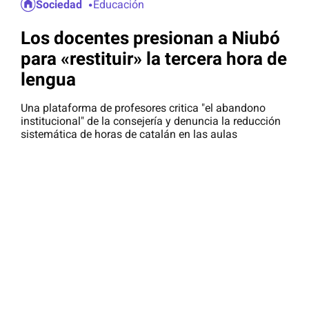
Sociedad
Educación
Los docentes presionan a Niubó
para «restituir» la tercera hora de
lengua
Una plataforma de profesores critica "el abandono
institucional" de la consejería y denuncia la reducción
sistemática de horas de catalán en las aulas