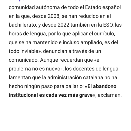
comunidad autónoma de todo el Estado español
en la que, desde 2008, se han reducido en el
bachillerato, y desde 2022 también en la ESO, las
horas de lengua, por lo que aplicar el currículo,
que se ha mantenido e incluso ampliado, es del
todo inviable», denuncian a través de un
comunicado. Aunque recuerdan que «el
problema no es nuevo», los docentes de lengua
lamentan que la administración catalana no ha
hecho ningún paso para paliarlo:
«El abandono
institucional es cada vez más grave»
, exclaman.