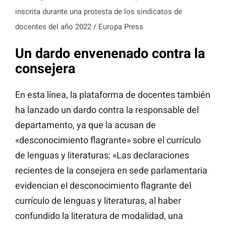
inscrita durante una protesta de los sindicatos de
docentes del año 2022 / Europa Press
Un dardo envenenado contra la
consejera
En esta línea, la plataforma de docentes también
ha lanzado un dardo contra la responsable del
departamento, ya que la acusan de
«desconocimiento flagrante» sobre el currículo
de lenguas y literaturas: «Las declaraciones
recientes de la consejera en sede parlamentaria
evidencian el desconocimiento flagrante del
currículo de lenguas y literaturas, al haber
confundido la literatura de modalidad, una