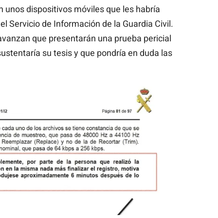
n unos dispositivos móviles que les habría
 Servicio de Información de la Guardia Civil.
avanzan que presentarán una prueba pericial
stentaría su tesis y que pondría en duda las