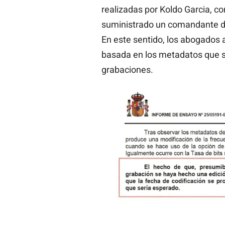
realizadas por Koldo Garcia, co
suministrado un comandante del
En este sentido, los abogados 
basada en los metadatos que su
grabaciones.