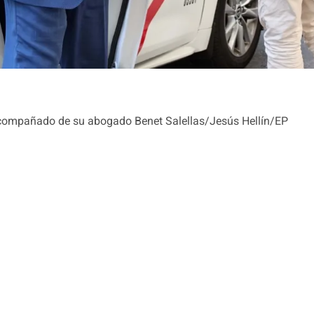
compañado de su abogado Benet Salellas/Jesús Hellín/EP