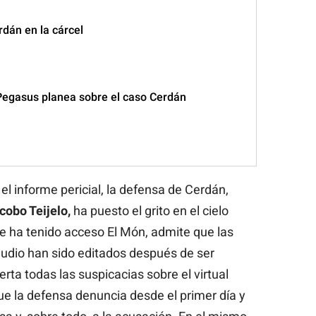
rdán en la cárcel
egasus planea sobre el caso Cerdán
el informe pericial, la defensa de Cerdán,
cobo Teijelo,
ha puesto el grito en el cielo
e ha tenido acceso El Món, admite que las
audio han sido editados después de ser
rta todas las suspicacias sobre el virtual
e la defensa denuncia desde el primer día y