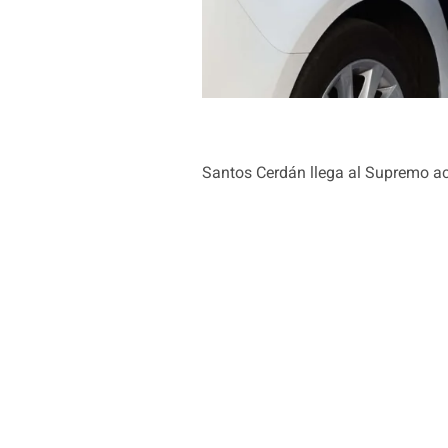
Santos Cerdán llega al Supremo a