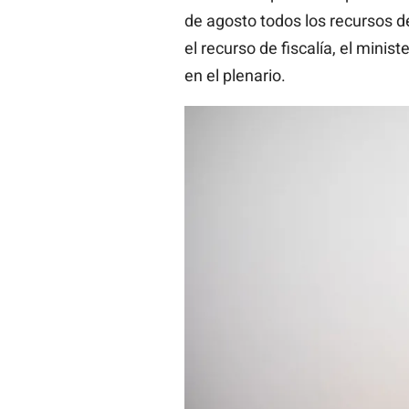
de agosto todos los recursos d
el recurso de fiscalía, el minis
en el plenario.