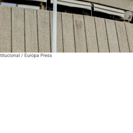
titucional / Europa Press