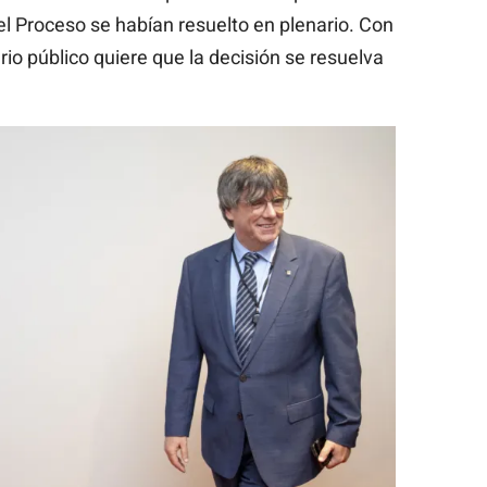
el Proceso se habían resuelto en plenario. Con
terio público quiere que la decisión se resuelva