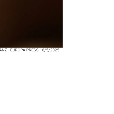
DO SANZ - EUROPA PRESS 16/5/2025