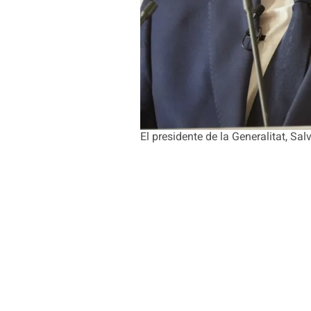
El presidente de la Generalitat, 