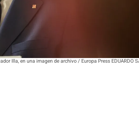
Salvador Illa, en una imagen de archivo / Europa Press EDUAR