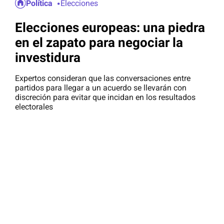
Política
Elecciones
Elecciones europeas: una piedra
en el zapato para negociar la
investidura
Expertos consideran que las conversaciones entre
partidos para llegar a un acuerdo se llevarán con
discreción para evitar que incidan en los resultados
electorales