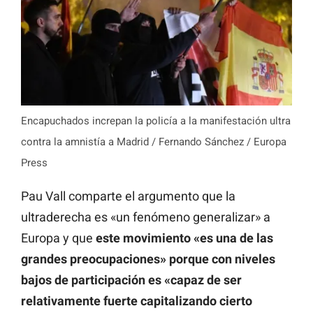
Encapuchados increpan la policía a la manifestación ultra
contra la amnistía a Madrid / Fernando Sánchez / Europa
Press
Pau Vall comparte el argumento que la
ultraderecha es «un fenómeno generalizar» a
Europa y que
este movimiento «es una de las
grandes preocupaciones» porque con niveles
bajos de participación es «capaz de ser
relativamente fuerte capitalizando cierto