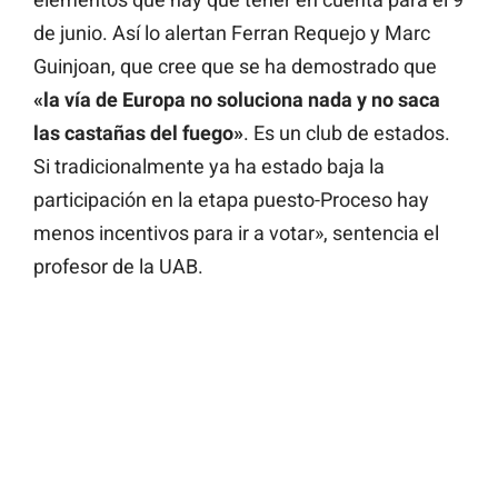
de junio. Así lo alertan Ferran Requejo y Marc
Guinjoan, que cree que se ha demostrado que
«la vía de Europa no soluciona nada y no saca
las castañas del fuego»
. Es un club de estados.
Si tradicionalmente ya ha estado baja la
participación en la etapa puesto-Proceso hay
menos incentivos para ir a votar», sentencia el
profesor de la UAB.