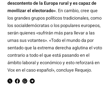
descontento de la Europa rural y es capaz de
movilizar el electorado»
. En cambio, cree que
los grandes grupos políticos tradicionales, como
los socialdemócratas o los populares europeos,
serán quienes «sufrirán más para llevar a las
urnas sus votantes». «Todo el mundo da por
sentado que la extrema derecha aglutina el voto
contrario a todo el que está pasando en el
ámbito laboral y económico y esto reforzará en
Vox en el caso español», concluye Requejo.