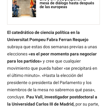
mesa de diálogo hasta después
de las europeas
El catedrático de ciencia política en la
Universitat Pompeu Fabra Ferran Requejo
subraya que estas dos semanas previas a unas
elecciones
«es el peor momento para negociar
para los partidos»
y cree que cualquier
movimiento que pueda haber «se precipitará en
el último minuto». «Hasta la elección del
presidente o presidenta del Parlamento y los
miembros de la mesa no sabremos qué pasa»,
concluye.
Pau Vall, investigador postdoctoral a
la Universidad Carlos III de Madrid,
por su parte,