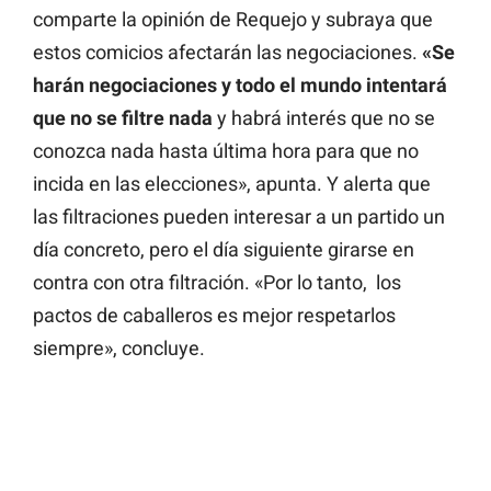
comparte la opinión de Requejo y subraya que
estos comicios afectarán las negociaciones.
«Se
harán negociaciones y todo el mundo intentará
que no se filtre nada
y habrá interés que no se
conozca nada hasta última hora para que no
incida en las elecciones», apunta. Y alerta que
las filtraciones pueden interesar a un partido un
día concreto, pero el día siguiente girarse en
contra con otra filtración. «Por lo tanto, los
pactos de caballeros es mejor respetarlos
siempre», concluye.