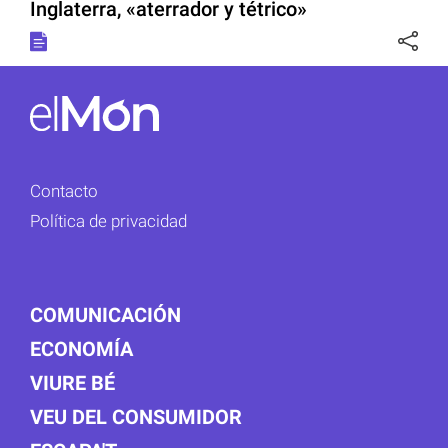
Inglaterra, «aterrador y tétrico»
Contacto
Política de privacidad
COMUNICACIÓN
ECONOMÍA
VIURE BÉ
VEU DEL CONSUMIDOR