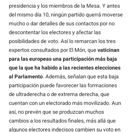
presidencia y los miembros de la Mesa. Y antes
del mismo día 10, ningún partido querrá moverse
mucho o dar detalles de sus contactos por no
descontentar los electores y afectar las
posibilidades de voto. Así lo remarcan los tres
expertos consultados por El Món, que
vaticinan
para las europeas una participación más baja
que la que ha habido a las recientes elecciones
al Parlamento
. Además, señalan que esta baja
participación puede favorecer las formaciones
de ultraderecha o de extrema derecha, que
cuentan con un electorado más movilizado. Aun
así, no prevén que se produzcan muchos
cambios a los resultados finales, más allá que
algunos electores indecisos cambien su voto en