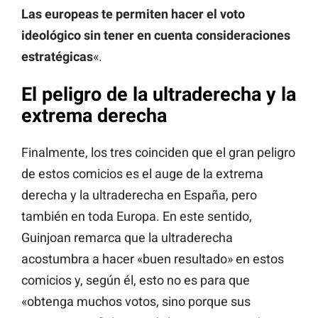
Las europeas te permiten hacer el voto
ideológico sin tener en cuenta consideraciones
estratégicas
«.
El peligro de la ultraderecha y la
extrema derecha
Finalmente, los tres coinciden que el gran peligro
de estos comicios es el auge de la extrema
derecha y la ultraderecha en España, pero
también en toda Europa. En este sentido,
Guinjoan remarca que la ultraderecha
acostumbra a hacer «buen resultado» en estos
comicios y, según él, esto no es para que
«obtenga muchos votos, sino porque sus