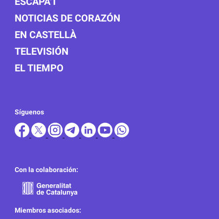
ESCAPA'T
NOTICIAS DE CORAZÓN
EN CASTELLÀ
TELEVISIÓN
EL TIEMPO
Síguenos
Con la colaboración:
Miembros asociados: