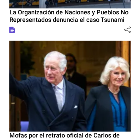
La Organización de Naciones y Pueblos No
Representados denuncia el caso Tsunami
Mofas por el retrato oficial de Carlos de