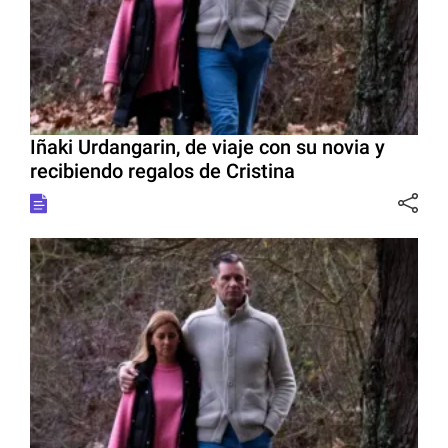
Iñaki Urdangarin, de viaje con su novia y
recibiendo regalos de Cristina