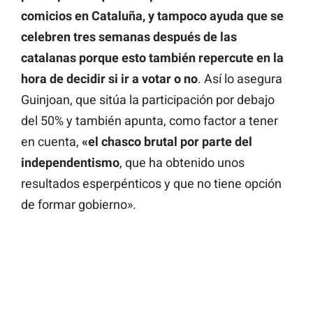
comicios en Cataluña, y tampoco ayuda que se
celebren tres semanas después de las
catalanas porque esto también repercute en la
hora de decidir si ir a votar o no
. Así lo asegura
Guinjoan, que sitúa la participación por debajo
del 50% y también apunta, como factor a tener
en cuenta,
«el chasco brutal por parte del
independentismo
, que ha obtenido unos
resultados esperpénticos y que no tiene opción
de formar gobierno».