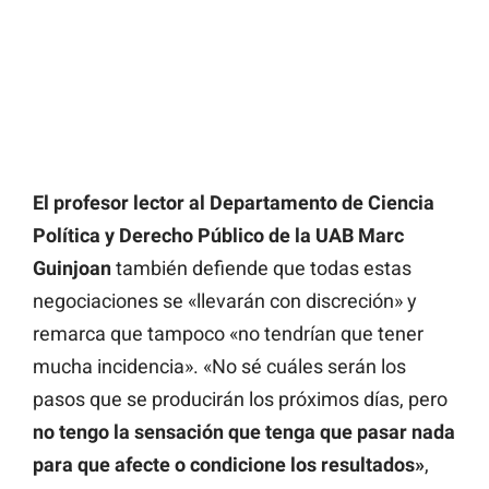
El profesor lector al Departamento de Ciencia
Política y Derecho Público de la UAB Marc
Guinjoan
también defiende que todas estas
negociaciones se «llevarán con discreción» y
remarca que tampoco «no tendrían que tener
mucha incidencia». «No sé cuáles serán los
pasos que se producirán los próximos días, pero
no tengo la sensación que tenga que pasar nada
para que afecte o condicione los resultados»
,