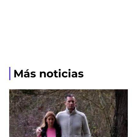
Más noticias