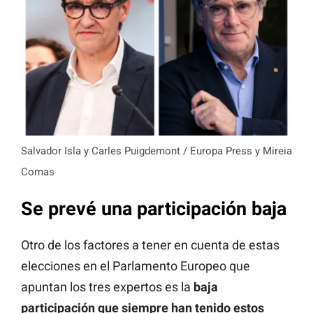
Salvador Isla y Carles Puigdemont / Europa Press y Mireia
Comas
Se prevé una participación baja
Otro de los factores a tener en cuenta de estas
elecciones en el Parlamento Europeo que
apuntan los tres expertos es la
baja
participación que siempre han tenido estos