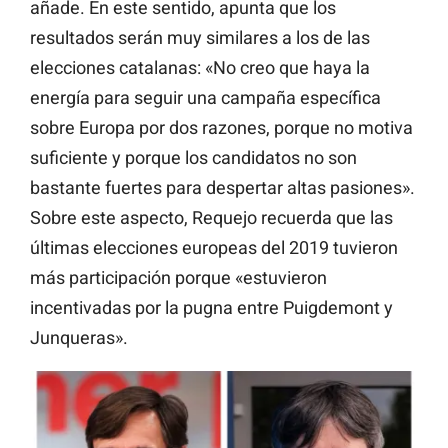
añade. En este sentido, apunta que los
resultados serán muy similares a los de las
elecciones catalanas: «No creo que haya la
energía para seguir una campaña específica
sobre Europa por dos razones, porque no motiva
suficiente y porque los candidatos no son
bastante fuertes para despertar altas pasiones».
Sobre este aspecto, Requejo recuerda que las
últimas elecciones europeas del 2019 tuvieron
más participación porque «estuvieron
incentivadas por la pugna entre Puigdemont y
Junqueras».