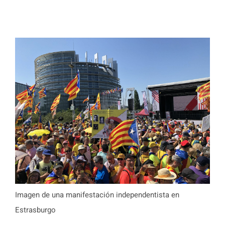
Imagen de una manifestación independentista en
Estrasburgo