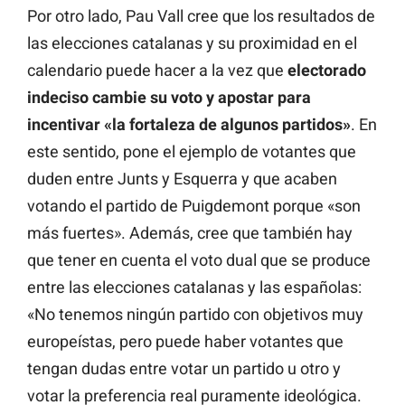
Por otro lado, Pau Vall cree que los resultados de
las elecciones catalanas y su proximidad en el
calendario puede hacer a la vez que
electorado
indeciso cambie su voto y apostar para
incentivar «la fortaleza de algunos partidos»
. En
este sentido, pone el ejemplo de votantes que
duden entre Junts y Esquerra y que acaben
votando el partido de Puigdemont porque «son
más fuertes». Además, cree que también hay
que tener en cuenta el voto dual que se produce
entre las elecciones catalanas y las españolas:
«No tenemos ningún partido con objetivos muy
europeístas, pero puede haber votantes que
tengan dudas entre votar un partido u otro y
votar la preferencia real puramente ideológica.