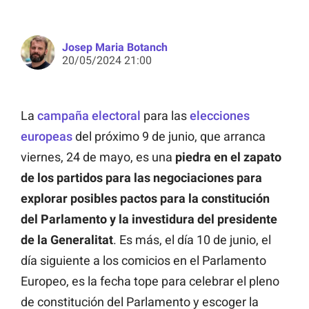
Josep Maria Botanch
20/05/2024 21:00
La
campaña electoral
para las
elecciones
europeas
del próximo 9 de junio, que arranca
viernes, 24 de mayo, es una
piedra en el zapato
de los partidos para las negociaciones para
explorar posibles pactos para la constitución
del Parlamento y la investidura del presidente
de la Generalitat
. Es más, el día 10 de junio, el
día siguiente a los comicios en el Parlamento
Europeo, es la fecha tope para celebrar el pleno
de constitución del Parlamento y escoger la