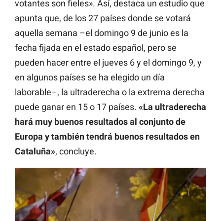
votantes son fieles». Así, destaca un estudio que
apunta que, de los 27 países donde se votará
aquella semana –el domingo 9 de junio es la
fecha fijada en el estado español, pero se
pueden hacer entre el jueves 6 y el domingo 9, y
en algunos países se ha elegido un día
laborable–, la ultraderecha o la extrema derecha
puede ganar en 15 o 17 países.
«La ultraderecha
hará muy buenos resultados al conjunto de
Europa y también tendrá buenos resultados en
Cataluña»
, concluye.