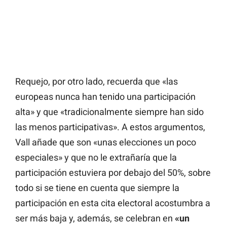
Requejo, por otro lado, recuerda que «las
europeas nunca han tenido una participación
alta» y que «tradicionalmente siempre han sido
las menos participativas». A estos argumentos,
Vall añade que son «unas elecciones un poco
especiales» y que no le extrañaría que la
participación estuviera por debajo del 50%, sobre
todo si se tiene en cuenta que siempre la
participación en esta cita electoral acostumbra a
ser más baja y, además, se celebran en
«un