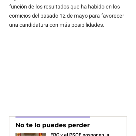
función de los resultados que ha habido en los
comicios del pasado 12 de mayo para favorecer
una candidatura con más posibilidades.
No te lo puedes perder
ERC y el PSOE posponen la