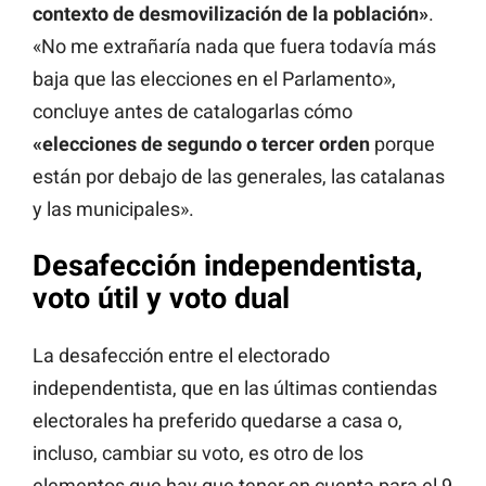
contexto de desmovilización de la población»
.
«No me extrañaría nada que fuera todavía más
baja que las elecciones en el Parlamento»,
concluye antes de catalogarlas cómo
«elecciones de segundo o tercer orden
porque
están por debajo de las generales, las catalanas
y las municipales».
Desafección independentista,
voto útil y voto dual
La desafección entre el electorado
independentista, que en las últimas contiendas
electorales ha preferido quedarse a casa o,
incluso, cambiar su voto, es otro de los
elementos que hay que tener en cuenta para el 9