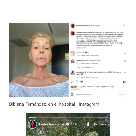
Bibiana Fernández, en el hospital | Instagram