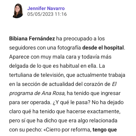
Jennifer Navarro
05/05/2023 11:16
Bibiana Fernández
ha preocupado a los
seguidores con una fotografía
desde el hospital
.
Aparece con muy mala cara y todavía más
delgada de lo que es habitual en ella. La
tertuliana de televisión, que actualmente trabaja
en la sección de actualidad del corazón de
El
programa de Ana Rosa
, ha tenido que ingresar
para ser operada. ¿Y qué le pasa? No ha dejado
claro qué ha tenido que hacerse exactamente,
pero sí que ha dicho que era algo relacionada
con su pecho: «Cierro por reforma,
tengo que