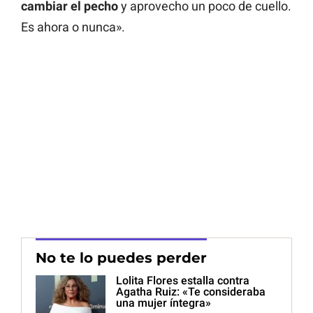
cambiar el pecho
y aprovecho un poco de cuello.
Es ahora o nunca».
No te lo puedes perder
Lolita Flores estalla contra
Agatha Ruiz: «Te consideraba
una mujer íntegra»