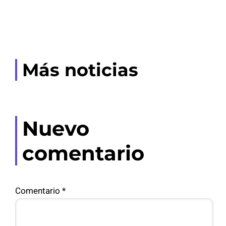
Más noticias
Nuevo
comentario
Comentario
*