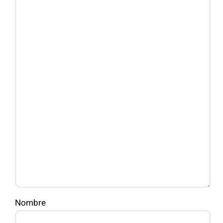
Nombre