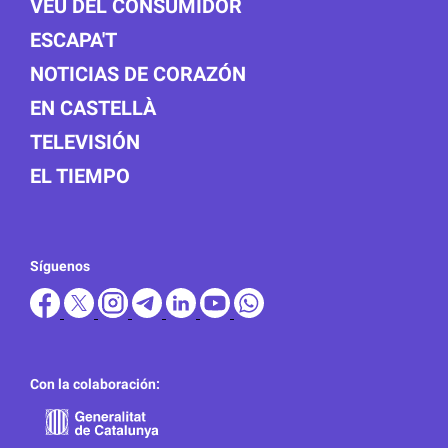
VEU DEL CONSUMIDOR
ESCAPA'T
NOTICIAS DE CORAZÓN
EN CASTELLÀ
TELEVISIÓN
EL TIEMPO
Síguenos
Con la colaboración: