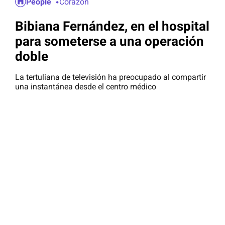
People
Corazón
Bibiana Fernández, en el hospital
para someterse a una operación
doble
La tertuliana de televisión ha preocupado al compartir
una instantánea desde el centro médico