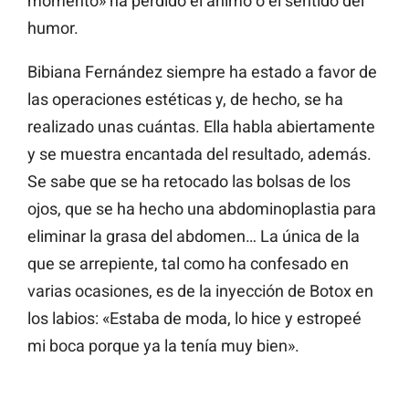
momento» ha perdido el ánimo o el sentido del
humor.
Bibiana Fernández siempre ha estado a favor de
las operaciones estéticas y, de hecho, se ha
realizado unas cuántas. Ella habla abiertamente
y se muestra encantada del resultado, además.
Se sabe que se ha retocado las bolsas de los
ojos, que se ha hecho una abdominoplastia para
eliminar la grasa del abdomen… La única de la
que se arrepiente, tal como ha confesado en
varias ocasiones, es de la inyección de Botox en
los labios: «Estaba de moda, lo hice y estropeé
mi boca porque ya la tenía muy bien».