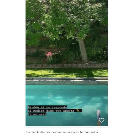
La tertuliana reconoce que le cuesta