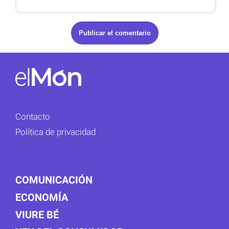
Contacto
Política de privacidad
COMUNICACIÓN
ECONOMÍA
VIURE BÉ