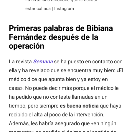
estar callada | Instagram
Primeras palabras de Bibiana
Fernández después de la
operación
La revista
Semana
se ha puesto en contacto con
ella y ha revelado que se encuentra muy bien: «El
médico dice que apunta bien y ya estoy en
casa». No puede decir más porque el médico le
ha pedido que no conteste llamadas en un
tiempo, pero siempre
es buena noticia
que haya
recibido el alta al poco de la intervención.
Además, les habría asegurado que «en ningún