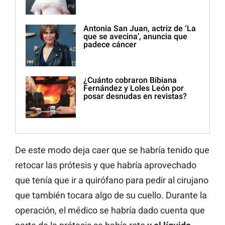
Antonia San Juan, actriz de ‘La
que se avecina’, anuncia que
padece cáncer
¿Cuánto cobraron Bibiana
Fernández y Loles León por
posar desnudas en revistas?
De este modo deja caer que se habría tenido que
retocar las prótesis y que habría aprovechado
que tenía que ir a quirófano para pedir al cirujano
que también tocara algo de su cuello. Durante la
operación, el médico se habría dado cuenta que