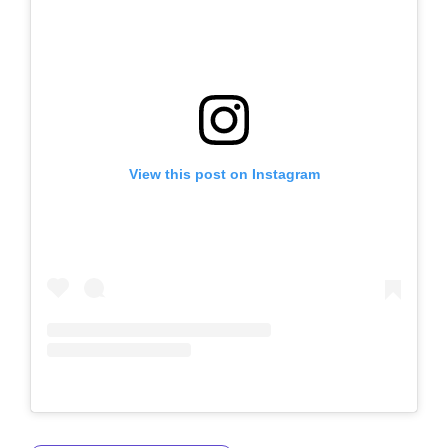
View this post on Instagram