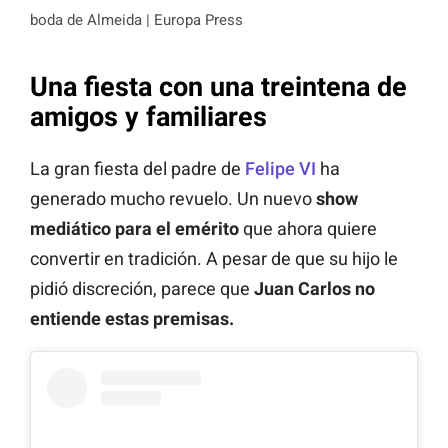
boda de Almeida | Europa Press
Una fiesta con una treintena de
amigos y familiares
La gran fiesta del padre de
Felipe VI
ha
generado mucho revuelo. Un nuevo
show
mediático para el emérito
que ahora quiere
convertir en tradición. A pesar de que su hijo le
pidió discreción, parece que
Juan Carlos no
entiende estas premisas.