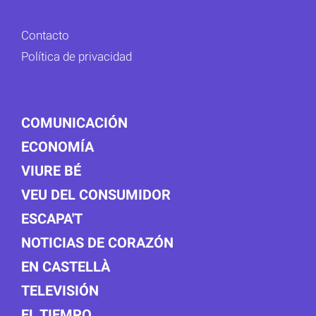
Contacto
Política de privacidad
COMUNICACIÓN
ECONOMÍA
VIURE BÉ
VEU DEL CONSUMIDOR
ESCAPA'T
NOTICIAS DE CORAZÓN
EN CASTELLÀ
TELEVISIÓN
EL TIEMPO