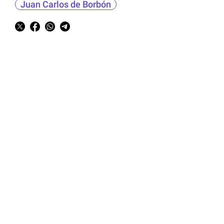
Juan Carlos de Borbón