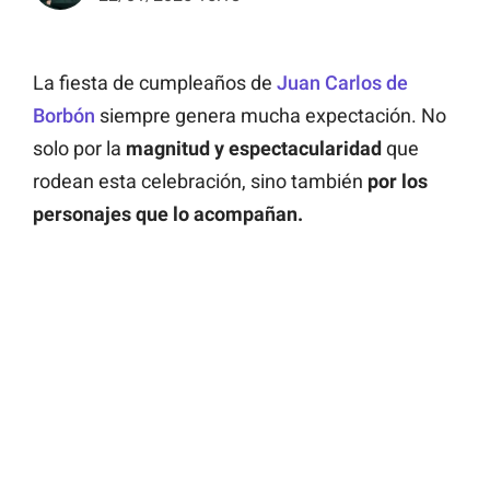
La fiesta de cumpleaños de
Juan Carlos de
Borbón
siempre genera mucha expectación. No
solo por la
magnitud y espectacularidad
que
rodean esta celebración, sino también
por los
personajes que lo acompañan.