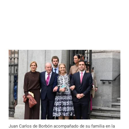
Juan Carlos de Borbón acompañado de su familia en la