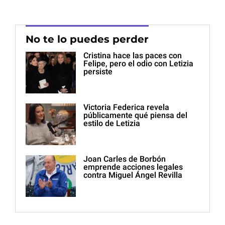
No te lo puedes perder
Cristina hace las paces con
Felipe, pero el odio con Letizia
persiste
Victoria Federica revela
públicamente qué piensa del
estilo de Letizia
Joan Carles de Borbón
emprende acciones legales
contra Miguel Ángel Revilla