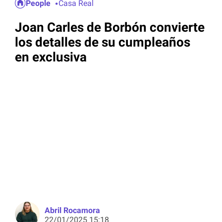
People
Casa Real
Joan Carles de Borbón convierte
los detalles de su cumpleaños
en exclusiva
Abril Rocamora
22/01/2025 15:18