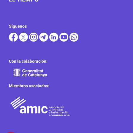
Síguenos
Con la colaboración:
Miembros asociados: