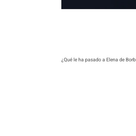
¿Qué le ha pasado a Elena de Bor