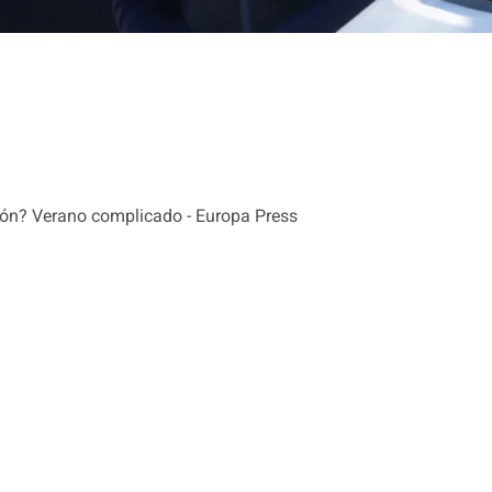
bón? Verano complicado - Europa Press