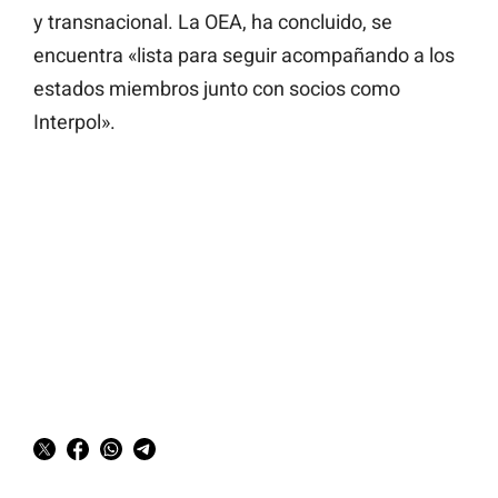
y transnacional. La OEA, ha concluido, se
encuentra «lista para seguir acompañando a los
estados miembros junto con socios como
Interpol».