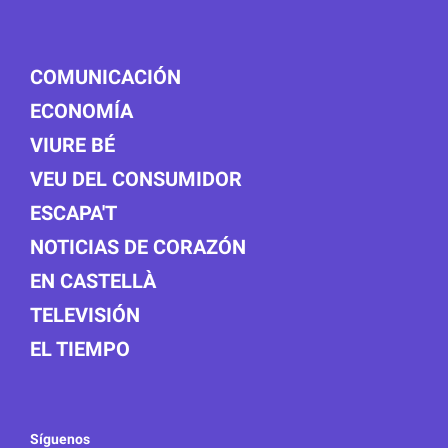
COMUNICACIÓN
ECONOMÍA
VIURE BÉ
VEU DEL CONSUMIDOR
ESCAPA'T
NOTICIAS DE CORAZÓN
EN CASTELLÀ
TELEVISIÓN
EL TIEMPO
Síguenos