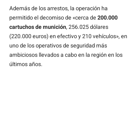
Además de los arrestos, la operación ha
permitido el decomiso de «cerca de
200.000
cartuchos de munición
, 256.025 dólares
(220.000 euros) en efectivo y 210 vehículos», en
uno de los operativos de seguridad más
ambiciosos llevados a cabo en la región en los
últimos años.