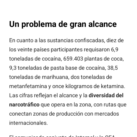
Un problema de gran alcance
En cuanto a las sustancias confiscadas, diez de
los veinte países participantes requisaron 6,9
toneladas de cocaína, 659.403 plantas de coca,
9,3 toneladas de pasta base de cocaína, 38,5
toneladas de marihuana, dos toneladas de
metanfetamina y once kilogramos de ketamina.
Las cifras reflejan el alcance y la
diversidad del
narcotráfico
que opera en la zona, con rutas que
conectan zonas de producción con mercados
internacionales.