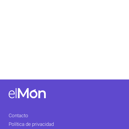
Contacto
Política de privacidad