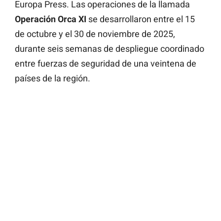
Europa Press. Las operaciones de la llamada
Operación Orca XI
se desarrollaron entre el 15
de octubre y el 30 de noviembre de 2025,
durante seis semanas de despliegue coordinado
entre fuerzas de seguridad de una veintena de
países de la región.