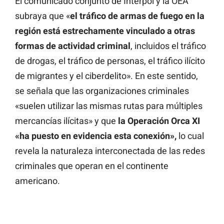
El comunicado conjunto de Interpol y la OEA
subraya que «
el tráfico de armas de fuego en la
región está estrechamente vinculado a otras
formas de actividad criminal
, incluidos el tráfico
de drogas, el tráfico de personas, el tráfico ilícito
de migrantes y el ciberdelito». En este sentido,
se señala que las organizaciones criminales
«suelen utilizar las mismas rutas para múltiples
mercancías ilícitas» y que
la Operación Orca XI
«ha puesto en evidencia esta conexión»,
lo cual
revela la naturaleza interconectada de las redes
criminales que operan en el continente
americano.