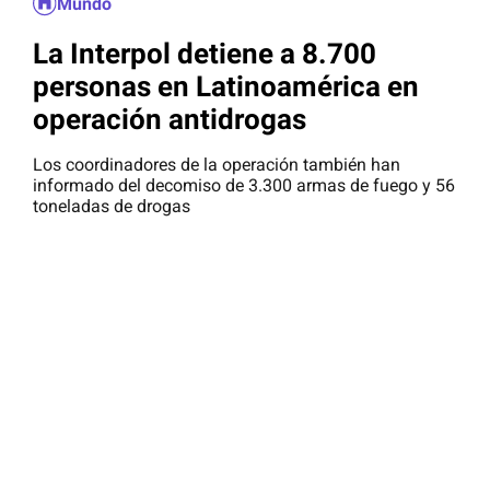
Mundo
La Interpol detiene a 8.700
personas en Latinoamérica en
operación antidrogas
Los coordinadores de la operación también han
informado del decomiso de 3.300 armas de fuego y 56
toneladas de drogas