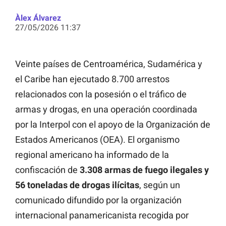
Àlex Álvarez
27/05/2026 11:37
Veinte países de Centroamérica, Sudamérica y
el Caribe han ejecutado 8.700 arrestos
relacionados con la posesión o el tráfico de
armas y drogas, en una operación coordinada
por la Interpol con el apoyo de la Organización de
Estados Americanos (OEA). El organismo
regional americano ha informado de la
confiscación de
3.308 armas de fuego ilegales y
56 toneladas de drogas ilícitas
, según un
comunicado difundido por la organización
internacional panamericanista recogida por