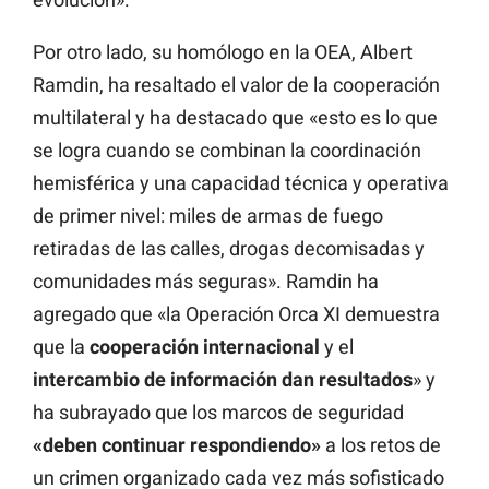
Por otro lado, su homólogo en la OEA, Albert
Ramdin, ha resaltado el valor de la cooperación
multilateral y ha destacado que «esto es lo que
se logra cuando se combinan la coordinación
hemisférica y una capacidad técnica y operativa
de primer nivel: miles de armas de fuego
retiradas de las calles, drogas decomisadas y
comunidades más seguras». Ramdin ha
agregado que «la Operación Orca XI demuestra
que la
cooperación internacional
y el
intercambio de información dan resultados
» y
ha subrayado que los marcos de seguridad
«deben continuar respondiendo»
a los retos de
un crimen organizado cada vez más sofisticado