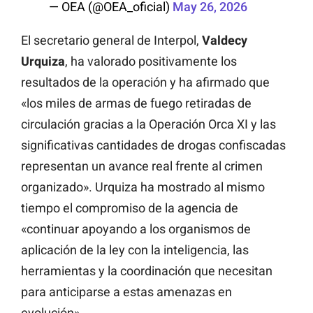
— OEA (@OEA_oficial)
May 26, 2026
El secretario general de Interpol,
Valdecy
Urquiza
, ha valorado positivamente los
resultados de la operación y ha afirmado que
«los miles de armas de fuego retiradas de
circulación gracias a la Operación Orca XI y las
significativas cantidades de drogas confiscadas
representan un avance real frente al crimen
organizado». Urquiza ha mostrado al mismo
tiempo el compromiso de la agencia de
«continuar apoyando a los organismos de
aplicación de la ley con la inteligencia, las
herramientas y la coordinación que necesitan
para anticiparse a estas amenazas en
evolución».