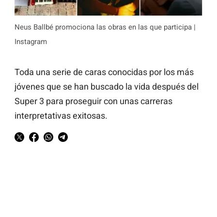
Neus Ballbé promociona las obras en las que participa |
Instagram
Toda una serie de caras conocidas por los más
jóvenes que se han buscado la vida después del
Super 3 para proseguir con unas carreras
interpretativas exitosas.