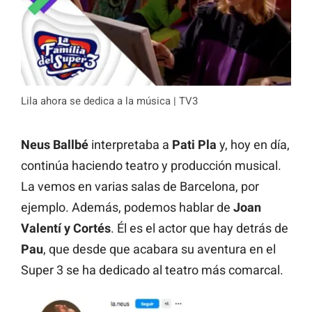
Lila ahora se dedica a la música | TV3
Neus Ballbé
interpretaba a
Pati Pla
y, hoy en día,
continúa haciendo teatro y producción musical.
La vemos en varias salas de Barcelona, por
ejemplo. Además, podemos hablar de
Joan
Valentí y Cortés
. Él es el actor que hay detrás de
Pau
, que desde que acabara su aventura en el
Super 3 se ha dedicado al teatro más comarcal.