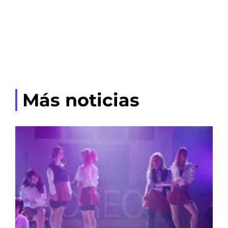
Más noticias