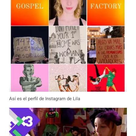
Así es el perfil de Instagram de Lila