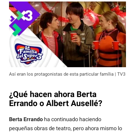
Así eran los protagonistas de esta particular família | TV3
¿Qué hacen ahora Berta
Errando o Albert Ausellé?
Berta Errando
ha continuado haciendo
pequeñas obras de teatro, pero ahora mismo lo