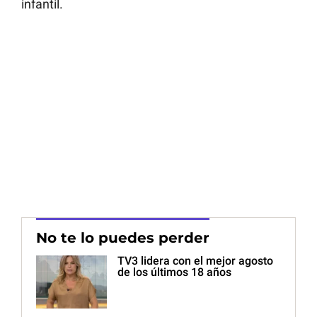
infantil.
No te lo puedes perder
TV3 lidera con el mejor agosto
de los últimos 18 años