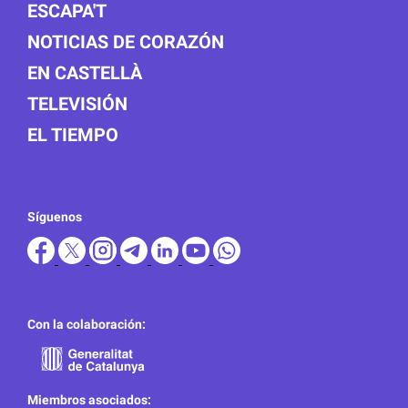
ESCAPA'T
NOTICIAS DE CORAZÓN
EN CASTELLÀ
TELEVISIÓN
EL TIEMPO
Síguenos
Con la colaboración:
Miembros asociados: