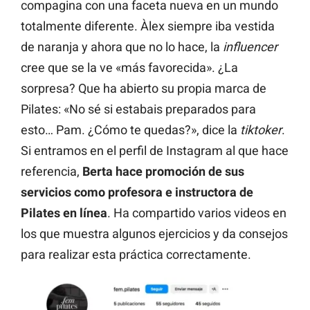
compagina con una faceta nueva en un mundo
totalmente diferente. Àlex siempre iba vestida
de naranja y ahora que no lo hace, la
influencer
cree que se la ve «más favorecida». ¿La
sorpresa? Que ha abierto su propia marca de
Pilates: «No sé si estabais preparados para
esto… Pam. ¿Cómo te quedas?», dice la
tiktoker
.
Si entramos en el perfil de Instagram al que hace
referencia,
Berta hace promoción de sus
servicios como profesora e instructora de
Pilates
en línea
. Ha compartido varios videos en
los que muestra algunos ejercicios y da consejos
para realizar esta práctica correctamente.