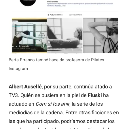
Berta Errando també hace de profesora de Pilates |
Instagram
Albert Ausellé
, por su parte,
continúa atado a
TV3. Quién se pusiera en la piel de
Fluski
ha
actuado en
Com si fos ahir
, la serie de los
mediodías de la cadena. Entre otras ficciones en
las que ha participado, podríamos destacar los