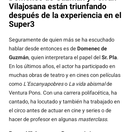
Vilajosana están triunfando
después de la experiencia en el
Super3
Seguramente de quien más se ha escuchado
hablar desde entonces es de
Domenec de
Guzmán
, quien interpretara el papel del
Sr. Pla
.
En los últimos años, el actor ha participado en
muchas obras de teatro y en cines con películas
como
L’Escanyapobres
o
La vida abismal
de
Ventura Pons. Con una carrera polifacética, ha
cantado, ha locutado y también ha trabajado en
el circo antes de actuar en cine y series o de
hacer de profesor en algunas
masterclass
.