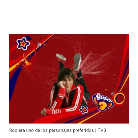
Roc era uno de los personajes preferidos | TV3