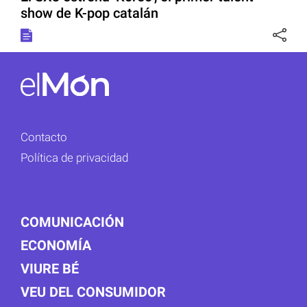
show de K-pop catalán
Contacto
Política de privacidad
COMUNICACIÓN
ECONOMÍA
VIURE BÉ
VEU DEL CONSUMIDOR