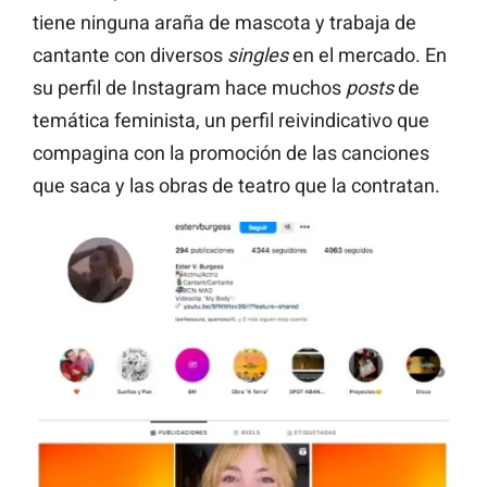
tiene ninguna araña de mascota y trabaja de
cantante con diversos
singles
en el mercado. En
su perfil de Instagram hace muchos
posts
de
temática feminista, un perfil reivindicativo que
compagina con la promoción de las canciones
que saca y las obras de teatro que la contratan.