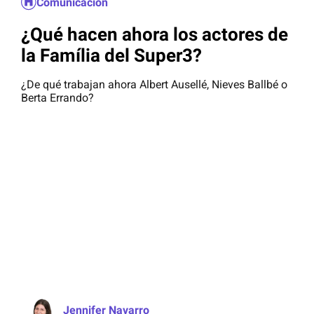
Comunicación
¿Qué hacen ahora los actores de
la Família del Super3?
¿De qué trabajan ahora Albert Ausellé, Nieves Ballbé o
Berta Errando?
Jennifer Navarro