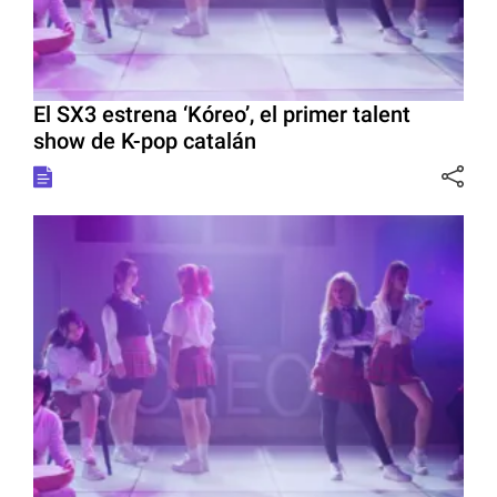
El SX3 estrena ‘Kóreo’, el primer talent
show de K-pop catalán