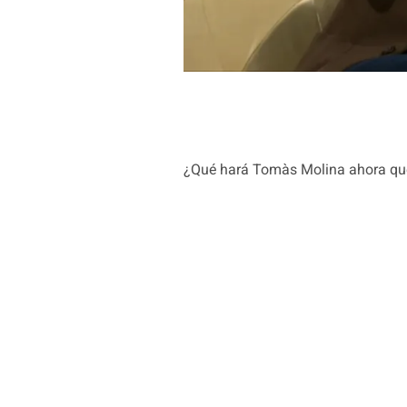
¿Qué hará Tomàs Molina ahora que