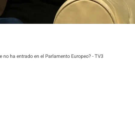
 no ha entrado en el Parlamento Europeo? - TV3