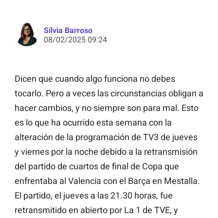
Sílvia Barroso
08/02/2025 09:24
Dicen que cuando algo funciona no debes
tocarlo. Pero a veces las circunstancias obligan a
hacer cambios, y no siempre son para mal. Esto
es lo que ha ocurrido esta semana con la
alteración de la programación de TV3 de jueves
y viernes por la noche debido a la retransmisión
del partido de cuartos de final de Copa que
enfrentaba al Valencia con el Barça en Mestalla.
El partido, el jueves a las 21.30 horas, fue
retransmitido en abierto por La 1 de TVE, y