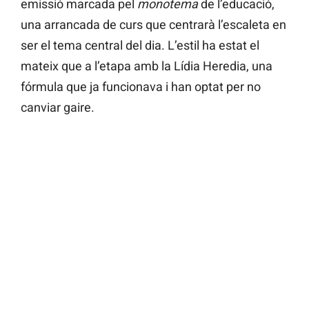
emissió marcada pel
monotema
de l’educació,
una arrancada de curs que centrarà l’escaleta en
ser el tema central del dia. L’estil ha estat el
mateix que a l’etapa amb la Lídia Heredia, una
fórmula que ja funcionava i han optat per no
canviar gaire.