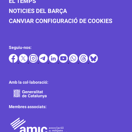
EL TEMPS
NOTICIES DEL BARÇA
CANVIAR CONFIGURACIÓ DE COOKIES
Seguiu-nos:
Amb la col·laboració:
Membres associats: