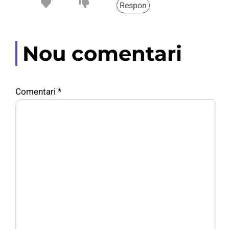
Respon
Nou comentari
Comentari
*