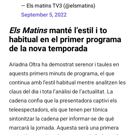
— Els matins TV3 (@elsmatins)
September 5, 2022
Els Matins
manté l’estil i to
habitual en el primer programa
de la nova temporada
Ariadna Oltra ha demostrat serenor i taules en
aquests primers minuts de programa, el que
continua amb l’estil habitual mentre analitzen les
claus del dia i tota l’anàlisi de l’actualitat. La
cadena confia que la presentadora captivi els
teleespectadors, els que tenen per tònica
sintonitzar la cadena per informar-se de què
marcarà la jornada. Aquesta serà una primera