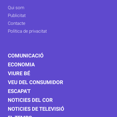
Qui som
Publicitat
Contacte
Política de privacitat
COMUNICACIÓ
ECONOMIA
VIURE BÉ
VEU DEL CONSUMIDOR
ESCAPA'T
NOTICIES DEL COR
NOTICIES DE TELEVISIÓ