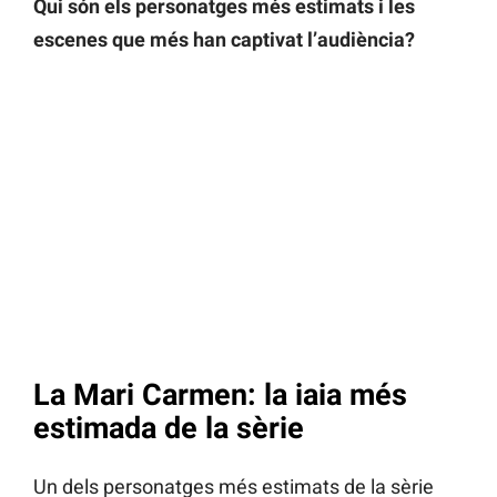
Qui són els personatges més estimats i les
escenes que més han captivat l’audiència?
La Mari Carmen: la iaia més
estimada de la sèrie
Un dels personatges més estimats de la sèrie