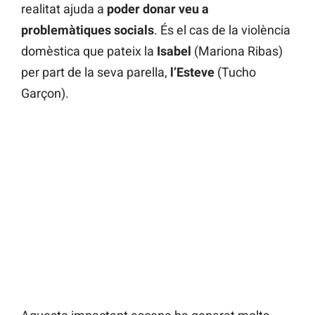
realitat ajuda a
poder donar veu a
problemàtiques socials
. És el cas de la violència
domèstica que pateix la
Isabel
(Mariona Ribas)
per part de la seva parella,
l’Esteve
(Tucho
Garçon).