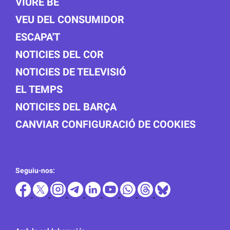
VIURE BÉ
VEU DEL CONSUMIDOR
ESCAPA'T
NOTICIES DEL COR
NOTICIES DE TELEVISIÓ
EL TEMPS
NOTICIES DEL BARÇA
CANVIAR CONFIGURACIÓ DE COOKIES
Seguiu-nos: