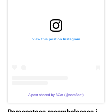
View this post on Instagram
A post shared by 3Cat (@som3cat)