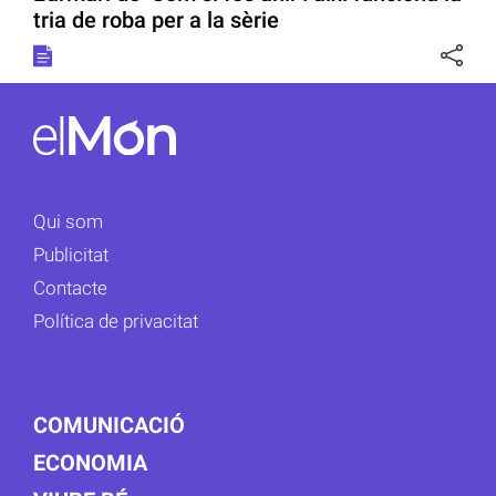
tria de roba per a la sèrie
Qui som
Publicitat
Contacte
Política de privacitat
COMUNICACIÓ
ECONOMIA