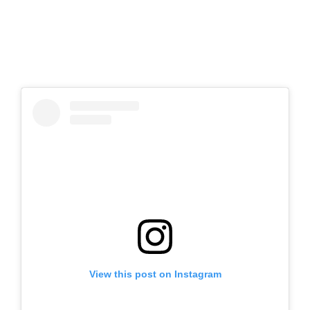
View this post on Instagram