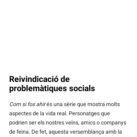
Reivindicació de
problemàtiques socials
Com si fos ahir
és una sèrie que mostra molts
aspectes de la vida real. Personatges que
podrien ser els nostres veïns, amics o companys
de feina. De fet, aquesta versemblança amb la