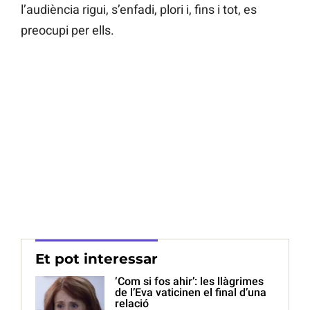
l’audiència rigui, s’enfadi, plori i, fins i tot, es
preocupi per ells.
Et pot interessar
‘Com si fos ahir’: les llàgrimes
de l’Eva vaticinen el final d’una
relació