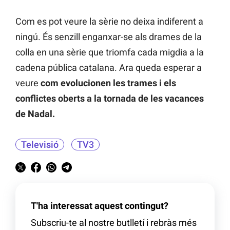
Com es pot veure la sèrie no deixa indiferent a
ningú. És senzill enganxar-se als drames de la
colla en una sèrie que triomfa cada migdia a la
cadena pública catalana. Ara queda esperar a
veure
com evolucionen les trames i els
conflictes oberts a la tornada de les vacances
de Nadal.
Televisió
TV3
T'ha interessat aquest contingut?
Subscriu-te al nostre butlletí i rebràs més