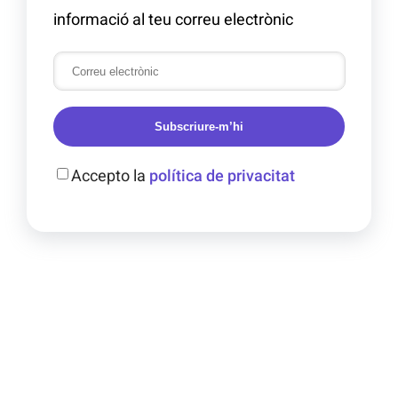
informació al teu correu electrònic
Subscriure-m’hi
Accepto la
política de privacitat