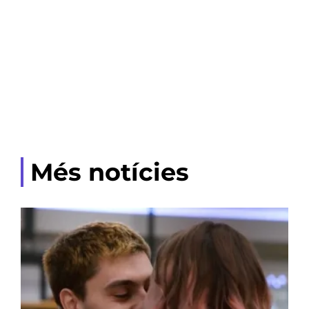
Més notícies