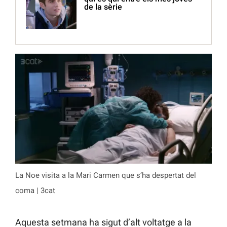
de la sèrie
La Noe visita a la Mari Carmen que s’ha despertat del
coma | 3cat
Aquesta setmana ha sigut d’alt voltatge a la