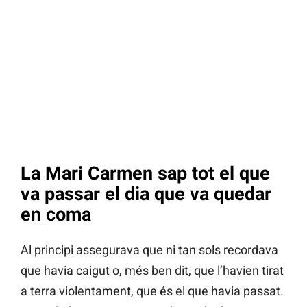
La Mari Carmen sap tot el que
va passar el dia que va quedar
en coma
Al principi assegurava que ni tan sols recordava
que havia caigut o, més ben dit, que l’havien tirat
a terra violentament, que és el que havia passat.