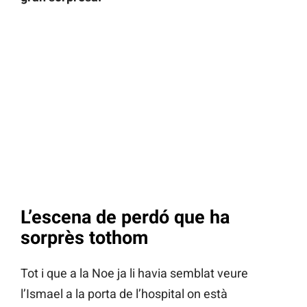
L’escena de perdó que ha
sorprès tothom
Tot i que a la Noe ja li havia semblat veure
l’Ismael a la porta de l’hospital on està