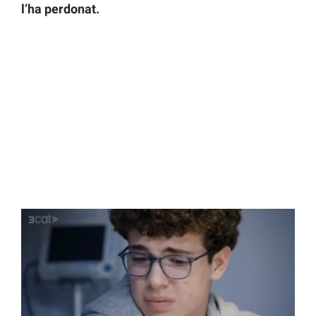
l’ha perdonat.