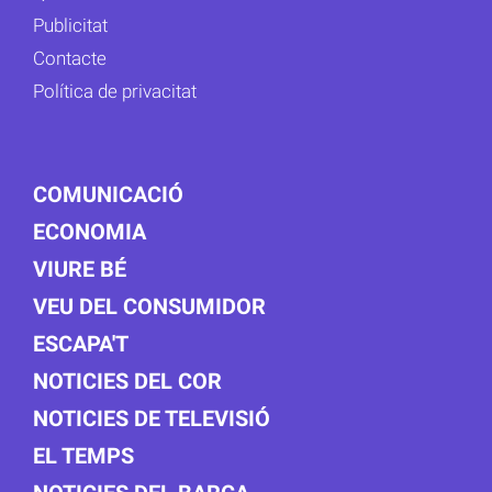
Publicitat
Contacte
Política de privacitat
COMUNICACIÓ
ECONOMIA
VIURE BÉ
VEU DEL CONSUMIDOR
ESCAPA'T
NOTICIES DEL COR
NOTICIES DE TELEVISIÓ
EL TEMPS