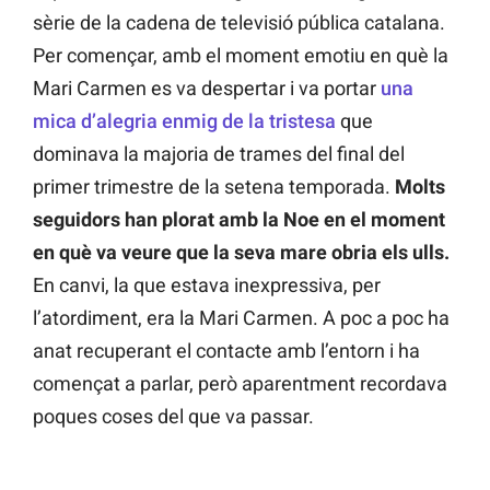
sèrie de la cadena de televisió pública catalana.
Per començar, amb el moment emotiu en què la
Mari Carmen es va despertar i va portar
una
mica d’alegria enmig de la tristesa
que
dominava la majoria de trames del final del
primer trimestre de la setena temporada.
Molts
seguidors han plorat amb la Noe en el moment
en què va veure que la seva mare obria els ulls.
En canvi, la que estava inexpressiva, per
l’atordiment, era la Mari Carmen. A poc a poc ha
anat recuperant el contacte amb l’entorn i ha
començat a parlar, però aparentment recordava
poques coses del que va passar.