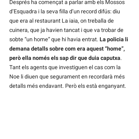
Després ha començat a parlar amb els Mossos
d’Esquadra i la seva filla d’un record difús: diu
que era al restaurant La iaia, on treballa de
cuinera, que ja havien tancat i que va trobar de
sobte “un home” que hi havia entrat.
La policia li
demana detalls sobre com era aquest “home”,
però ella només els sap dir que duia caputxa
.
Tant els agents que investiguen el cas com la
Noe li diuen que segurament en recordarà més
detalls més endavant. Però els està enganyant.