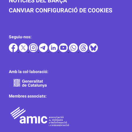
NOTICIES DEL BARÇA
CANVIAR CONFIGURACIÓ DE COOKIES
Seguiu-nos:
Amb la col·laboració:
Membres associats: