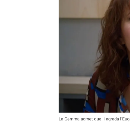
La Gemma admet que li agrada l’Eugen