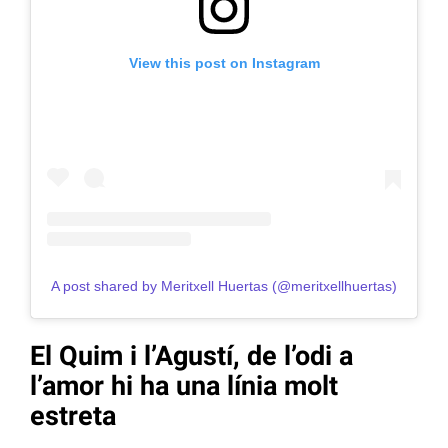
View this post on Instagram
A post shared by Meritxell Huertas (@meritxellhuertas)
El Quim i l’Agustí, de l’odi a
l’amor hi ha una línia molt
estreta