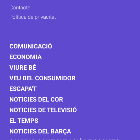
Contacte
Política de privacitat
COMUNICACIÓ
ECONOMIA
VIURE BÉ
VEU DEL CONSUMIDOR
ESCAPA'T
NOTICIES DEL COR
NOTICIES DE TELEVISIÓ
EL TEMPS
NOTICIES DEL BARÇA