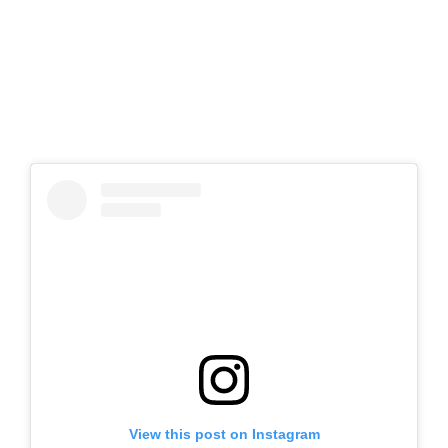
View this post on Instagram