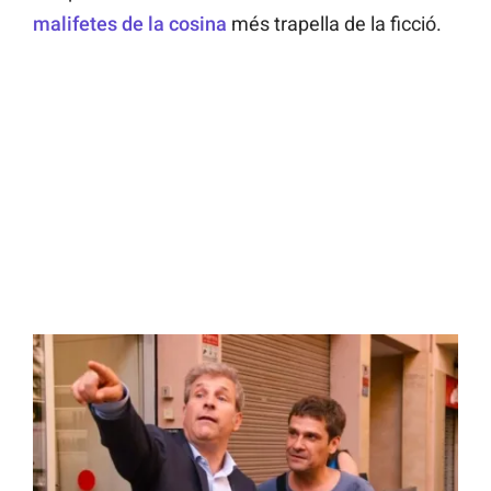
malifetes de la cosina
més trapella de la ficció.