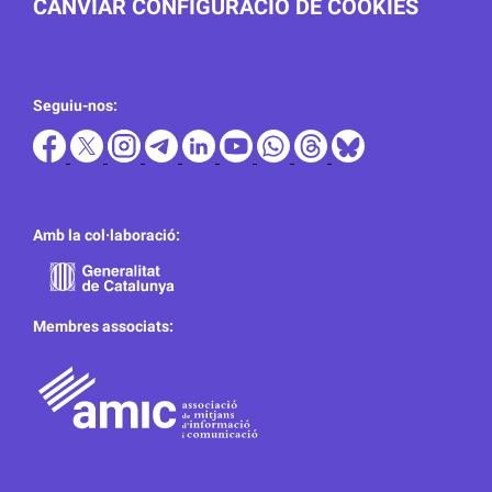
CANVIAR CONFIGURACIÓ DE COOKIES
Seguiu-nos:
Amb la col·laboració:
Membres associats: