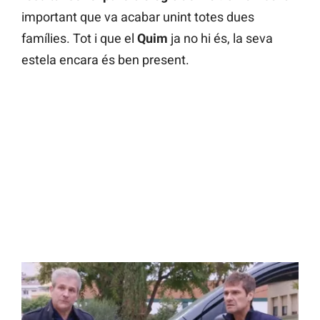
important que va acabar unint totes dues
famílies. Tot i que el
Quim
ja no hi és, la seva
estela encara és ben present.