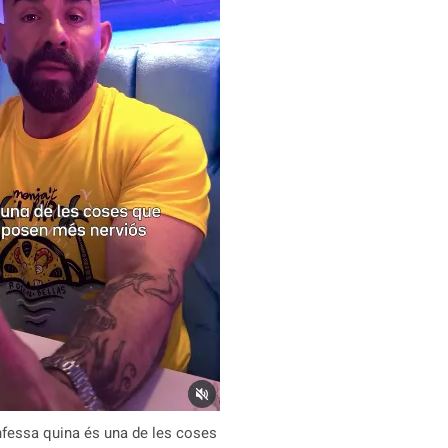
fessa quina és una de les coses