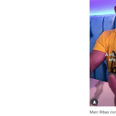
Marc Ribas con