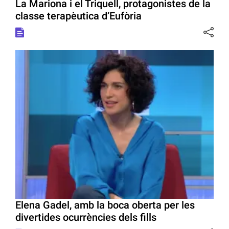
La Mariona i el Triquell, protagonistes de la
classe terapèutica d’Eufòria
Elena Gadel, amb la boca oberta per les
divertides ocurrències dels fills