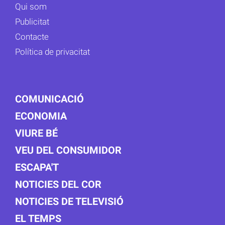
Qui som
Publicitat
Contacte
Política de privacitat
COMUNICACIÓ
ECONOMIA
VIURE BÉ
VEU DEL CONSUMIDOR
ESCAPA'T
NOTICIES DEL COR
NOTICIES DE TELEVISIÓ
EL TEMPS