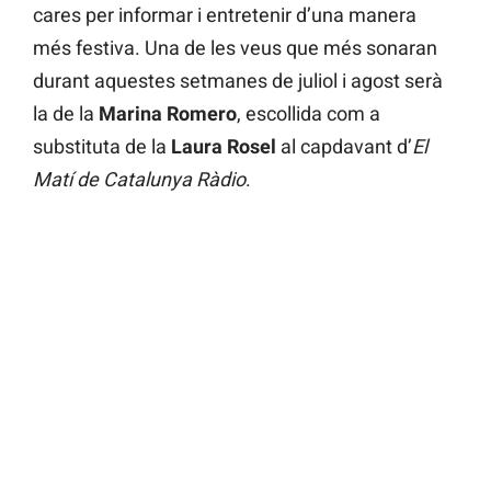
cares per informar i entretenir d’una manera
més festiva. Una de les veus que més sonaran
durant aquestes setmanes de juliol i agost serà
la de la
Marina Romero
, escollida com a
substituta de la
Laura Rosel
al capdavant d’
El
Matí de Catalunya Ràdio
.