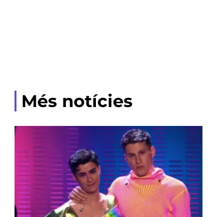
Més notícies