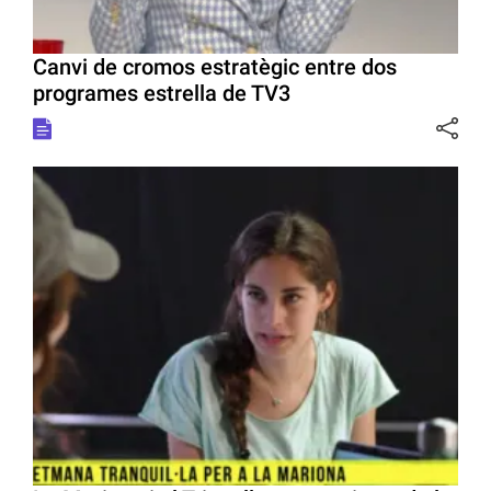
Canvi de cromos estratègic entre dos
programes estrella de TV3