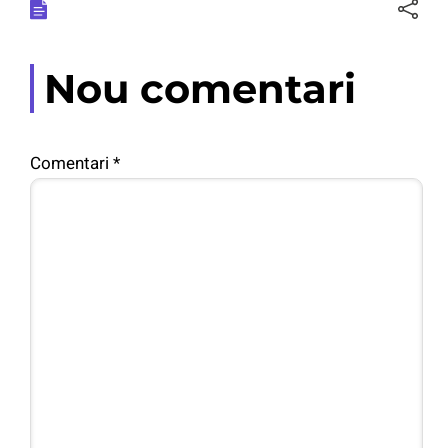
Nou comentari
Comentari
*