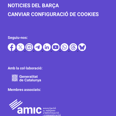
NOTICIES DEL BARÇA
CANVIAR CONFIGURACIÓ DE COOKIES
Seguiu-nos:
Amb la col·laboració:
Membres associats: