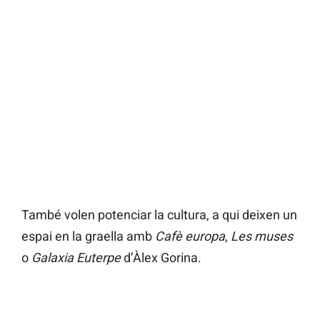
També volen potenciar la cultura, a qui deixen un
espai en la graella amb
Cafè europa
,
Les muses
o
Galaxia Euterpe
d’Àlex Gorina.