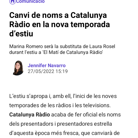
Comunicació
Canvi de noms a Catalunya
Ràdio en la nova temporada
d’estiu
Marina Romero serà la substituta de Laura Rosel
durant l'estiu a 'El Matí de Catalunya Ràdio'
Jennifer Navarro
27/05/2022 15:19
L’estiu s’apropa i, amb ell, l’inici de les noves
temporades de les ràdios i les televisions.
Catalunya Ràdio
acaba de fer oficial els noms
dels presentadors i presentadores estrella
d’aquesta època més fresca, que canviarà de