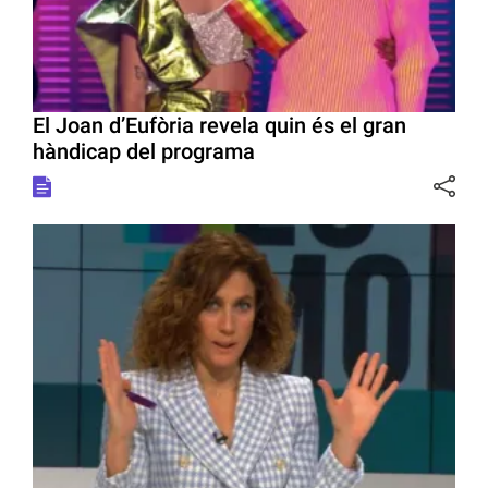
El Joan d’Eufòria revela quin és el gran
hàndicap del programa