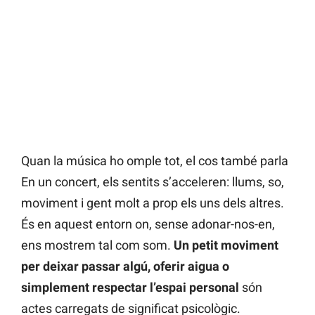
Quan la música ho omple tot, el cos també parla
En un concert, els sentits s’acceleren: llums, so,
moviment i gent molt a prop els uns dels altres.
És en aquest entorn on, sense adonar-nos-en,
ens mostrem tal com som.
Un petit moviment
per deixar passar algú, oferir aigua o
simplement respectar l’espai personal
són
actes carregats de significat psicològic.