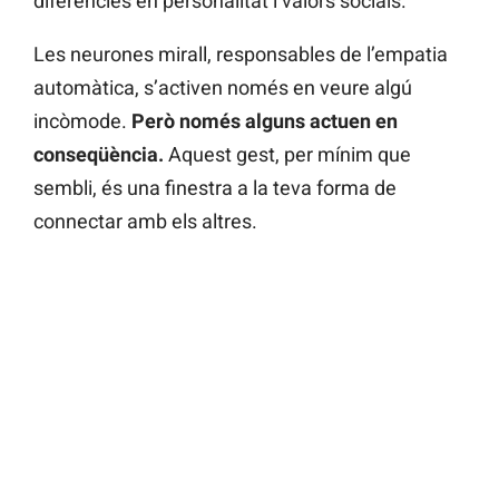
diferències en personalitat i valors socials.
Les neurones mirall, responsables de l’empatia
automàtica, s’activen només en veure algú
incòmode.
Però només alguns actuen en
conseqüència.
Aquest gest, per mínim que
sembli, és una finestra a la teva forma de
connectar amb els altres.