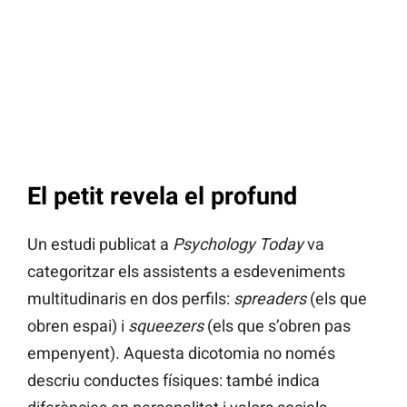
El petit revela el profund
Un estudi publicat a
Psychology Today
va
categoritzar els assistents a esdeveniments
multitudinaris en dos perfils:
spreaders
(els que
obren espai) i
squeezers
(els que s’obren pas
empenyent). Aquesta dicotomia no només
descriu conductes físiques: també indica