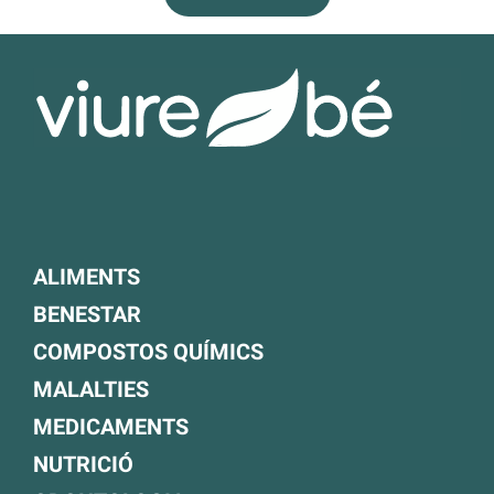
ALIMENTS
BENESTAR
COMPOSTOS QUÍMICS
MALALTIES
MEDICAMENTS
NUTRICIÓ