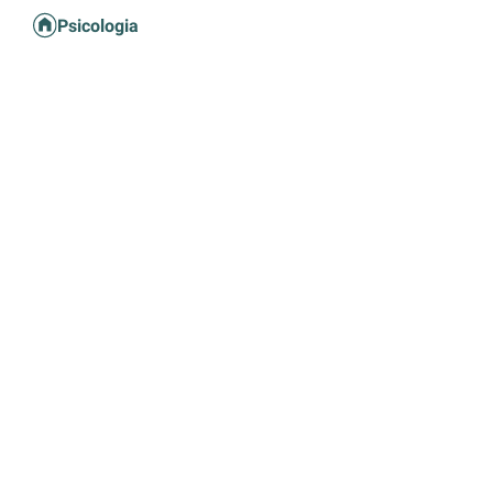
Psicologia