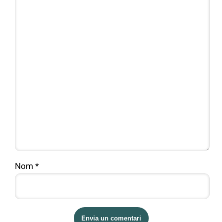
Nom
*