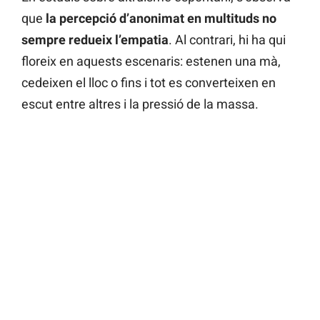
que
la percepció d’anonimat en multituds no
sempre redueix l’empatia
. Al contrari, hi ha qui
floreix en aquests escenaris: estenen una mà,
cedeixen el lloc o fins i tot es converteixen en
escut entre altres i la pressió de la massa.