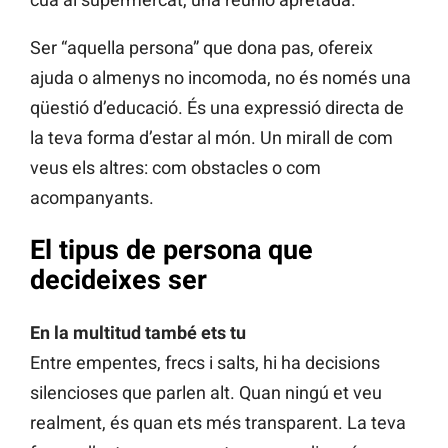
Ser “aquella persona” que dona pas, ofereix
ajuda o almenys no incomoda, no és només una
qüestió d’educació. És una expressió directa de
la teva forma d’estar al món. Un mirall de com
veus els altres: com obstacles o com
acompanyants.
El tipus de persona que
decideixes ser
En la multitud també ets tu
Entre empentes, frecs i salts, hi ha decisions
silencioses que parlen alt. Quan ningú et veu
realment, és quan ets més transparent. La teva