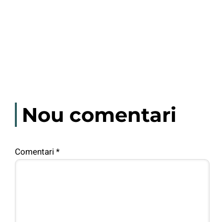
Nou comentari
Comentari
*