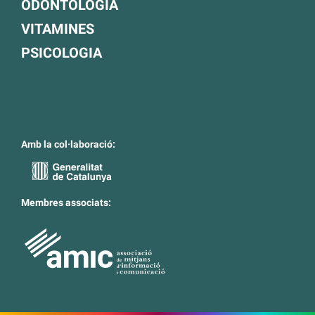
ODONTOLOGIA
VITAMINES
PSICOLOGIA
Amb la col·laboració:
Membres associats: