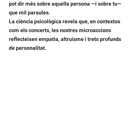
pot dir més sobre aquella persona —i sobre tu—
que mil paraules.
La ciència psicològica revela que, en contextos
com els concerts, les nostres microaccions
reflecteixen empatia, altruisme i trets profunds
de personalitat.