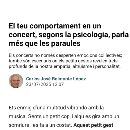
El teu comportament en un
concert, segons la psicologia, parla
més que les paraules
Els concerts no només desperten emocions col·lectives;
també són escenaris on els petits gestos revelen trets
profunds de la nostra empatia, altruisme i personalitat.
Carlos José Belmonte López
23/07/2025 12:07
Ets enmig d’una multitud vibrando amb la
música. Sents un petit cop, i algú es gira amb un
somriure i es fa a un costat.
Aquest petit gest