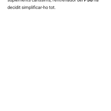
decidit simplificar-ho tot.