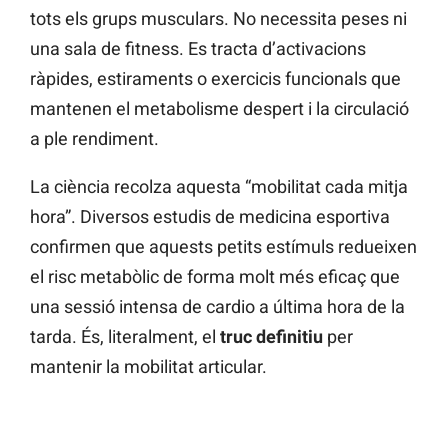
tots els grups musculars. No necessita peses ni
una sala de fitness. Es tracta d’activacions
ràpides, estiraments o exercicis funcionals que
mantenen el metabolisme despert i la circulació
a ple rendiment.
La ciència recolza aquesta “mobilitat cada mitja
hora”. Diversos estudis de medicina esportiva
confirmen que aquests petits estímuls redueixen
el risc metabòlic de forma molt més eficaç que
una sessió intensa de cardio a última hora de la
tarda. És, literalment, el
truc definitiu
per
mantenir la mobilitat articular.