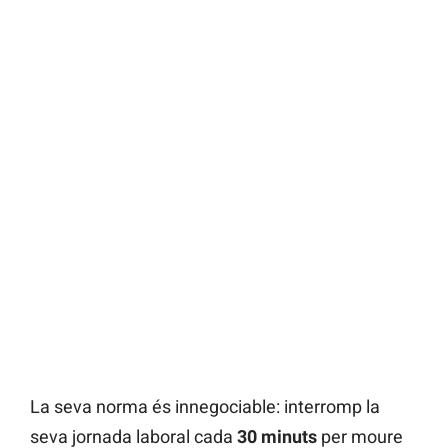
La seva norma és innegociable: interromp la
seva jornada laboral cada
30 minuts
per moure