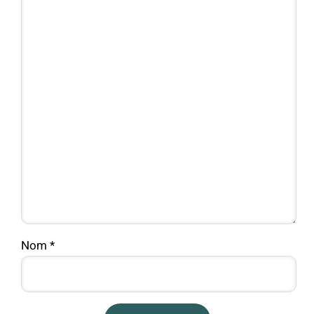
Nom
*