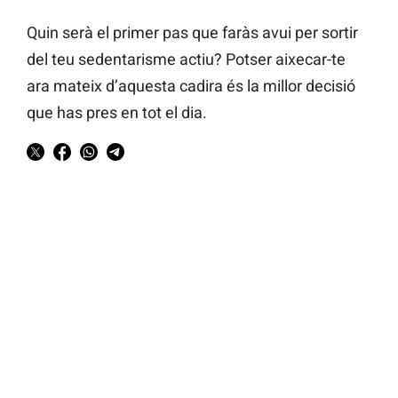
Quin serà el primer pas que faràs avui per sortir
del teu sedentarisme actiu? Potser aixecar-te
ara mateix d’aquesta cadira és la millor decisió
que has pres en tot el dia.