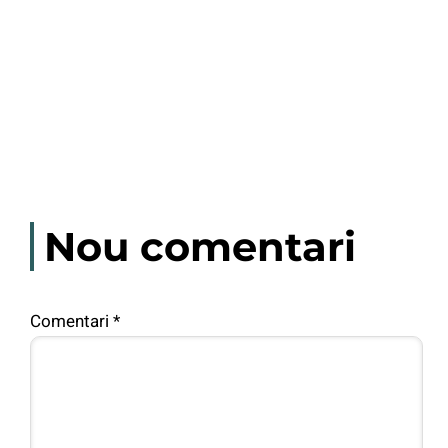
Nou comentari
Comentari
*