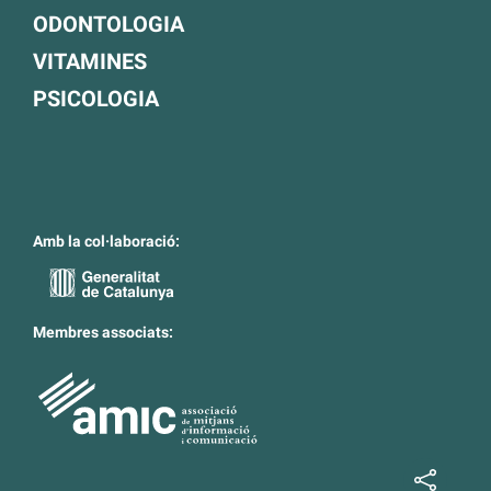
ODONTOLOGIA
VITAMINES
PSICOLOGIA
Amb la col·laboració:
Membres associats: