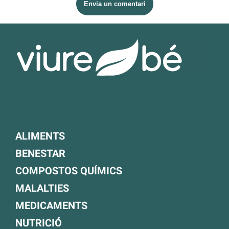
ALIMENTS
BENESTAR
COMPOSTOS QUÍMICS
MALALTIES
MEDICAMENTS
NUTRICIÓ