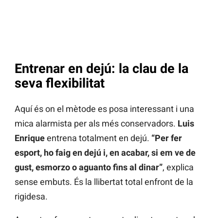
Entrenar en dejú: la clau de la
seva flexibilitat
Aquí és on el mètode es posa interessant i una
mica alarmista per als més conservadors.
Luis
Enrique
entrena totalment en dejú.
“Per fer
esport, ho faig en dejú i, en acabar, si em ve de
gust, esmorzo o aguanto fins al dinar”
, explica
sense embuts. És la llibertat total enfront de la
rigidesa.