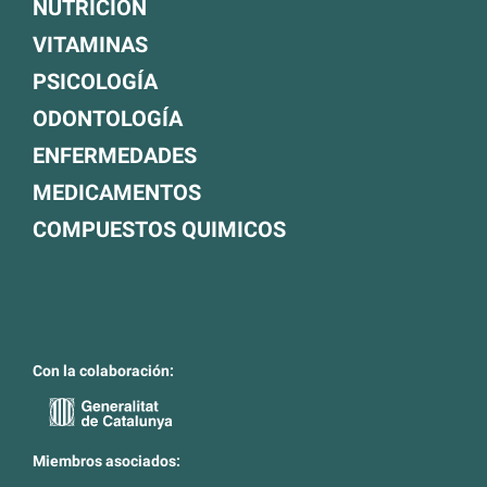
NUTRICIÓN
VITAMINAS
PSICOLOGÍA
ODONTOLOGÍA
ENFERMEDADES
MEDICAMENTOS
COMPUESTOS QUIMICOS
Con la colaboración:
Miembros asociados: