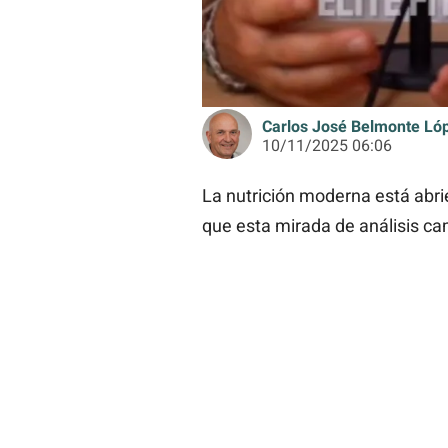
Carlos José Belmonte Ló
10/11/2025 06:06
La nutrición moderna está abri
que esta mirada de análisis ca