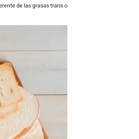
ferente de las grasas trans o