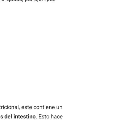
ricional, este contiene un
s del intestino
. Esto hace