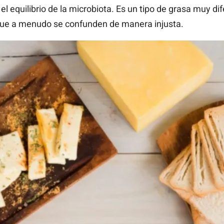
el equilibrio de la microbiota. Es un tipo de grasa muy di
 que a menudo se confunden de manera injusta.