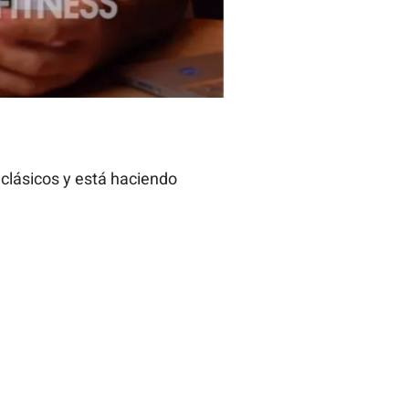
 clásicos y está haciendo