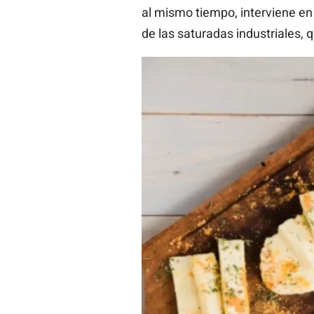
al mismo tiempo, interviene en 
de las saturadas industriales,