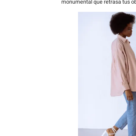
monumental que retrasa tus ob