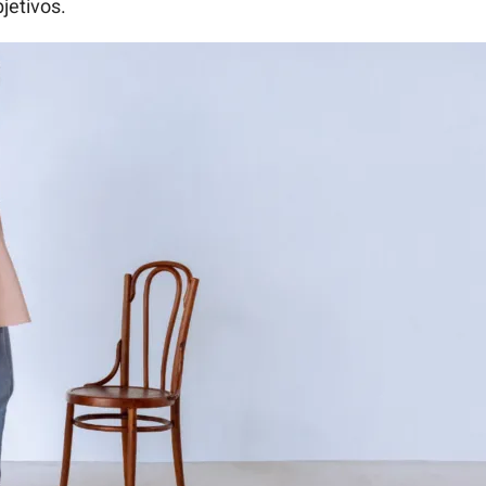
jetivos.