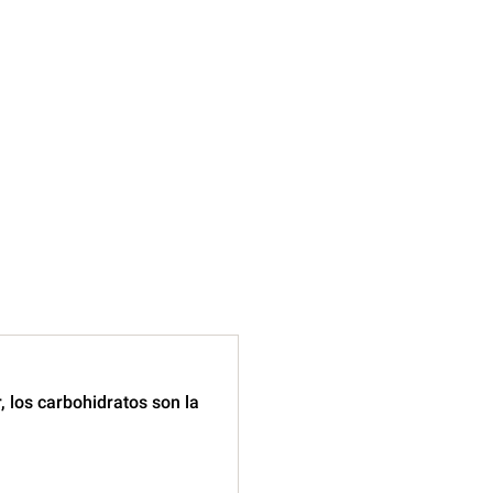
, los carbohidratos son la