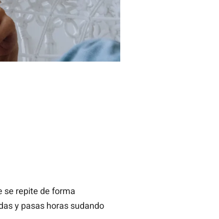
 se repite de forma
adas y pasas horas sudando