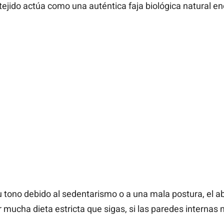
 tejido actúa como una auténtica faja biológica natural e
 tono debido al sedentarismo o a una mala postura, el 
 mucha dieta estricta que sigas, si las paredes internas n