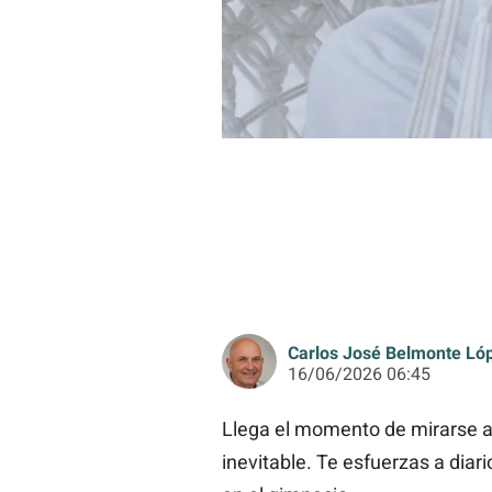
Carlos José Belmonte Ló
16/06/2026 06:45
Llega el momento de mirarse al
inevitable. Te esfuerzas a dia