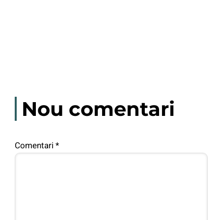
Nou comentari
Comentari
*