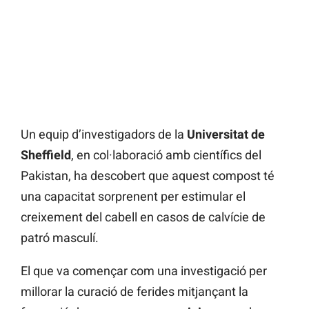
Un equip d’investigadors de la
Universitat de
Sheffield
, en col·laboració amb científics del
Pakistan, ha descobert que aquest compost té
una capacitat sorprenent per estimular el
creixement del cabell en casos de calvície de
patró masculí.
El que va començar com una investigació per
millorar la curació de ferides mitjançant la