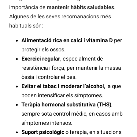
importància de
mantenir hàbits saludables
.
Algunes de les seves recomanacions més
habituals són:
Alimentació rica en calci i vitamina D
per
protegir els ossos.
Exercici regular
, especialment de
resistència i força, per mantenir la massa
òssia i controlar el pes.
Evitar el tabac i moderar l’alcohol
, ja que
poden intensificar els símptomes.
Teràpia hormonal substitutiva (THS)
,
sempre sota control mèdic, en casos amb
símptomes intensos.
Suport psicològic
o teràpia, en situacions