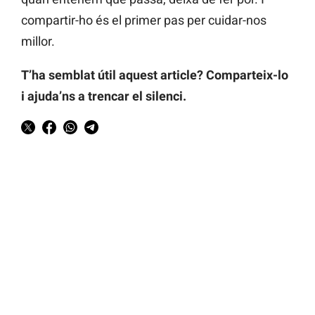
compartir-ho és el primer pas per cuidar-nos
millor.
T’ha semblat útil aquest article? Comparteix-lo
i ajuda’ns a trencar el silenci.