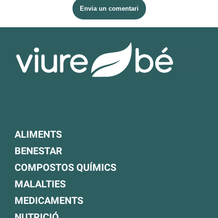
ALIMENTS
BENESTAR
COMPOSTOS QUÍMICS
MALALTIES
MEDICAMENTS
NUTRICIÓ