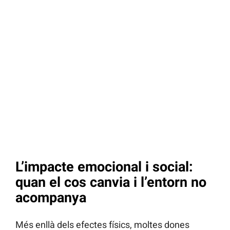
L’impacte emocional i social:
quan el cos canvia i l’entorn no
acompanya
Més enllà dels efectes físics, moltes dones