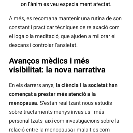
on l’ànim es veu especialment afectat.
A més, es recomana mantenir una rutina de son
constant i practicar tècniques de relaxació com
el ioga o la meditació, que ajuden a millorar el
descans i controlar l’ansietat.
Avanços mèdics i més
visibilitat: la nova narrativa
En els darrers anys,
la ciència i la societat han
començat a prestar més atenció a la
menopausa.
S’estan realitzant nous estudis
sobre tractaments menys invasius i més
personalitzats, així com investigacions sobre la
relació entre la menopausa i malalties com