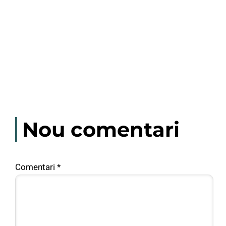
Nou comentari
Comentari
*