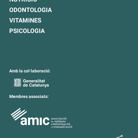
ODONTOLOGIA
VITAMINES
PSICOLOGIA
Amb la col·laboració:
Membres associats: