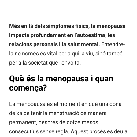
Més enllà dels símptomes físics, la menopausa
impacta profundament en l’autoestima, les
relacions personals i la salut mental.
Entendre-
la no només és vital per a qui la viu, sinó també
per a la societat que l’envolta.
Què és la menopausa i quan
comença?
La menopausa és el moment en què una dona
deixa de tenir la menstruació de manera
permanent, després de dotze mesos
consecutius sense regla. Aquest procés es deu a