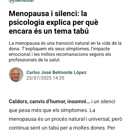
Benestar
Menopausa i silenci: la
psicologia explica per què
encara és un tema tabú
La menopausa és una transició natural en la vida de la
dona. T'expliquem els seus símptomes, l'impacte
emocional i les millors recomanacions segons els
professionals de la salut.
Carlos José Belmonte López
23/07/2025 14:35
Caldors, canvis d’humor, insomni…
i un silenci
que pesa més que els símptomes. La
menopausa és un procés natural i universal, però
continua sent un tabú per a moltes dones. Per