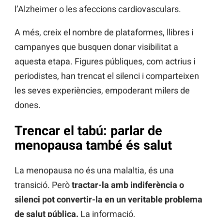
l’Alzheimer o les afeccions cardiovasculars.
A més, creix el nombre de plataformes, llibres i
campanyes que busquen donar visibilitat a
aquesta etapa. Figures públiques, com actrius i
periodistes, han trencat el silenci i comparteixen
les seves experiències, empoderant milers de
dones.
Trencar el tabú: parlar de
menopausa també és salut
La menopausa no és una malaltia, és una
transició. Però
tractar-la amb indiferència o
silenci pot convertir-la en un veritable problema
de salut pública.
La informació,