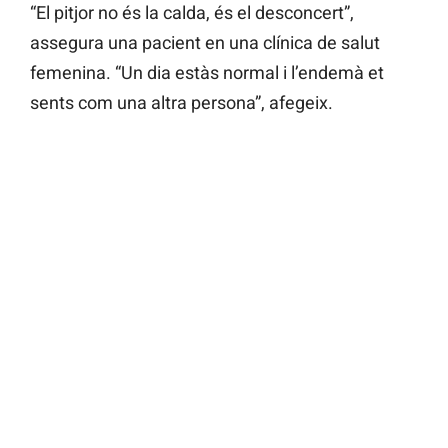
“El pitjor no és la calda, és el desconcert”,
assegura una pacient en una clínica de salut
femenina. “Un dia estàs normal i l’endemà et
sents com una altra persona”, afegeix.