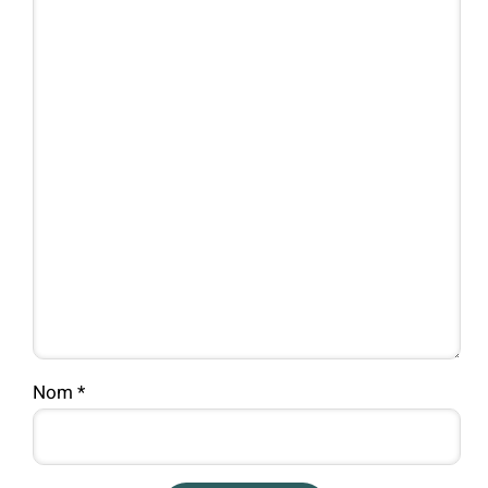
Nom
*