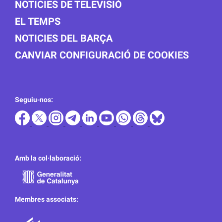
NOTICIES DE TELEVISIÓ
EL TEMPS
NOTICIES DEL BARÇA
CANVIAR CONFIGURACIÓ DE COOKIES
Seguiu-nos:
Amb la col·laboració:
Membres associats: