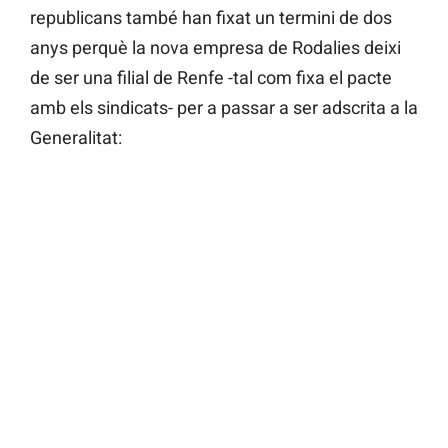
republicans també han fixat un termini de dos
anys perquè la nova empresa de Rodalies deixi
de ser una filial de Renfe -tal com fixa el pacte
amb els sindicats- per a passar a ser adscrita a la
Generalitat: