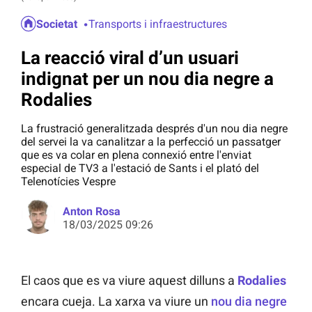
Societat
Transports i infraestructures
La reacció viral d’un usuari
indignat per un nou dia negre a
Rodalies
La frustració generalitzada després d'un nou dia negre
del servei la va canalitzar a la perfecció un passatger
que es va colar en plena connexió entre l'enviat
especial de TV3 a l'estació de Sants i el plató del
Telenotícies Vespre
Anton Rosa
18/03/2025 09:26
El caos que es va viure aquest dilluns a
Rodalies
encara cueja. La xarxa va viure un
nou dia negre