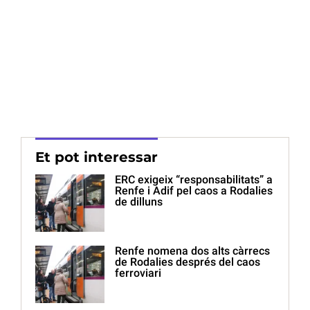
Et pot interessar
ERC exigeix “responsabilitats” a
Renfe i Adif pel caos a Rodalies
de dilluns
Renfe nomena dos alts càrrecs
de Rodalies després del caos
ferroviari