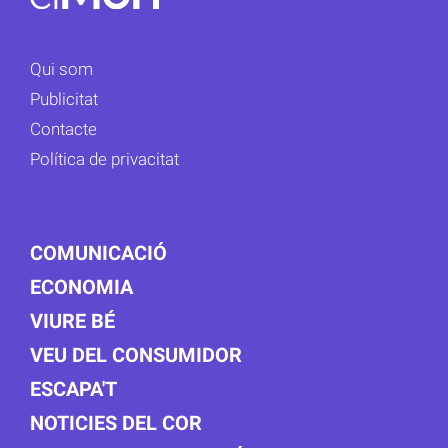
Qui som
Publicitat
Contacte
Política de privacitat
COMUNICACIÓ
ECONOMIA
VIURE BÉ
VEU DEL CONSUMIDOR
ESCAPA'T
NOTICIES DEL COR