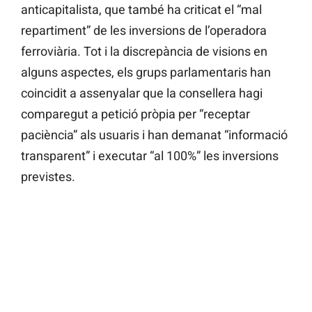
anticapitalista, que també ha criticat el “mal
repartiment” de les inversions de l’operadora
ferroviària. Tot i la discrepància de visions en
alguns aspectes, els grups parlamentaris han
coincidit a assenyalar que la consellera hagi
comparegut a petició pròpia per “receptar
paciència” als usuaris i han demanat “informació
transparent” i executar “al 100%” les inversions
previstes.