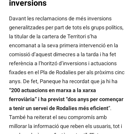
inversions
Davant les reclamacions de més inversions
generalitzades per part de tots els grups polítics,
la titular de la cartera de Territori s’ha
encomanat a la seva primera intervenció en la
comissió d’aquest dimecres a la tarda i ha fet
referència a l’horitzó d’inversions i actuacions
fixades en el Pla de Rodalies per als pròxims cinc
anys. De fet, Paneque ha recordat que ja hi ha
“200 actuacions en marxa a la xarxa
ferroviària” i ha previst “dos anys per començar
a tenir un servei de Rodalies més eficient
“.
També ha reiterat el seu compromís amb
millorar la informació que reben els usuaris, tot i