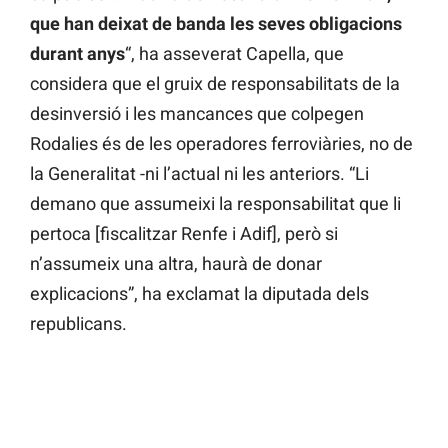
que han deixat de banda les seves obligacions
durant anys
“, ha asseverat Capella, que
considera que el gruix de responsabilitats de la
desinversió i les mancances que colpegen
Rodalies és de les operadores ferroviàries, no de
la Generalitat -ni l’actual ni les anteriors. “Li
demano que assumeixi la responsabilitat que li
pertoca [fiscalitzar Renfe i Adif], però si
n’assumeix una altra, haurà de donar
explicacions”, ha exclamat la diputada dels
republicans.