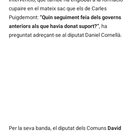
cupaire en el mateix sac que els de Carles
Puigdemont:
“Quin seguiment feia dels governs
anteriors als que havia donat suport?”
, ha
preguntat adreçant-se al diputat Daniel Cornellà.
Per la seva banda, el diputat dels Comuns
David