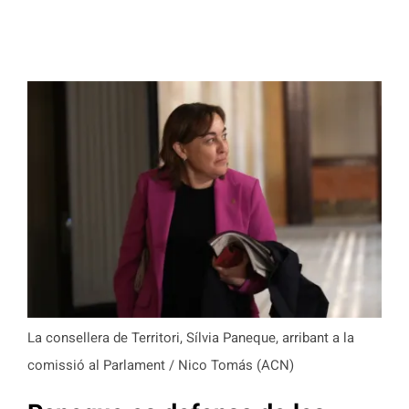
La consellera de Territori, Sílvia Paneque, arribant a la
comissió al Parlament / Nico Tomás (ACN)