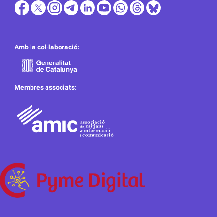
Amb la col·laboració:
Membres associats: