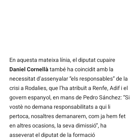
En aquesta mateixa línia, el diputat cupaire
Daniel Cornellà
també ha coincidit amb la
necessitat d’assenyalar “els responsables” de la
crisi a Rodalies, que l’ha atribuït a Renfe, Adif i el
govern espanyol, en mans de Pedro Sánchez: “Si
vostè no demana responsabilitats a qui li
pertoca, nosaltres demanarem, com ja hem fet
en altres ocasions, la seva dimissió”, ha
asseverat el diputat de la formació