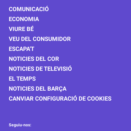
COMUNICACIÓ
ECONOMIA
VIURE BÉ
VEU DEL CONSUMIDOR
ESCAPA'T
NOTICIES DEL COR
NOTICIES DE TELEVISIÓ
EL TEMPS
NOTICIES DEL BARÇA
CANVIAR CONFIGURACIÓ DE COOKIES
Seguiu-nos: