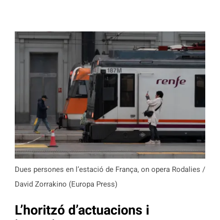
Dues persones en l’estació de França, on opera Rodalies /
David Zorrakino (Europa Press)
L’horitzó d’actuacions i