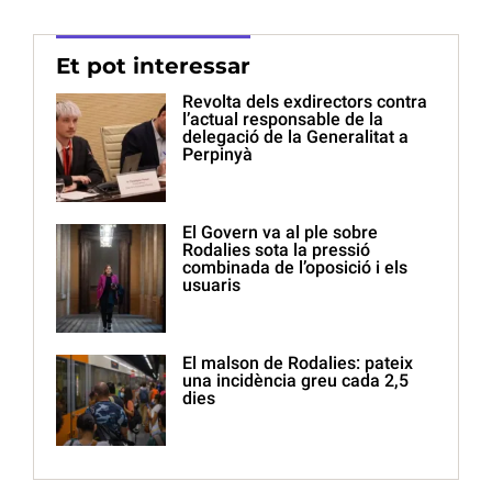
Et pot interessar
Revolta dels exdirectors contra
l’actual responsable de la
delegació de la Generalitat a
Perpinyà
El Govern va al ple sobre
Rodalies sota la pressió
combinada de l’oposició i els
usuaris
El malson de Rodalies: pateix
una incidència greu cada 2,5
dies