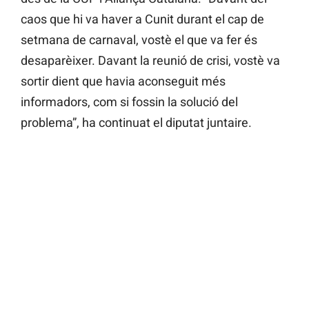
caos que hi va haver a Cunit durant el cap de
setmana de carnaval, vostè el que va fer és
desaparèixer. Davant la reunió de crisi, vostè va
sortir dient que havia aconseguit més
informadors, com si fossin la solució del
problema”, ha continuat el diputat juntaire.