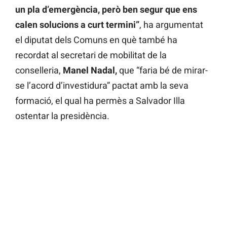
un pla d’emergència, però ben segur que ens
calen solucions a curt termini”
, ha argumentat
el diputat dels Comuns en què també ha
recordat al secretari de mobilitat de la
conselleria,
Manel Nadal,
que “faria bé de mirar-
se l’acord d’investidura” pactat amb la seva
formació, el qual ha permès a Salvador Illa
ostentar la presidència.