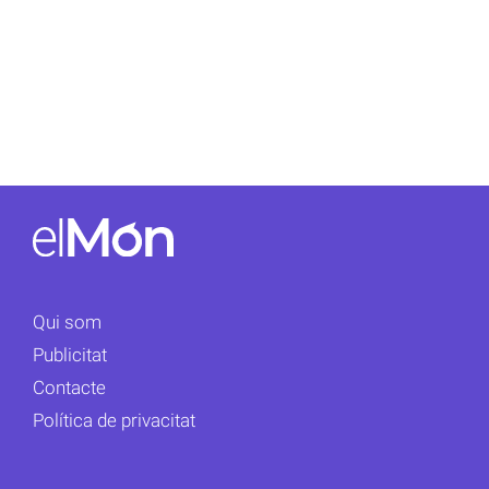
Qui som
Publicitat
Contacte
Política de privacitat