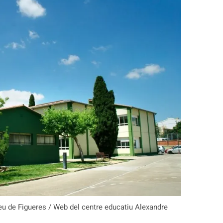
feu de Figueres / Web del centre educatiu Alexandre