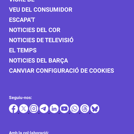
VEU DEL CONSUMIDOR
ESCAPA'T
NOTICIES DEL COR
NOTICIES DE TELEVISIÓ
EL TEMPS
NOTICIES DEL BARÇA
CANVIAR CONFIGURACIÓ DE COOKIES
Seguiu-nos:
Amb la col·laboració: