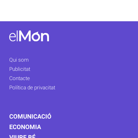
Qui som
Publicitat
Contacte
Política de privacitat
COMUNICACIÓ
ECONOMIA
VIURE BÉ