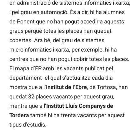
en administració de sistemes informàtics i xarxa;
i pel grau en automoció. És a dir, hi ha alumnes
de Ponent que no han pogut accedir a aquests
graus perquè totes les places han quedat
cobertes. Ara bé, del grau de sistemes
microinformàtics i xarxa, per exemple, hi ha
centres que no han pogut cobrir totes les places.
El mapa d’FP amb les vacants publicat pel
departament -el qual s’actualitza cada dia-
mostra que a l’
Institut de l’Ebre
, de Tortosa, han
quedat 32 places vacants per aquest grau,
mentre que a l’
Institut Lluís Companys de
Tordera
també hi ha trenta vacants per aquest
tipus d’estudis.