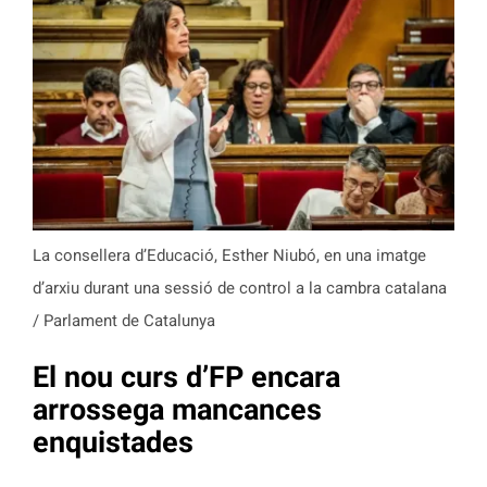
La consellera d’Educació, Esther Niubó, en una imatge
d’arxiu durant una sessió de control a la cambra catalana
/ Parlament de Catalunya
El nou curs d’FP encara
arrossega mancances
enquistades