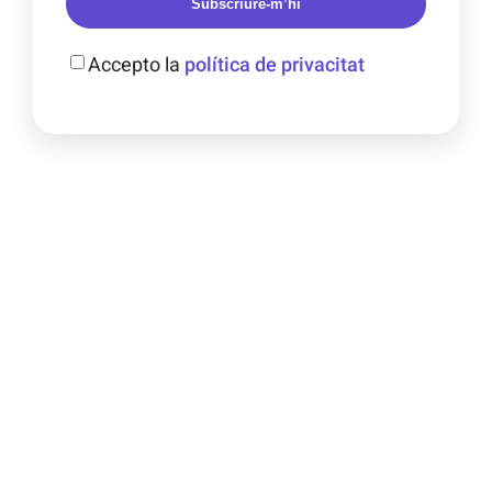
Subscriure-m’hi
Accepto la
política de privacitat