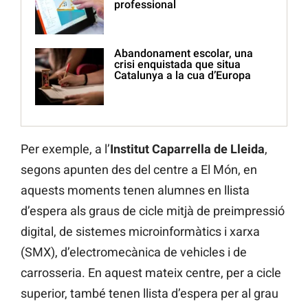
professional
Abandonament escolar, una
crisi enquistada que situa
Catalunya a la cua d’Europa
Per exemple, a l’
Institut Caparrella de Lleida
,
segons apunten des del centre a El Món, en
aquests moments tenen alumnes en llista
d’espera als graus de cicle mitjà de preimpressió
digital, de sistemes microinformàtics i xarxa
(SMX), d’electromecànica de vehicles i de
carrosseria. En aquest mateix centre, per a cicle
superior, també tenen llista d’espera per al grau