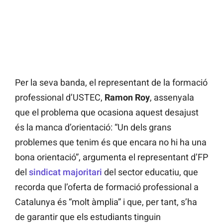
Per la seva banda, el representant de la formació
professional d’USTEC,
Ramon Roy
, assenyala
que el problema que ocasiona aquest desajust
és la manca d’orientació: “Un dels grans
problemes que tenim és que encara no hi ha una
bona orientació”, argumenta el representant d’FP
del
sindicat majoritari
del sector educatiu, que
recorda que l’oferta de formació professional a
Catalunya és “molt àmplia” i que, per tant, s’ha
de garantir que els estudiants tinguin