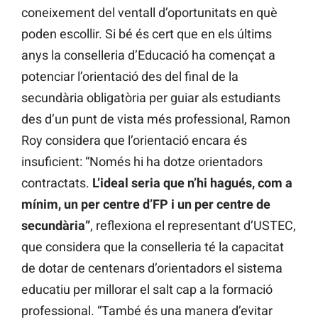
coneixement del ventall d’oportunitats en què
poden escollir. Si bé és cert que en els últims
anys la conselleria d’Educació ha començat a
potenciar l’orientació des del final de la
secundària obligatòria per guiar als estudiants
des d’un punt de vista més professional, Ramon
Roy considera que l’orientació encara és
insuficient: “Només hi ha dotze orientadors
contractats.
L’ideal seria que n’hi hagués, com a
mínim, un per centre d’FP i un per centre de
secundària”
, reflexiona el representant d’USTEC,
que considera que la conselleria té la capacitat
de dotar de centenars d’orientadors el sistema
educatiu per millorar el salt cap a la formació
professional. “També és una manera d’evitar