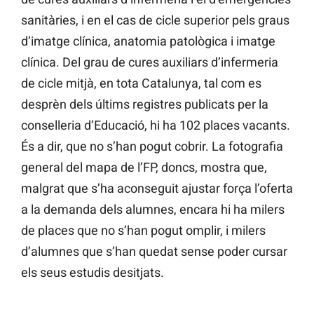
sanitàries, i en el cas de cicle superior pels graus
d’imatge clínica, anatomia patològica i imatge
clínica. Del grau de cures auxiliars d’infermeria
de cicle mitjà, en tota Catalunya, tal com es
desprèn dels últims registres publicats per la
conselleria d’Educació, hi ha 102 places vacants.
És a dir, que no s’han pogut cobrir. La fotografia
general del mapa de l’FP, doncs, mostra que,
malgrat que s’ha aconseguit ajustar força l’oferta
a la demanda dels alumnes, encara hi ha milers
de places que no s’han pogut omplir, i milers
d’alumnes que s’han quedat sense poder cursar
els seus estudis desitjats.