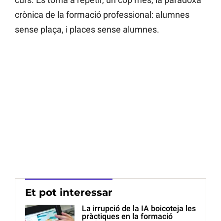
crònica de la formació professional: alumnes
sense plaça, i places sense alumnes.
Et pot interessar
La irrupció de la IA boicoteja les
pràctiques en la formació