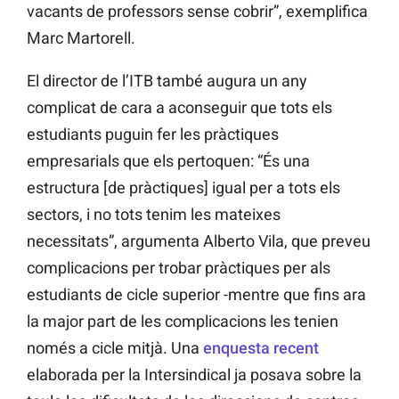
vacants de professors sense cobrir”, exemplifica
Marc Martorell.
El director de l’ITB també augura un any
complicat de cara a aconseguir que tots els
estudiants puguin fer les pràctiques
empresarials que els pertoquen: “És una
estructura [de pràctiques] igual per a tots els
sectors, i no tots tenim les mateixes
necessitats”, argumenta Alberto Vila, que preveu
complicacions per trobar pràctiques per als
estudiants de cicle superior -mentre que fins ara
la major part de les complicacions les tenien
només a cicle mitjà. Una
enquesta recent
elaborada per la Intersindical ja posava sobre la