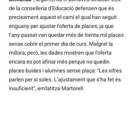
de la conselleria d’Educació defensen que és
precisament aquest el camí el qual han seguit
enguany per ajustar l’oferta de places, ja que
l’any passat van quedar més de trenta mil places
sense cobrir el primer dia de curs. Malgrat la
millora, però, les dades mostren que l’oferta
encara es pot afinar més perquè no quedin
places buides i alumnes sense plaça: “Les xifres
parlen per si soles. L’ajustament que s’ha fet és
insuficient”, emfatitza Martorell.