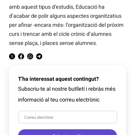
amb aquest tipus d’estudis, Educació ha
d’acabar de polir alguns aspectes organitzatius
per afinar -encara més- l’organització del pròxim
curs i trencar amb el cicle crònic d’alumnes
sense plaça, i places sense alumnes.
T'ha interessat aquest contingut?
Subscriu-te al nostre butlletí i rebràs més
informació al teu correu electrònic