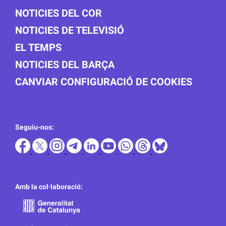
NOTICIES DEL COR
NOTICIES DE TELEVISIÓ
EL TEMPS
NOTICIES DEL BARÇA
CANVIAR CONFIGURACIÓ DE COOKIES
Seguiu-nos:
Amb la col·laboració: