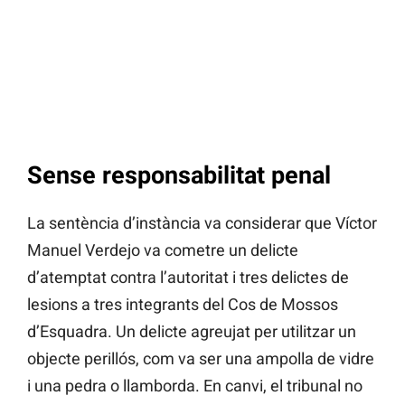
Sense responsabilitat penal
La sentència d’instància va considerar que Víctor
Manuel Verdejo va cometre un delicte
d’atemptat contra l’autoritat i tres delictes de
lesions a tres integrants del Cos de Mossos
d’Esquadra. Un delicte agreujat per utilitzar un
objecte perillós, com va ser una ampolla de vidre
i una pedra o llamborda. En canvi, el tribunal no