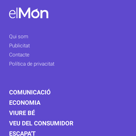
Qui som
Publicitat
Contacte
Política de privacitat
COMUNICACIÓ
ECONOMIA
VIURE BÉ
VEU DEL CONSUMIDOR
ESCAPA'T