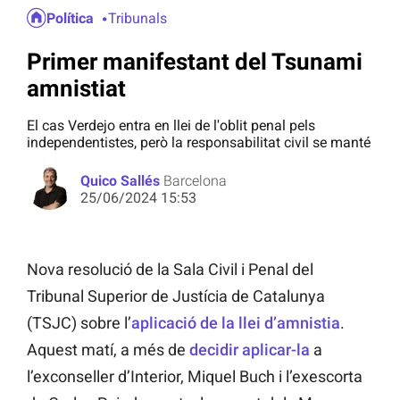
Política
Tribunals
Primer manifestant del Tsunami
amnistiat
El cas Verdejo entra en llei de l'oblit penal pels
independentistes, però la responsabilitat civil se manté
Quico Sallés
Barcelona
25/06/2024 15:53
Nova resolució de la Sala Civil i Penal del
Tribunal Superior de Justícia de Catalunya
(TSJC) sobre l’
aplicació de la llei d’amnistia
.
Aquest matí, a més de
decidir aplicar-la
a
l’exconseller d’Interior, Miquel Buch i l’exescorta