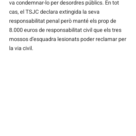
va condemnar-lo per desordres públics. En tot
cas, el TSJC declara extingida la seva
responsabilitat penal però manté els prop de
8.000 euros de responsabilitat civil que els tres
mossos d’esquadra lesionats poder reclamar per
la via civil.