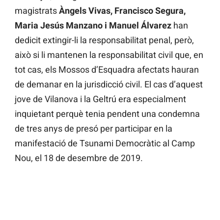
magistrats
Àngels Vivas, Francisco Segura,
Maria Jesús Manzano i Manuel Álvarez
han
dedicit extingir-li la responsabilitat penal, però,
això si li mantenen la responsabilitat civil que, en
tot cas, els Mossos d’Esquadra afectats hauran
de demanar en la jurisdicció civil. El cas d’aquest
jove de Vilanova i la Geltrú era especialment
inquietant perquè tenia pendent una condemna
de tres anys de presó per participar en la
manifestació de Tsunami Democràtic al Camp
Nou, el 18 de desembre de 2019.