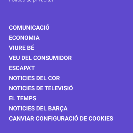
COMUNICACIÓ
ECONOMIA
VIURE BÉ
VEU DEL CONSUMIDOR
ESCAPA'T
NOTICIES DEL COR
NOTICIES DE TELEVISIÓ
EL TEMPS
NOTICIES DEL BARÇA
CANVIAR CONFIGURACIÓ DE COOKIES