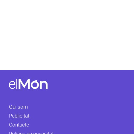
Qui som
Publicitat
Contacte
Política de privacitat