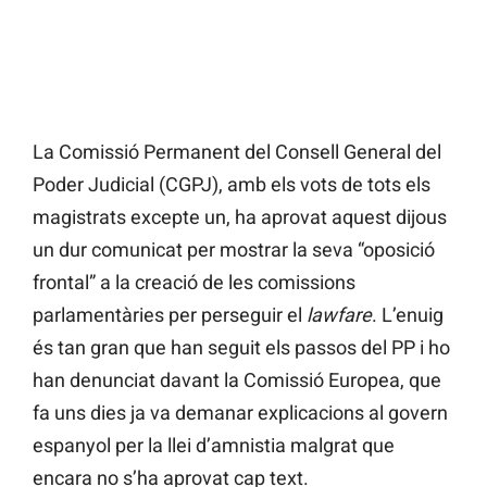
La Comissió Permanent del Consell General del
Poder Judicial (CGPJ), amb els vots de tots els
magistrats excepte un, ha aprovat aquest dijous
un dur comunicat per mostrar la seva “oposició
frontal” a la creació de les comissions
parlamentàries per perseguir el
lawfare
. L’enuig
és tan gran que han seguit els passos del PP i ho
han denunciat davant la Comissió Europea, que
fa uns dies ja va demanar explicacions al govern
espanyol per la llei d’amnistia malgrat que
encara no s’ha aprovat cap text.