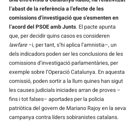
l’abast de la referència a l’efecte de les
comissions d’investigació que s’esmenten en
l’acord del PSOE amb Junts
. El pacte apunta
que, per decidir quins casos es consideren
lawfare
–i, per tant, s’hi aplica l’amnistia–, un
dels indicadors poden ser les conclusions de les
comissions d’investigació parlamentàries, per
exemple sobre l’Operació Catalunya. En aquesta
comissió, poden sortir a la llum quines han sigut
les causes judicials iniciades arran de proves –
fins i tot falses– aportades per la policia
patriòtica del govern de Mariano Rajoy en la seva
campanya contra líders sobiranistes catalans.