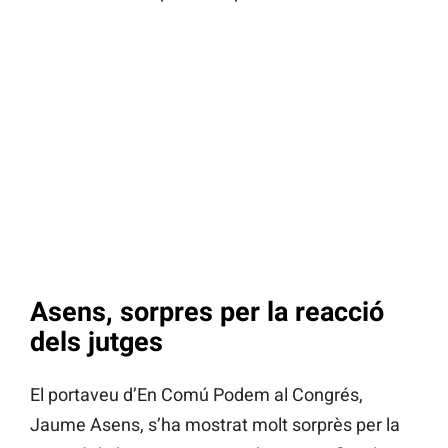
Asens, sorpres per la reacció
dels jutges
El portaveu d’En Comú Podem al Congrés,
Jaume Asens, s’ha mostrat molt sorprès per la