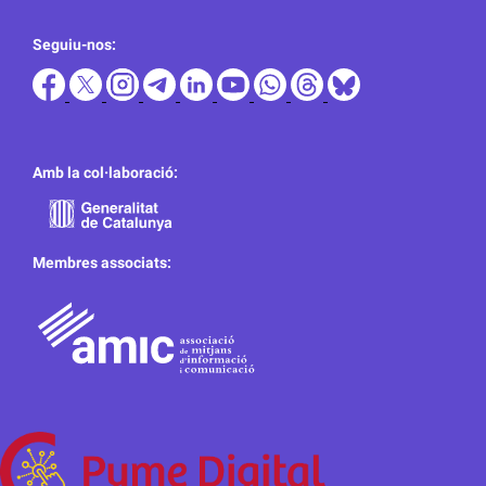
Seguiu-nos:
Amb la col·laboració:
Membres associats: