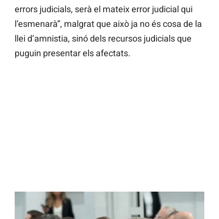
errors judicials, serà el mateix error judicial qui
l’esmenarà”, malgrat que això ja no és cosa de la
llei d’amnistia, sinó dels recursos judicials que
puguin presentar els afectats.