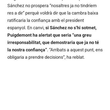
Sánchez no prospera “nosaltres ja no tindríem
res a dir” perquè voldrà dir que la cambra baixa
ratificaria la confiança amb el president
espanyol. En canvi,
si Sánchez no s’hi sotmet,
Puigdemont ha alertat que seria “una greu
irresponsabilitat, que demostraria que ja no té
la nostra confiança”
. “Arribats a aquest punt, ens
obligaria a prendre decisions”, ha reblat.