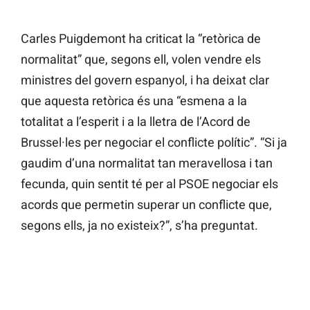
Carles Puigdemont ha criticat la “retòrica de
normalitat” que, segons ell, volen vendre els
ministres del govern espanyol, i ha deixat clar
que aquesta retòrica és una “esmena a la
totalitat a l’esperit i a la lletra de l’Acord de
Brussel·les per negociar el conflicte polític”. “Si ja
gaudim d’una normalitat tan meravellosa i tan
fecunda, quin sentit té per al PSOE negociar els
acords que permetin superar un conflicte que,
segons ells, ja no existeix?”, s’ha preguntat.