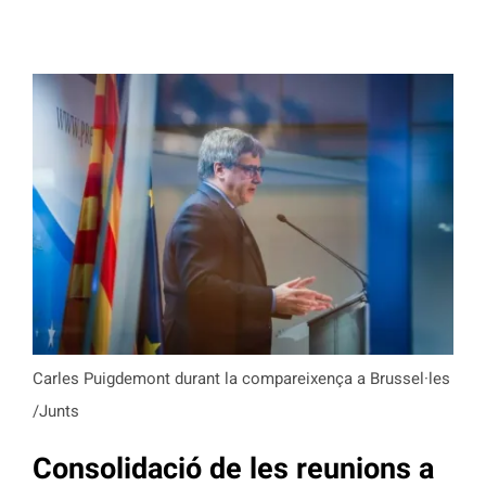
Carles Puigdemont durant la compareixença a Brussel·les
/Junts
Consolidació de les reunions a