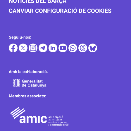
NOTICIES DEL BARÇA
CANVIAR CONFIGURACIÓ DE COOKIES
Seguiu-nos:
Amb la col·laboració:
Membres associats: