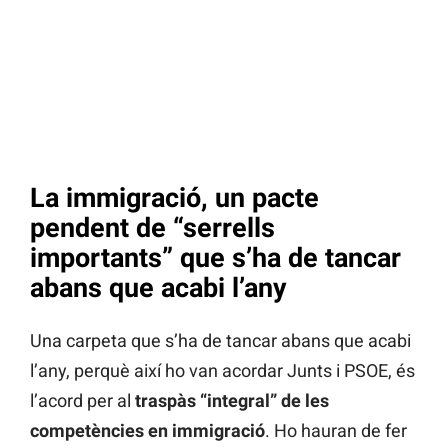
La immigració, un pacte
pendent de “serrells
importants” que s’ha de tancar
abans que acabi l’any
Una carpeta que s’ha de tancar abans que acabi
l’any, perquè així ho van acordar Junts i PSOE, és
l’acord per al
traspàs “integral” de les
competències en immigració
. Ho hauran de fer