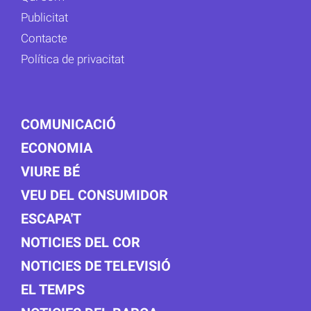
Publicitat
Contacte
Política de privacitat
COMUNICACIÓ
ECONOMIA
VIURE BÉ
VEU DEL CONSUMIDOR
ESCAPA'T
NOTICIES DEL COR
NOTICIES DE TELEVISIÓ
EL TEMPS