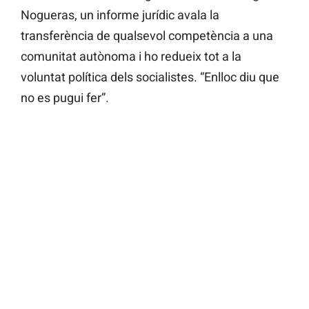
Nogueras, un informe jurídic avala la
transferència de qualsevol competència a una
comunitat autònoma i ho redueix tot a la
voluntat política dels socialistes. “Enlloc diu que
no es pugui fer”.