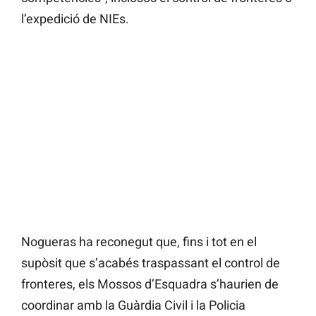
l’expedició de NIEs.
Nogueras ha reconegut que, fins i tot en el
supòsit que s’acabés traspassant el control de
fronteres, els Mossos d’Esquadra s’haurien de
coordinar amb la Guàrdia Civil i la Policia