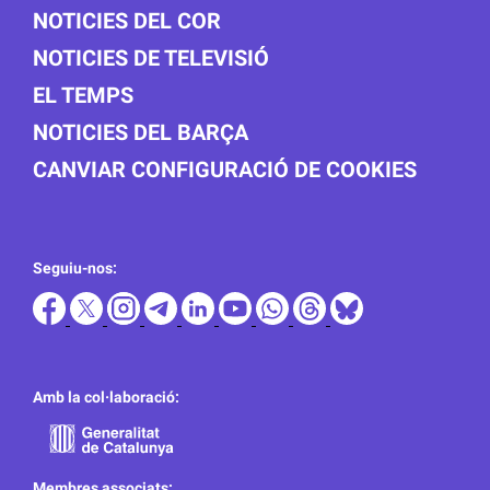
NOTICIES DEL COR
NOTICIES DE TELEVISIÓ
EL TEMPS
NOTICIES DEL BARÇA
CANVIAR CONFIGURACIÓ DE COOKIES
Seguiu-nos:
Amb la col·laboració:
Membres associats: