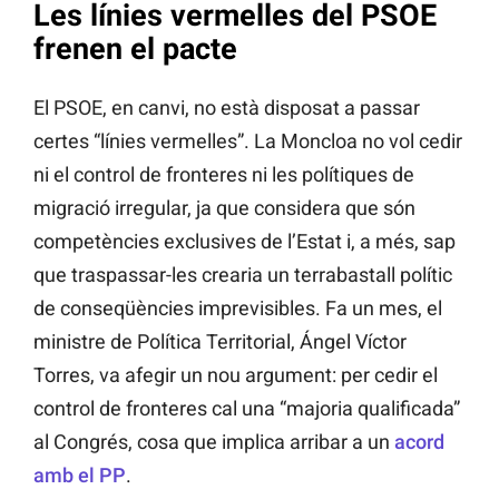
Les línies vermelles del PSOE
frenen el pacte
El PSOE, en canvi, no està disposat a passar
certes “línies vermelles”. La Moncloa no vol cedir
ni el control de fronteres ni les polítiques de
migració irregular, ja que considera que són
competències exclusives de l’Estat i, a més, sap
que traspassar-les crearia un terrabastall polític
de conseqüències imprevisibles. Fa un mes, el
ministre de Política Territorial, Ángel Víctor
Torres, va afegir un nou argument: per cedir el
control de fronteres cal una “majoria qualificada”
al Congrés, cosa que implica arribar a un
acord
amb el PP
.