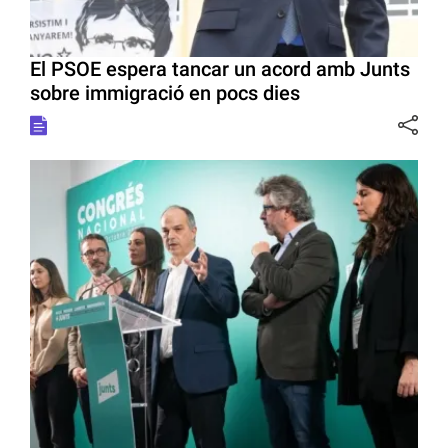
El PSOE espera tancar un acord amb Junts
sobre immigració en pocs dies