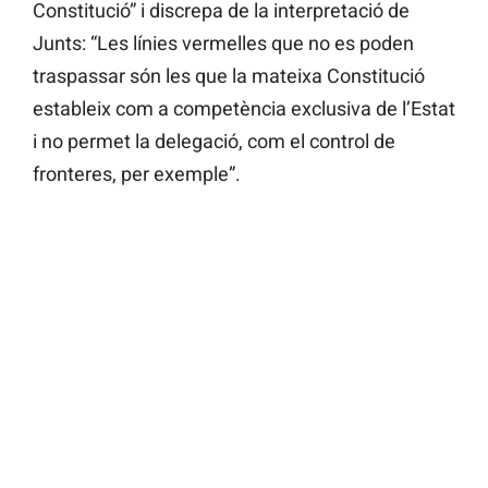
Constitució” i discrepa de la interpretació de
Junts: “Les línies vermelles que no es poden
traspassar són les que la mateixa Constitució
estableix com a competència exclusiva de l’Estat
i no permet la delegació, com el control de
fronteres, per exemple”.