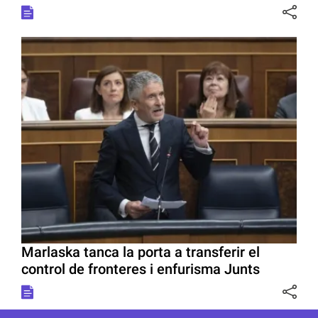
Marlaska tanca la porta a transferir el
control de fronteres i enfurisma Junts