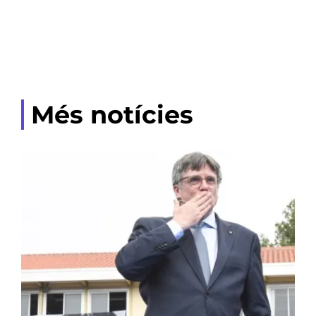
Més notícies