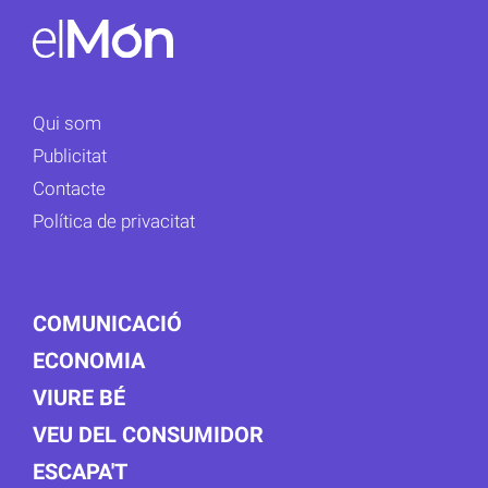
Qui som
Publicitat
Contacte
Política de privacitat
COMUNICACIÓ
ECONOMIA
VIURE BÉ
VEU DEL CONSUMIDOR
ESCAPA'T