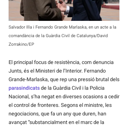
Salvador Illa i Fernando Grande Marlaska, en un acte a la
comandància de la Guàrdia Civil de Catalunya/David
Zorrakino/EP
El principal focus de resistència, com denuncia
Junts, és el Ministeri de l’Interior. Fernando
Grande-Marlaska, que rep una pressió brutal dels
parasindicats
de la Guàrdia Civil i la Policia
Nacional, s’ha negat en diverses ocasions a cedir
el control de fronteres. Segons el ministre, les
negociacions, que fa un any que duren, han
avançat “substancialment en el marc de la