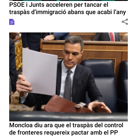
PSOE i Junts acceleren per tancar el
traspàs d’immigració abans que acabi l’any
Moncloa diu ara que el traspàs del control
de fronteres requereix pactar amb el PP