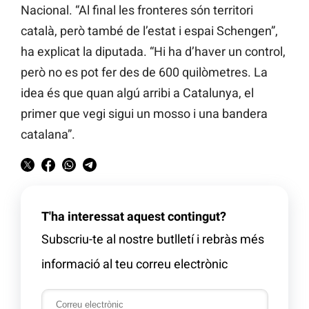
Nacional. “Al final les fronteres són territori
català, però també de l’estat i espai Schengen”,
ha explicat la diputada. “Hi ha d’haver un control,
però no es pot fer des de 600 quilòmetres. La
idea és que quan algú arribi a Catalunya, el
primer que vegi sigui un mosso i una bandera
catalana”.
T'ha interessat aquest contingut?
Subscriu-te al nostre butlletí i rebràs més
informació al teu correu electrònic