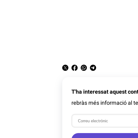
T'ha interessat aquest con
rebràs més informació al te