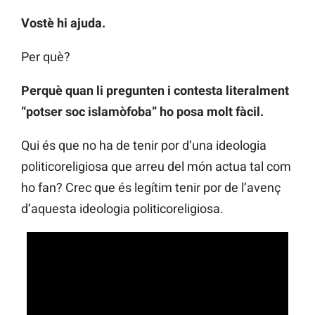
Vostè hi ajuda.
Per què?
Perquè quan li pregunten i contesta literalment
“potser soc islamòfoba” ho posa molt fàcil.
Qui és que no ha de tenir por d’una ideologia
politicoreligiosa que arreu del món actua tal com
ho fan? Crec que és legítim tenir por de l’avenç
d’aquesta ideologia politicoreligiosa.