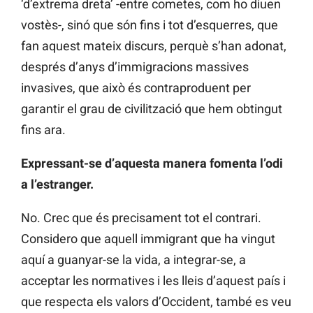
‘d’extrema dreta’ -entre cometes, com ho diuen
vostès-, sinó que són fins i tot d’esquerres, que
fan aquest mateix discurs, perquè s’han adonat,
després d’anys d’immigracions massives
invasives, que això és contraproduent per
garantir el grau de civilització que hem obtingut
fins ara.
Expressant-se d’aquesta manera fomenta l’odi
a l’estranger.
No. Crec que és precisament tot el contrari.
Considero que aquell immigrant que ha vingut
aquí a guanyar-se la vida, a integrar-se, a
acceptar les normatives i les lleis d’aquest país i
que respecta els valors d’Occident, també es veu