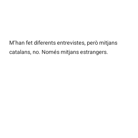
M’han fet diferents entrevistes, però mitjans
catalans, no. Només mitjans estrangers.