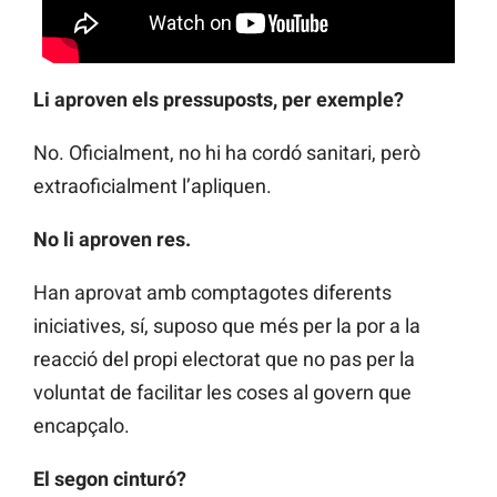
Li aproven els pressuposts, per exemple?
No. Oficialment, no hi ha cordó sanitari, però
extraoficialment l’apliquen.
No li aproven res.
Han aprovat amb comptagotes diferents
iniciatives, sí, suposo que més per la por a la
reacció del propi electorat que no pas per la
voluntat de facilitar les coses al govern que
encapçalo.
El segon cinturó?