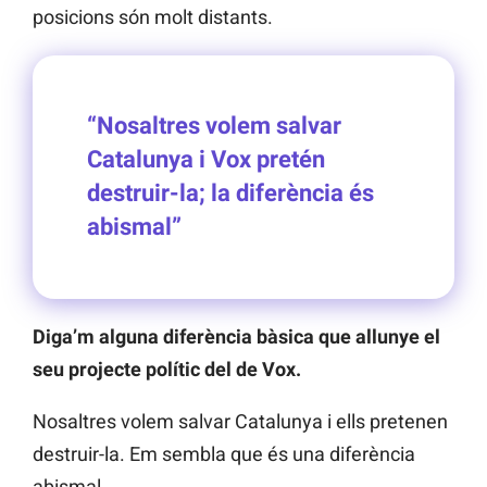
posicions són molt distants.
“Nosaltres volem salvar
Catalunya i Vox pretén
destruir-la; la diferència és
abismal”
Diga’m alguna diferència bàsica que allunye el
seu projecte polític del de Vox.
Nosaltres volem salvar Catalunya i ells pretenen
destruir-la. Em sembla que és una diferència
abismal.