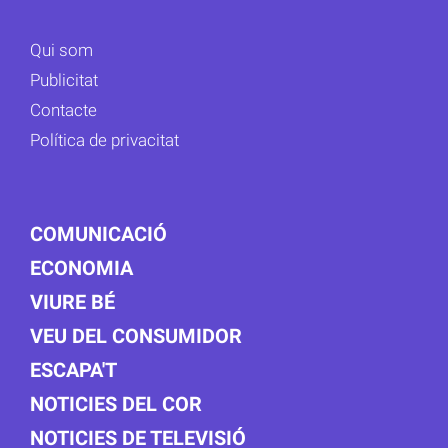
Qui som
Publicitat
Contacte
Política de privacitat
COMUNICACIÓ
ECONOMIA
VIURE BÉ
VEU DEL CONSUMIDOR
ESCAPA'T
NOTICIES DEL COR
NOTICIES DE TELEVISIÓ