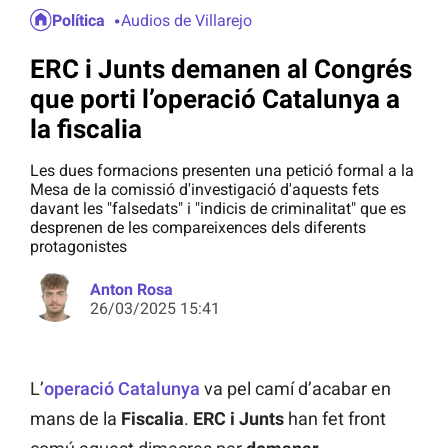
Política
Audios de Villarejo
ERC i Junts demanen al Congrés
que porti l’operació Catalunya a
la fiscalia
Les dues formacions presenten una petició formal a la
Mesa de la comissió d'investigació d'aquests fets
davant les "falsedats" i "indicis de criminalitat" que es
desprenen de les compareixences dels diferents
protagonistes
Anton Rosa
26/03/2025 15:41
L’
operació Catalunya
va pel camí d’acabar en
mans de la
Fiscalia
.
ERC i Junts
han fet front