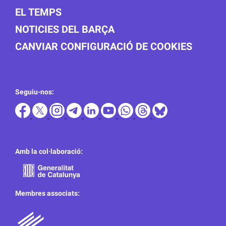
EL TEMPS
NOTICIES DEL BARÇA
CANVIAR CONFIGURACIÓ DE COOKIES
Seguiu-nos:
Amb la col·laboració:
Membres associats: