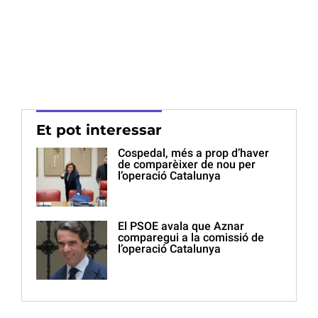
Et pot interessar
Cospedal, més a prop d’haver
de comparèixer de nou per
l’operació Catalunya
El PSOE avala que Aznar
comparegui a la comissió de
l’operació Catalunya