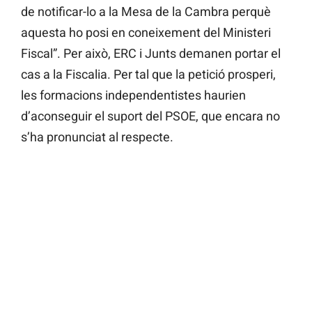
de notificar-lo a la Mesa de la Cambra perquè
aquesta ho posi en coneixement del Ministeri
Fiscal”. Per això, ERC i Junts demanen portar el
cas a la Fiscalia. Per tal que la petició prosperi,
les formacions independentistes haurien
d’aconseguir el suport del PSOE, que encara no
s’ha pronunciat al respecte.