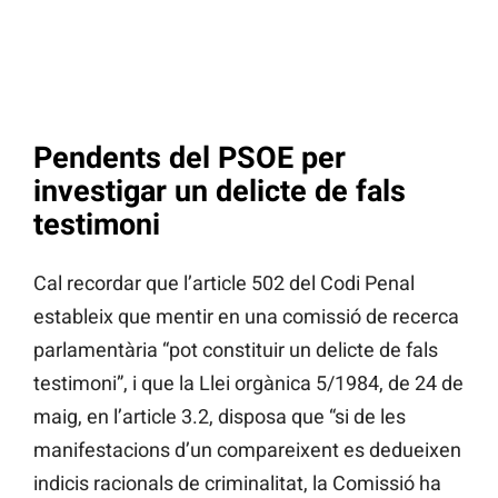
Pendents del PSOE per
investigar un delicte de fals
testimoni
Cal recordar que l’article 502 del Codi Penal
estableix que mentir en una comissió de recerca
parlamentària “pot constituir un delicte de fals
testimoni”, i que la Llei orgànica 5/1984, de 24 de
maig, en l’article 3.2, disposa que “si de les
manifestacions d’un compareixent es dedueixen
indicis racionals de criminalitat, la Comissió ha