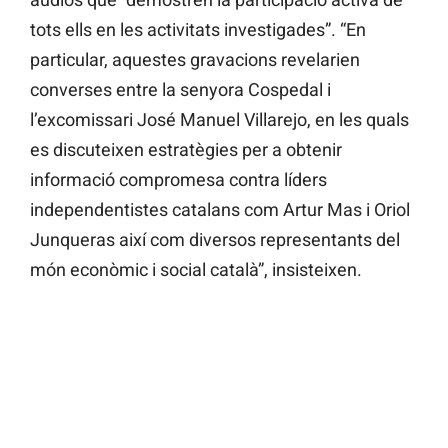
tots ells en les activitats investigades”. “En
particular, aquestes gravacions revelarien
converses entre la senyora Cospedal i
l’excomissari José Manuel Villarejo, en les quals
es discuteixen estratègies per a obtenir
informació compromesa contra líders
independentistes catalans com Artur Mas i Oriol
Junqueras així com diversos representants del
món econòmic i social català”, insisteixen.