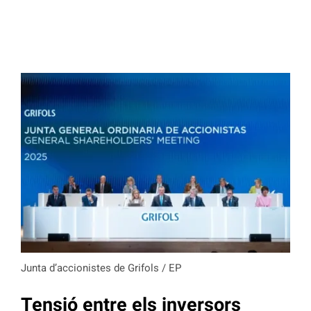
Junta d’accionistes de Grifols / EP
Tensió entre els inversors