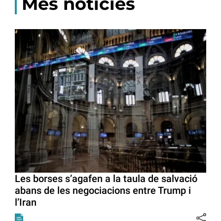
Més notícies
Les borses s’agafen a la taula de salvació
abans de les negociacions entre Trump i
l’Iran