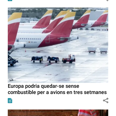
Europa podria quedar-se sense
combustible per a avions en tres setmanes