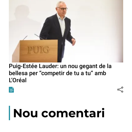
Puig-Estée Lauder: un nou gegant de la
bellesa per “competir de tu a tu” amb
L’Oréal
Nou comentari