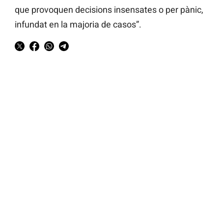
que provoquen decisions insensates o per pànic,
infundat en la majoria de casos”.