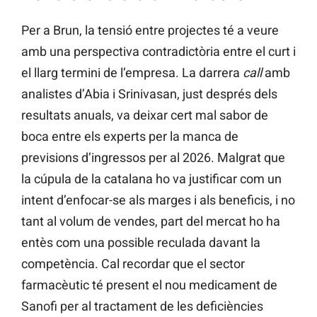
Per a Brun, la tensió entre projectes té a veure
amb una perspectiva contradictòria entre el curt i
el llarg termini de l’empresa. La darrera
call
amb
analistes d’Abia i Srinivasan, just després dels
resultats anuals, va deixar cert mal sabor de
boca entre els experts per la manca de
previsions d’ingressos per al 2026. Malgrat que
la cúpula de la catalana ho va justificar com un
intent d’enfocar-se als marges i als beneficis, i no
tant al volum de vendes, part del mercat ho ha
entès com una possible reculada davant la
competència. Cal recordar que el sector
farmacèutic té present el nou medicament de
Sanofi per al tractament de les deficiències