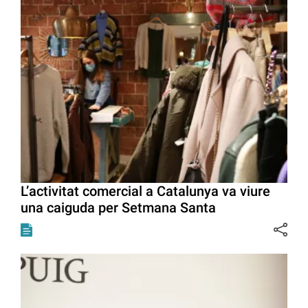
L’activitat comercial a Catalunya va viure
una caiguda per Setmana Santa