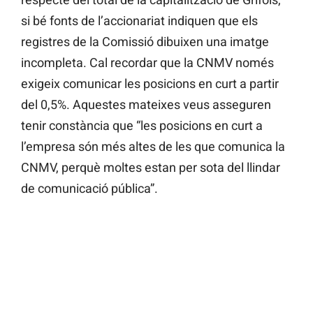
si bé fonts de l’accionariat indiquen que els
registres de la Comissió dibuixen una imatge
incompleta. Cal recordar que la CNMV només
exigeix comunicar les posicions en curt a partir
del 0,5%. Aquestes mateixes veus asseguren
tenir constància que “les posicions en curt a
l’empresa són més altes de les que comunica la
CNMV, perquè moltes estan per sota del llindar
de comunicació pública”.