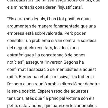
els minoritaris consideren “injustificats”.
“Els curts són legals, i fins i tot positius quan
argumenten de manera fonamentada que una
empresa està sobrevalorada. Però poden
constituir un problema si van contra la solidesa
del negoci, els resultats, les decisions
estratègiques i la concatenació de bones
notícies”, assegura l’inversor. Segons ha
confirmat l’associació de menudistes a aquest
mitjà, Berner ha rebut la missiva, i es troben a
l’espera d’una reunió amb la direcció per debatre
la seva posició. Esperen resoldre aquestes
tensions, atès que “la principal víctima són els
petits estalviadors, que pateixen les anomalies