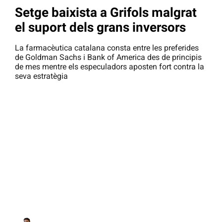
Setge baixista a Grifols malgrat
el suport dels grans inversors
La farmacèutica catalana consta entre les preferides
de Goldman Sachs i Bank of America des de principis
de mes mentre els especuladors aposten fort contra la
seva estratègia