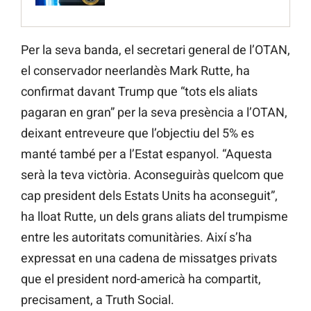
Per la seva banda, el secretari general de l’OTAN,
el conservador neerlandès Mark Rutte, ha
confirmat davant Trump que “tots els aliats
pagaran en gran” per la seva presència a l’OTAN,
deixant entreveure que l’objectiu del 5% es
manté també per a l’Estat espanyol. “Aquesta
serà la teva victòria. Aconseguiràs quelcom que
cap president dels Estats Units ha aconseguit”,
ha lloat Rutte, un dels grans aliats del trumpisme
entre les autoritats comunitàries. Així s’ha
expressat en una cadena de missatges privats
que el president nord-americà ha compartit,
precisament, a Truth Social.