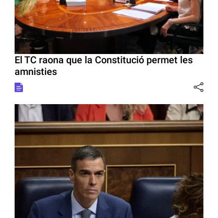
El TC raona que la Constitució permet les
amnisties