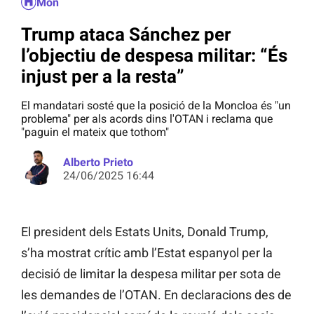
Món
Trump ataca Sánchez per
l’objectiu de despesa militar: “És
injust per a la resta”
El mandatari sosté que la posició de la Moncloa és "un
problema" per als acords dins l'OTAN i reclama que
"paguin el mateix que tothom"
Alberto Prieto
24/06/2025 16:44
El president dels Estats Units, Donald Trump,
s’ha mostrat crític amb l’Estat espanyol per la
decisió de limitar la despesa militar per sota de
les demandes de l’OTAN. En declaracions des de