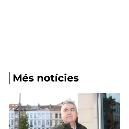
Més notícies