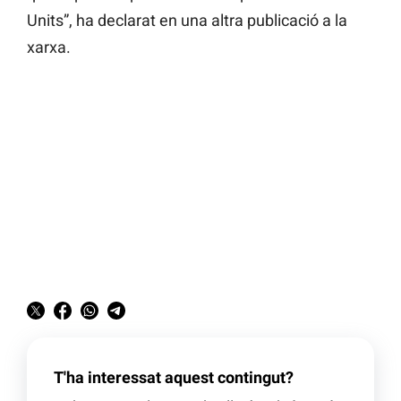
Units”, ha declarat en una altra publicació a la
xarxa.
T'ha interessat aquest contingut?