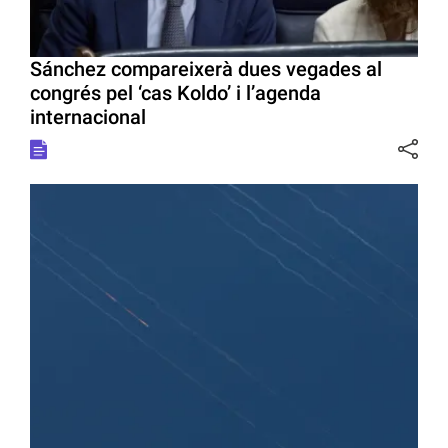
Sánchez compareixerà dues vegades al
congrés pel ‘cas Koldo’ i l’agenda
internacional