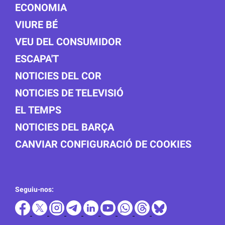
ECONOMIA
VIURE BÉ
VEU DEL CONSUMIDOR
ESCAPA'T
NOTICIES DEL COR
NOTICIES DE TELEVISIÓ
EL TEMPS
NOTICIES DEL BARÇA
CANVIAR CONFIGURACIÓ DE COOKIES
Seguiu-nos: