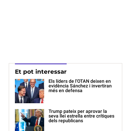
Et pot interessar
Els líders de l’OTAN deixen en
evidència Sánchez i invertiran
més en defensa
Trump pateix per aprovar la
seva llei estrella entre crítiques
dels republicans