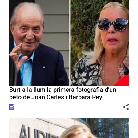
Surt a la llum la primera fotografia d’un
petó de Joan Carles i Bárbara Rey