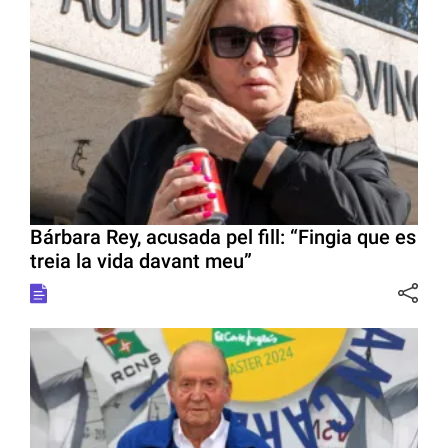
Bárbara Rey, acusada pel fill: “Fingia que es
treia la vida davant meu”