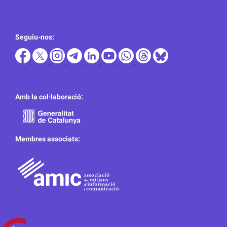
Seguiu-nos:
Amb la col·laboració:
Membres associats: