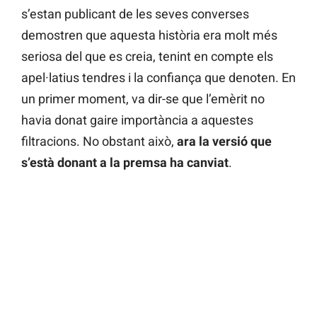
s’estan publicant de les seves converses
demostren que aquesta història era molt més
seriosa del que es creia, tenint en compte els
apel·latius tendres i la confiança que denoten. En
un primer moment, va dir-se que l’emèrit no
havia donat gaire importància a aquestes
filtracions. No obstant això,
ara la versió que
s’està donant a la premsa ha canviat
.