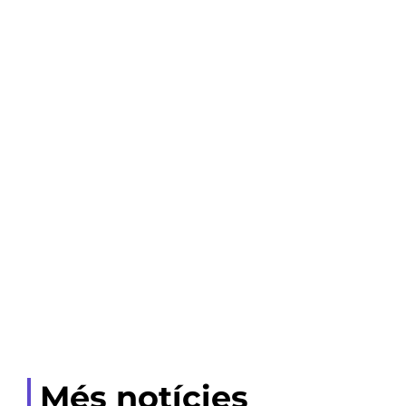
Més notícies