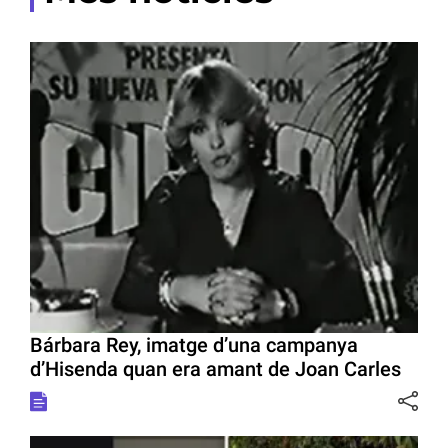
Bárbara Rey, imatge d’una campanya
d’Hisenda quan era amant de Joan Carles