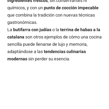
ingredientes frescos
, sin conservantes ni
químicos, y con un
punto de cocción impecable
que combina la tradición con nuevas técnicas
gastronómicas.
La
butifarra con judías
o la
terrina de habas a la
catalana
son otros ejemplos de cómo una cocina
sencilla puede llenarse de lujo y memoria,
adaptándose a las
tendencias culinarias
modernas
sin perder su esencia.