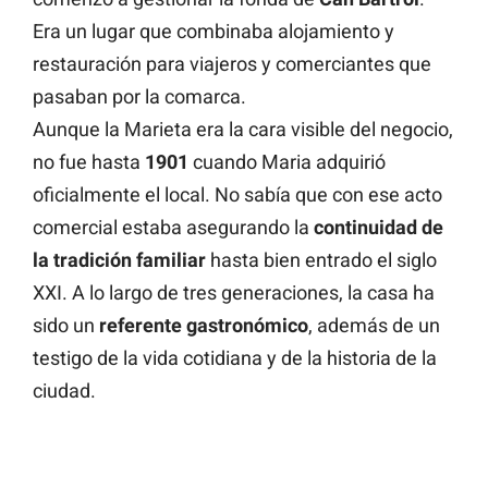
Era un lugar que combinaba alojamiento y
restauración para viajeros y comerciantes que
pasaban por la comarca.
Aunque la Marieta era la cara visible del negocio,
no fue hasta
1901
cuando Maria adquirió
oficialmente el local. No sabía que con ese acto
comercial estaba asegurando la
continuidad de
la tradición familiar
hasta bien entrado el siglo
XXI. A lo largo de tres generaciones, la casa ha
sido un
referente gastronómico
, además de un
testigo de la vida cotidiana y de la historia de la
ciudad.