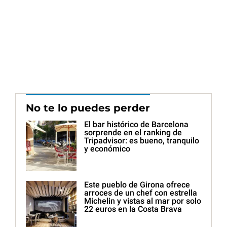
No te lo puedes perder
El bar histórico de Barcelona
sorprende en el ranking de
Tripadvisor: es bueno, tranquilo
y económico
Este pueblo de Girona ofrece
arroces de un chef con estrella
Michelin y vistas al mar por solo
22 euros en la Costa Brava