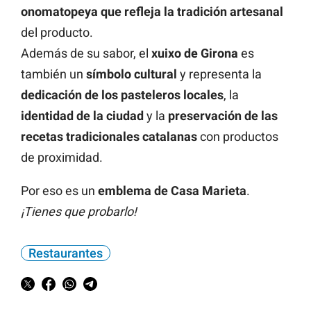
onomatopeya que refleja la tradición artesanal
del producto.
Además de su sabor, el
xuixo de Girona
es
también un
símbolo cultural
y representa la
dedicación de los pasteleros locales
, la
identidad de la ciudad
y la
preservación de las
recetas tradicionales catalanas
con productos
de proximidad.
Por eso es un
emblema de Casa Marieta
.
¡Tienes que probarlo!
Restaurantes