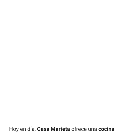
Hoy en día,
Casa Marieta
ofrece una
cocina