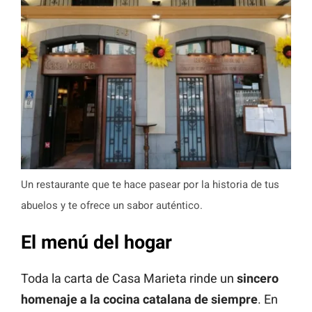
Un restaurante que te hace pasear por la historia de tus
abuelos y te ofrece un sabor auténtico.
El menú del hogar
Toda la carta de Casa Marieta rinde un
sincero
homenaje a la cocina catalana de siempre
. En