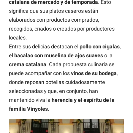
catalana de mercado y de temporada
. Esto
significa que sus platos caseros están
elaborados con productos comprados,
recogidos, criados o creados por productores
locales.
Entre sus delicias destacan el
pollo con cigalas
,
el
bacalao con muselina de ajos suaves
o la
crema catalana
. Cada propuesta culinaria se
puede acompañar con los
vinos de su bodega
,
donde reposan botellas cuidadosamente
seleccionadas y que, en conjunto, han
mantenido viva la
herencia y el espíritu de la
familia Vinyoles
.