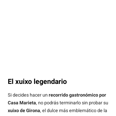
El xuixo legendario
Si decides hacer un
recorrido gastronómico por
Casa Marieta
, no podrás terminarlo sin probar su
xuixo de Girona
, el dulce más emblemático de la