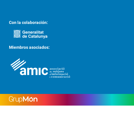
Con la colaboración:
Miembros asociados: