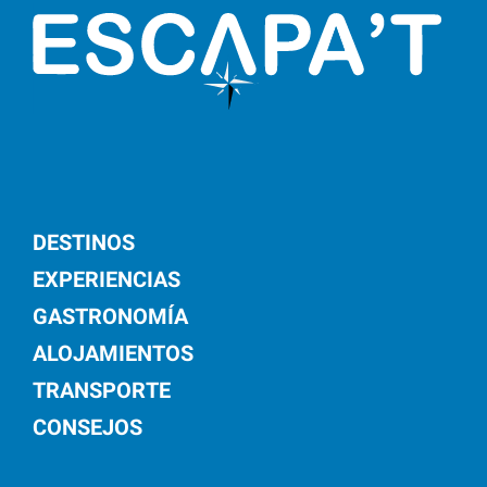
DESTINOS
EXPERIENCIAS
GASTRONOMÍA
ALOJAMIENTOS
TRANSPORTE
CONSEJOS