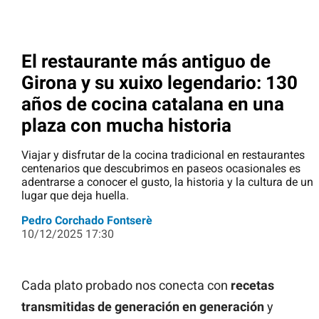
El restaurante más antiguo de
Girona y su xuixo legendario: 130
años de cocina catalana en una
plaza con mucha historia
Viajar y disfrutar de la cocina tradicional en restaurantes
centenarios que descubrimos en paseos ocasionales es
adentrarse a conocer el gusto, la historia y la cultura de un
lugar que deja huella.
Pedro Corchado Fontserè
10/12/2025 17:30
Cada plato probado nos conecta con
recetas
transmitidas de generación en generación
y