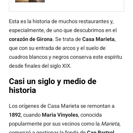
Esta es la historia de muchos restaurantes y,
especialmente, de uno que descubrimos en el
corazón de Girona
. Se trata de
Casa Marieta
,
que con su entrada de arcos y el suelo de
cuadros blancos y negros conserva este espíritu
desde finales del siglo XIX.
Casi un siglo y medio de
historia
Los orígenes de Casa Marieta se remontan a
1892
, cuando
Maria Vinyoles
, conocida
popularmente por sus vecinos como la
Marieta
,
comenzó a gestionar la fonda de
Can Bartrol
.