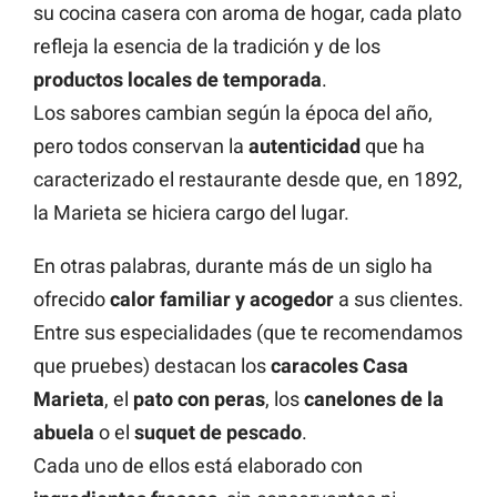
su cocina casera con aroma de hogar, cada plato
refleja la esencia de la tradición y de los
productos locales de temporada
.
Los sabores cambian según la época del año,
pero todos conservan la
autenticidad
que ha
caracterizado el restaurante desde que, en 1892,
la Marieta se hiciera cargo del lugar.
En otras palabras, durante más de un siglo ha
ofrecido
calor familiar y acogedor
a sus clientes.
Entre sus especialidades (que te recomendamos
que pruebes) destacan los
caracoles Casa
Marieta
, el
pato con peras
, los
canelones de la
abuela
o el
suquet de pescado
.
Cada uno de ellos está elaborado con