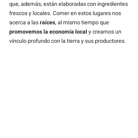
que, además, están elaboradas con ingredientes
frescos y locales. Comer en estos lugares nos
acerca a las
raíces
, al mismo tiempo que
promovemos la economía local
y creamos un
vínculo profundo con la tierra y sus productores.