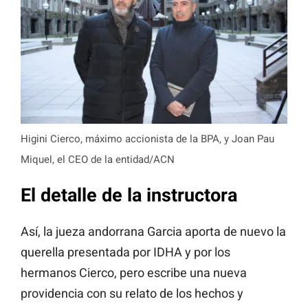
Higini Cierco, máximo accionista de la BPA, y Joan Pau
Miquel, el CEO de la entidad/ACN
El detalle de la instructora
Así, la jueza andorrana Garcia aporta de nuevo la
querella presentada por IDHA y por los
hermanos Cierco, pero escribe una nueva
providencia con su relato de los hechos y