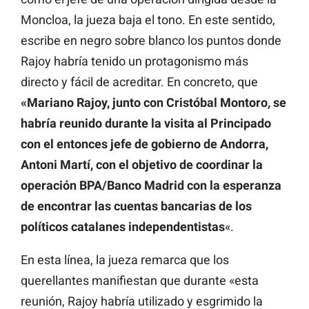
Moncloa, la jueza baja el tono. En este sentido,
escribe en negro sobre blanco los puntos donde
Rajoy habría tenido un protagonismo más
directo y fácil de acreditar. En concreto, que
«Mariano Rajoy, junto con Cristóbal Montoro, se
habría reunido durante la visita al Principado
con el entonces jefe de gobierno de Andorra,
Antoni Martí, con el objetivo de coordinar la
operación BPA/Banco Madrid con la esperanza
de encontrar las cuentas bancarias de los
políticos catalanes independentistas
«.
En esta línea, la jueza remarca que los
querellantes manifiestan que durante «esta
reunión, Rajoy habría utilizado y esgrimido la