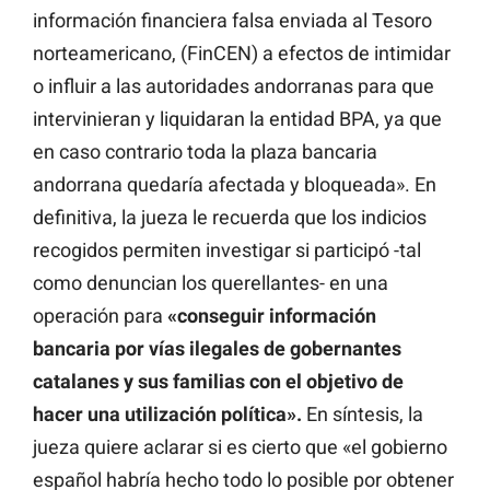
información financiera falsa enviada al Tesoro
norteamericano, (FinCEN) a efectos de intimidar
o influir a las autoridades andorranas para que
intervinieran y liquidaran la entidad BPA, ya que
en caso contrario toda la plaza bancaria
andorrana quedaría afectada y bloqueada». En
definitiva, la jueza le recuerda que los indicios
recogidos permiten investigar si participó -tal
como denuncian los querellantes- en una
operación para
«conseguir información
bancaria por vías ilegales de gobernantes
catalanes y sus familias con el objetivo de
hacer una utilización política».
En síntesis, la
jueza quiere aclarar si es cierto que «el gobierno
español habría hecho todo lo posible por obtener