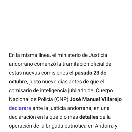
En la misma línea, el ministerio de Justicia
andorrano comenzó la tramitación oficial de
estas nuevas comisiones
el pasado 23 de
octubre
, justo nueve días antes de que el
comisario de inteligencia jubilado del Cuerpo
Nacional de Policía (CNP)
José Manuel Villarejo
declarara
ante la justicia andorrana, en una
declaración en la que dio más
detalles
de la
operación de la brigada patriótica en Andorra y