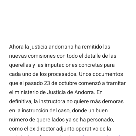
Ahora la justicia andorrana ha remitido las
nuevas comisiones con todo el detalle de las
querellas y las imputaciones concretas para
cada uno de los procesados. Unos documentos
que el pasado 23 de octubre comenzó a tramitar
el ministerio de Justicia de Andorra. En
definitiva, la instructora no quiere más demoras
en la instrucción del caso, donde un buen
número de querellados ya se ha personado,
como el ex director adjunto operativo de la