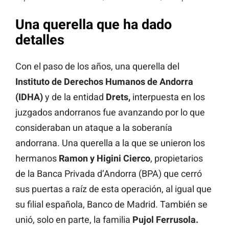
Una querella que ha dado
detalles
Con el paso de los años, una querella del
Instituto de Derechos Humanos de Andorra
(IDHA)
y de la entidad
Drets,
interpuesta en los
juzgados andorranos fue avanzando por lo que
consideraban un ataque a la soberanía
andorrana. Una querella a la que se unieron los
hermanos
Ramon y Higini Cierco
, propietarios
de la Banca Privada d’Andorra (BPA) que cerró
sus puertas a raíz de esta operación, al igual que
su filial española, Banco de Madrid. También se
unió, solo en parte, la familia
Pujol Ferrusola.