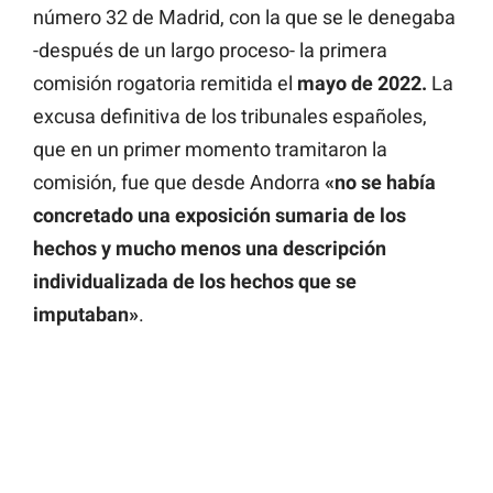
número 32 de Madrid, con la que se le denegaba
-después de un largo proceso- la primera
comisión rogatoria remitida el
mayo de 2022.
La
excusa definitiva de los tribunales españoles,
que en un primer momento tramitaron la
comisión, fue que desde Andorra
«no se había
concretado una exposición sumaria de los
hechos y mucho menos una descripción
individualizada de los hechos que se
imputaban»
.