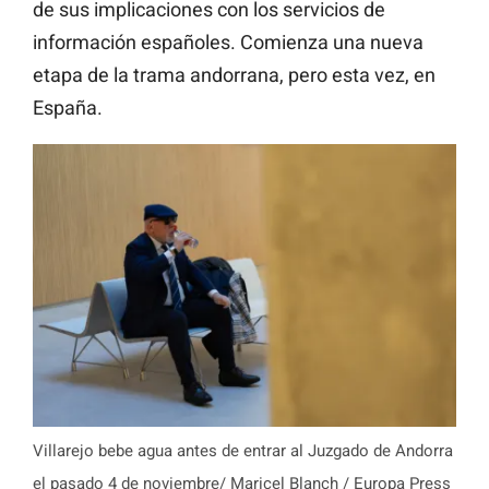
de sus implicaciones con los servicios de
información españoles. Comienza una nueva
etapa de la trama andorrana, pero esta vez, en
España.
Villarejo bebe agua antes de entrar al Juzgado de Andorra
el pasado 4 de noviembre/ Maricel Blanch / Europa Press