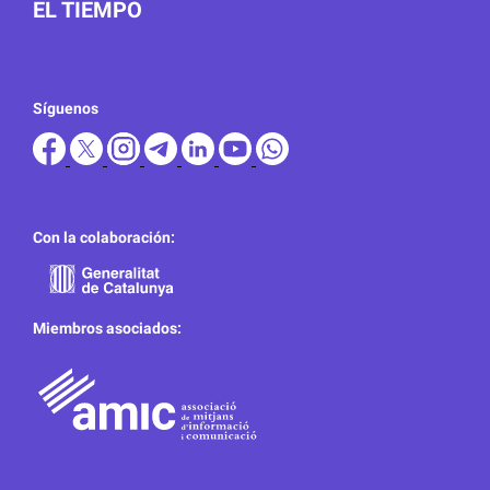
EL TIEMPO
Síguenos
Con la colaboración:
Miembros asociados: