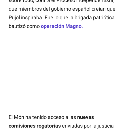
sobre todo, contra el Proceso independentista,
que miembros del gobierno español creían que
Pujol inspiraba. Fue lo que la brigada patriótica
bautizó como
operación Magno
.
El Món ha tenido acceso a las
nuevas
comisiones rogatorias
enviadas por la justicia