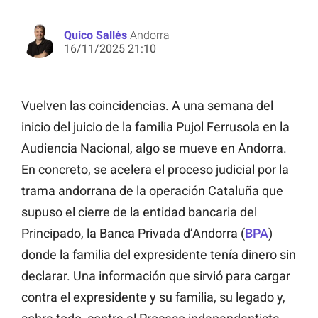
Quico Sallés
Andorra
16/11/2025 21:10
Vuelven las coincidencias. A una semana del
inicio del juicio de la familia Pujol Ferrusola en la
Audiencia Nacional, algo se mueve en Andorra.
En concreto, se acelera el proceso judicial por la
trama andorrana de la operación Cataluña que
supuso el cierre de la entidad bancaria del
Principado, la Banca Privada d’Andorra (
BPA
)
donde la familia del expresidente tenía dinero sin
declarar. Una información que sirvió para cargar
contra el expresidente y su familia, su legado y,