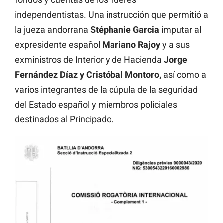
independentistas. Una instrucción que permitió a
la jueza andorrana
Stéphanie Garcia
imputar al
expresidente español
Mariano Rajoy
y a sus
exministros de Interior y de Hacienda
Jorge
Fernández Díaz y Cristóbal Montoro,
así como a
varios integrantes de la cúpula de la seguridad
del Estado español y miembros policiales
destinados al Principado.