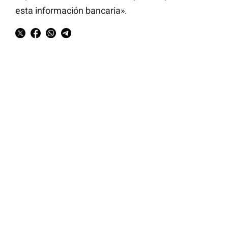
esta información bancaria».