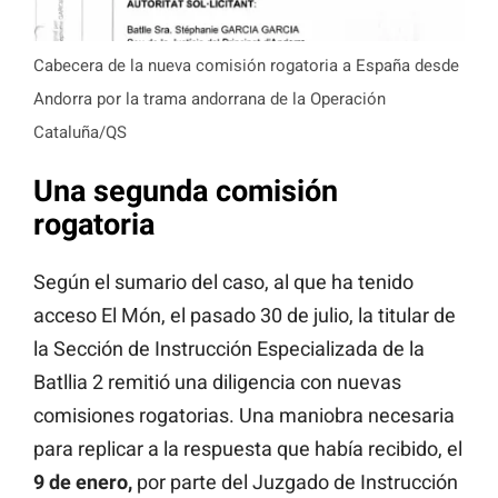
Cabecera de la nueva comisión rogatoria a España desde
Andorra por la trama andorrana de la Operación
Cataluña/QS
Una segunda comisión
rogatoria
Según el sumario del caso, al que ha tenido
acceso El Món, el pasado 30 de julio, la titular de
la Sección de Instrucción Especializada de la
Batllia 2 remitió una diligencia con nuevas
comisiones rogatorias. Una maniobra necesaria
para replicar a la respuesta que había recibido, el
9 de enero,
por parte del Juzgado de Instrucción