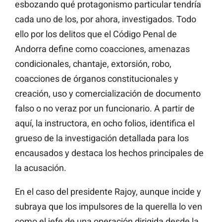
esbozando qué protagonismo particular tendría
cada uno de los, por ahora, investigados. Todo
ello por los delitos que el Código Penal de
Andorra define como coacciones, amenazas
condicionales, chantaje, extorsión, robo,
coacciones de órganos constitucionales y
creación, uso y comercialización de documento
falso o no veraz por un funcionario. A partir de
aquí, la instructora, en ocho folios, identifica el
grueso de la investigación detallada para los
encausados y destaca los hechos principales de
la acusación.
En el caso del presidente Rajoy, aunque incide y
subraya que los impulsores de la querella lo ven
como el jefe de una operación dirigida desde la