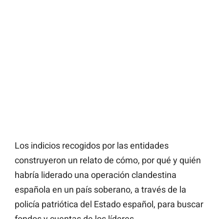
Los indicios recogidos por las entidades
construyeron un relato de cómo, por qué y quién
habría liderado una operación clandestina
española en un país soberano, a través de la
policía patriótica del Estado español, para buscar
fondos y cuentas de los líderes