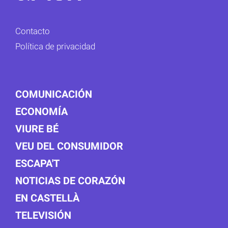
Contacto
Política de privacidad
COMUNICACIÓN
ECONOMÍA
VIURE BÉ
VEU DEL CONSUMIDOR
ESCAPA'T
NOTICIAS DE CORAZÓN
EN CASTELLÀ
TELEVISIÓN