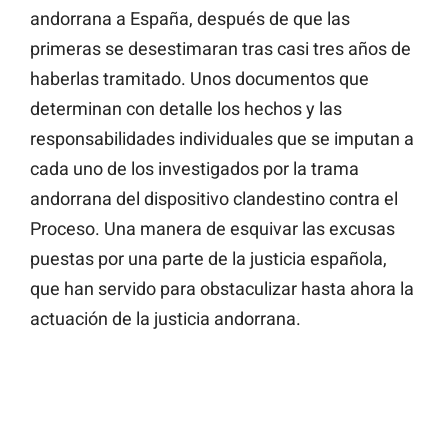
andorrana a España, después de que las
primeras se desestimaran tras casi tres años de
haberlas tramitado. Unos documentos que
determinan con detalle los hechos y las
responsabilidades individuales que se imputan a
cada uno de los investigados por la trama
andorrana del dispositivo clandestino contra el
Proceso. Una manera de esquivar las excusas
puestas por una parte de la justicia española,
que han servido para obstaculizar hasta ahora la
actuación de la justicia andorrana.