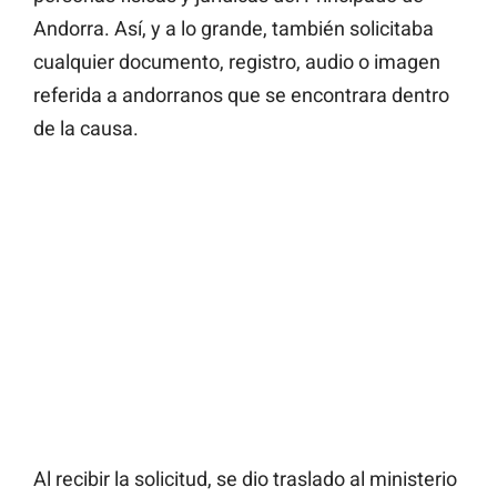
Andorra. Así, y a lo grande, también solicitaba
cualquier documento, registro, audio o imagen
referida a andorranos que se encontrara dentro
de la causa.
Al recibir la solicitud, se dio traslado al ministerio