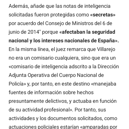
Además, añade que las notas de inteligencia
solicitadas fueron protegidas como
«secretas»
por acuerdo del Consejo de Ministros del 6 de
junio de 2014″ porque
«afectaban la seguridad
nacional y los intereses nacionales de España».
En la misma línea, el juez remarca que Villarejo
no era un comisario cualquiera, sino que era un
«comisario de inteligencia adscrito a la Dirección
Adjunta Operativa del Cuerpo Nacional de
Policía» y, por tanto, en este destino «manejaba
fuentes de información sobre hechos
presuntamente delictivos, y actuaba en función
de su actividad profesional». Por tanto, sus
actividades y los documentos solicitados, como
actuaciones policiales estarían «amparadas por