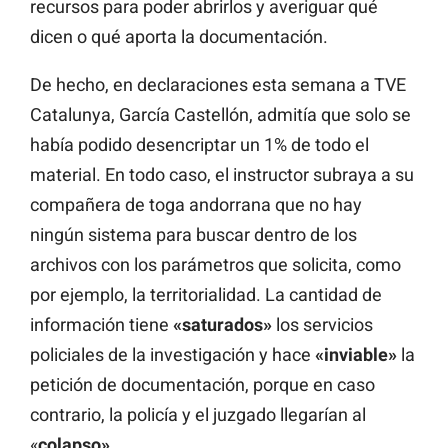
recursos para poder abrirlos y averiguar qué
dicen o qué aporta la documentación.
De hecho, en declaraciones esta semana a TVE
Catalunya, García Castellón, admitía que solo se
había podido desencriptar un 1% de todo el
material. En todo caso, el instructor subraya a su
compañera de toga andorrana que no hay
ningún sistema para buscar dentro de los
archivos con los parámetros que solicita, como
por ejemplo, la territorialidad. La cantidad de
información tiene
«saturados»
los servicios
policiales de la investigación y hace
«inviable»
la
petición de documentación, porque en caso
contrario, la policía y el juzgado llegarían al
«
colapso».