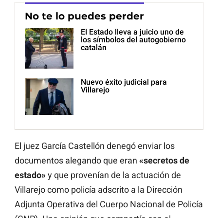
No te lo puedes perder
El Estado lleva a juicio uno de
los símbolos del autogobierno
catalán
Nuevo éxito judicial para
Villarejo
El juez García Castellón denegó enviar los
documentos alegando que eran
«secretos de
estado»
y que provenían de la actuación de
Villarejo como policía adscrito a la Dirección
Adjunta Operativa del Cuerpo Nacional de Policía