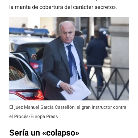
la manta de cobertura del carácter secreto».
El juez Manuel García Castellón, el gran instructor contra
el Procés/Europa Press
Sería un «colapso»