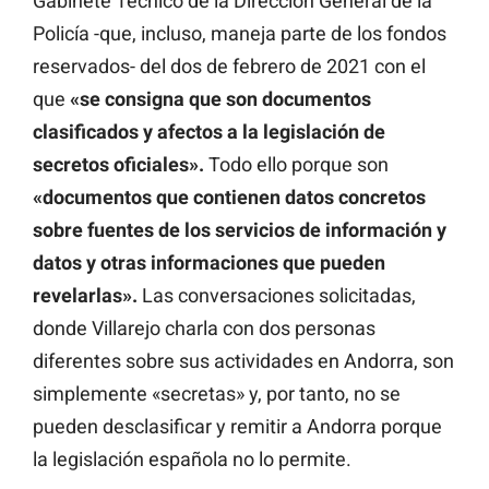
Gabinete Técnico de la Dirección General de la
Policía -que, incluso, maneja parte de los fondos
reservados- del dos de febrero de 2021 con el
que
«se consigna que son documentos
clasificados y afectos a la legislación de
secretos oficiales».
Todo ello porque son
«documentos que contienen datos concretos
sobre fuentes de los servicios de información y
datos y otras informaciones que pueden
revelarlas».
Las conversaciones solicitadas,
donde Villarejo charla con dos personas
diferentes sobre sus actividades en Andorra, son
simplemente «secretas» y, por tanto, no se
pueden desclasificar y remitir a Andorra porque
la legislación española no lo permite.