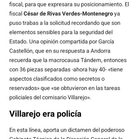
fiscal, para que expresara su posicionamiento. El
fiscal
César de Rivas Verdes-Montenegro
ya
puso trabas a la solicitud recordando que son
elementos sensibles para la seguridad del
Estado. Una opinión compartida por García
Castellón, que en su respuesta a Andorra
recuerda que la macrocausa Tándem, entonces
con 36 piezas separadas -ahora hay 40- «tiene
aspectos clasificados como secretos o
reservados» que «se obtuvieron en las tareas
policiales del comisario Villarejo».
Villarejo era policía
En esta línea, aporta un dictamen del poderoso