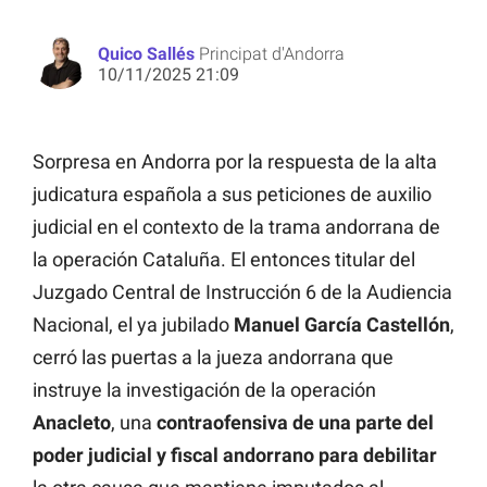
Quico Sallés
Principat d'Andorra
10/11/2025 21:09
Sorpresa en Andorra por la respuesta de la alta
judicatura española a sus peticiones de auxilio
judicial en el contexto de la trama andorrana de
la operación Cataluña. El entonces titular del
Juzgado Central de Instrucción 6 de la Audiencia
Nacional, el ya jubilado
Manuel García Castellón
,
cerró las puertas a la jueza andorrana que
instruye la investigación de la operación
Anacleto
, una
contraofensiva de una parte del
poder judicial y fiscal andorrano para debilitar