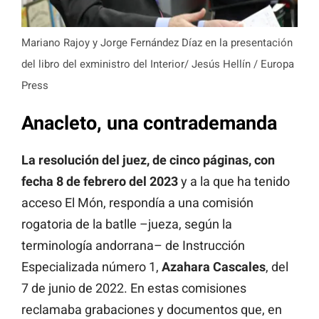
Mariano Rajoy y Jorge Fernández Díaz en la presentación
del libro del exministro del Interior/ Jesús Hellín / Europa
Press
Anacleto, una contrademanda
La resolución del juez, de cinco páginas, con
fecha 8 de febrero del 2023
y a la que ha tenido
acceso El Món, respondía a una comisión
rogatoria de la batlle –jueza, según la
terminología andorrana– de Instrucción
Especializada número 1,
Azahara Cascales
, del
7 de junio de 2022. En estas comisiones
reclamaba grabaciones y documentos que, en