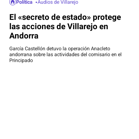
Política
Audios de Villarejo
El «secreto de estado» protege
las acciones de Villarejo en
Andorra
García Castellón detuvo la operación Anacleto
andorrana sobre las actividades del comisario en el
Principado