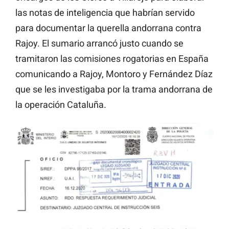
las notas de inteligencia que habrían servido
para documentar la querella andorrana contra
Rajoy. El sumario arrancó justo cuando se
tramitaron las comisiones rogatorias en España
comunicando a Rajoy, Montoro y Fernández Díaz
que se les investigaba por la trama andorrana de
la operación Cataluña.