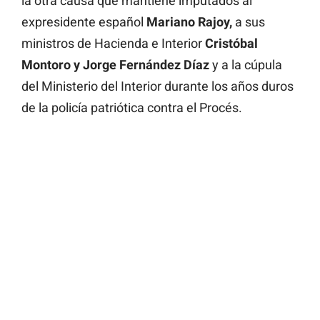
la otra causa que mantiene imputados al
expresidente español
Mariano Rajoy,
a sus
ministros de Hacienda e Interior
Cristóbal
Montoro y Jorge Fernández Díaz
y a la cúpula
del Ministerio del Interior durante los años duros
de la policía patriótica contra el Procés.