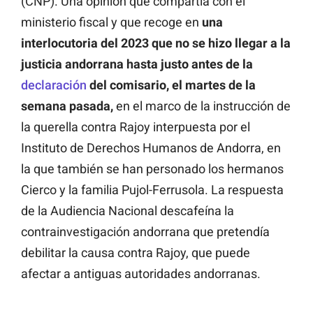
(CNP). Una opinión que compartía con el
ministerio fiscal y que recoge en
una
interlocutoria del 2023 que no se hizo llegar a la
justicia andorrana hasta justo antes de la
declaración
del comisario, el martes de la
semana pasada,
en el marco de la instrucción de
la querella contra Rajoy interpuesta por el
Instituto de Derechos Humanos de Andorra, en
la que también se han personado los hermanos
Cierco y la familia Pujol-Ferrusola. La respuesta
de la Audiencia Nacional descafeína la
contrainvestigación andorrana que pretendía
debilitar la causa contra Rajoy, que puede
afectar a antiguas autoridades andorranas.