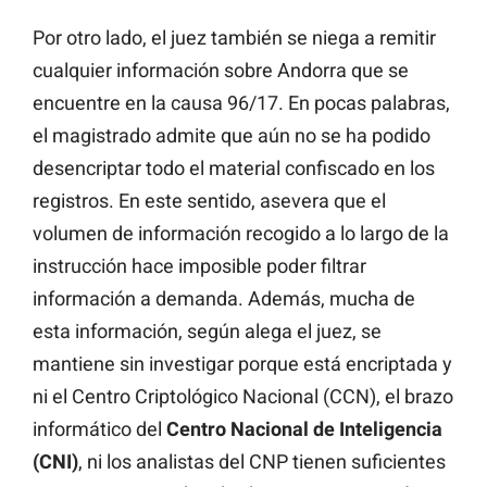
Por otro lado, el juez también se niega a remitir
cualquier información sobre Andorra que se
encuentre en la causa 96/17. En pocas palabras,
el magistrado admite que aún no se ha podido
desencriptar todo el material confiscado en los
registros. En este sentido, asevera que el
volumen de información recogido a lo largo de la
instrucción hace imposible poder filtrar
información a demanda. Además, mucha de
esta información, según alega el juez, se
mantiene sin investigar porque está encriptada y
ni el Centro Criptológico Nacional (CCN), el brazo
informático del
Centro Nacional de Inteligencia
(CNI)
, ni los analistas del CNP tienen suficientes