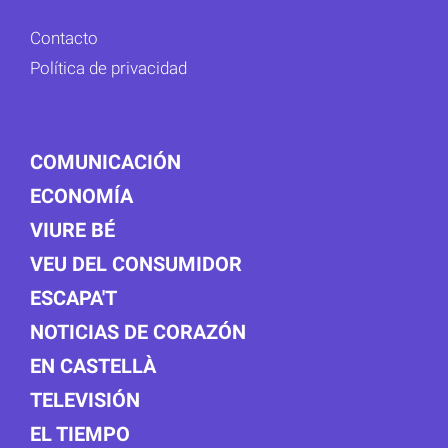
Contacto
Política de privacidad
COMUNICACIÓN
ECONOMÍA
VIURE BÉ
VEU DEL CONSUMIDOR
ESCAPA'T
NOTICIAS DE CORAZÓN
EN CASTELLÀ
TELEVISIÓN
EL TIEMPO