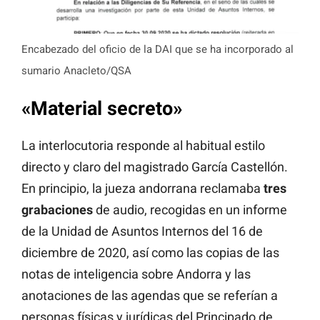
Encabezado del oficio de la DAI que se ha incorporado al
sumario Anacleto/QSA
«Material secreto»
La interlocutoria responde al habitual estilo
directo y claro del magistrado García Castellón.
En principio, la jueza andorrana reclamaba
tres
grabaciones
de audio, recogidas en un informe
de la Unidad de Asuntos Internos del 16 de
diciembre de 2020, así como las copias de las
notas de inteligencia sobre Andorra y las
anotaciones de las agendas que se referían a
personas físicas y jurídicas del Principado de