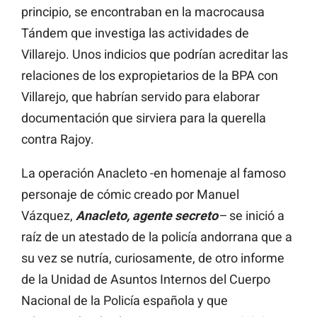
principio, se encontraban en la macrocausa
Tándem que investiga las actividades de
Villarejo. Unos indicios que podrían acreditar las
relaciones de los expropietarios de la BPA con
Villarejo, que habrían servido para elaborar
documentación que sirviera para la querella
contra Rajoy.
La operación Anacleto -en homenaje al famoso
personaje de cómic creado por Manuel
Vázquez,
Anacleto, agente secreto
–
se inició a
raíz de un atestado de la policía andorrana que a
su vez se nutría, curiosamente, de otro informe
de la Unidad de Asuntos Internos del Cuerpo
Nacional de la Policía española y que