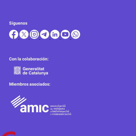
Síguenos
Con la colaboración:
Miembros asociados: