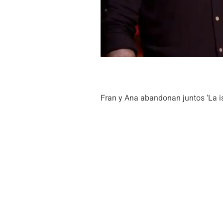
Fran y Ana abandonan juntos 'La is