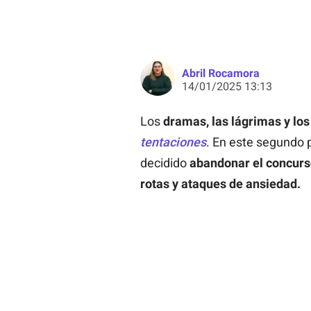
Abril Rocamora
14/01/2025 13:13
Los
dramas, las lágrimas y los
tentaciones
. En este segundo p
decidido
abandonar el concur
rotas y ataques de ansiedad.