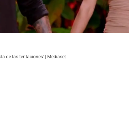
la de las tentaciones' | Mediaset